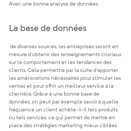
Avec une bonne analyse de données
La base de données
de diverses sources, les entreprises seront en
mesure d’obtenir des renseignements cruciaux
sur le comportement et les tendances des
clients. Cela permettra par la suite d’apporter
les améliorations nécessaires pour stimuler les
ventes et pour offrir un meilleur service à la
clientèle. Grâce à une bonne base de
données, on peut par exemple savoir à quelle
fréquence un client achète-t-il tels produits
ou tels services, ce qui permet de mettre en
place des stratégies marketing mieux ciblées