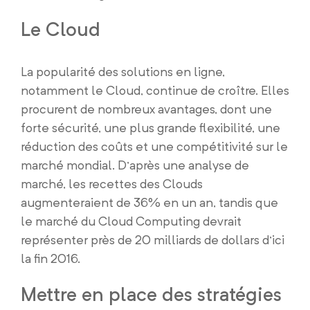
Le Cloud
La popularité des solutions en ligne,
notamment le Cloud, continue de croître. Elles
procurent de nombreux avantages, dont une
forte sécurité, une plus grande flexibilité, une
réduction des coûts et une compétitivité sur le
marché mondial. D’après une analyse de
marché, les recettes des Clouds
augmenteraient de 36% en un an, tandis que
le marché du Cloud Computing devrait
représenter près de 20 milliards de dollars d’ici
la fin 2016.
Mettre en place des stratégies