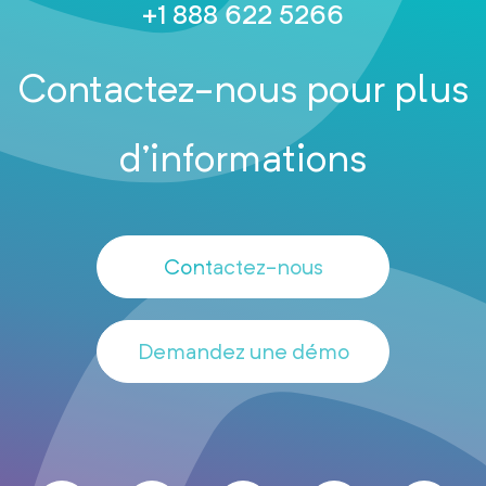
+1 888 622 5266
Contactez-nous pour plus
d’informations
Contactez-nous
Demandez une démo