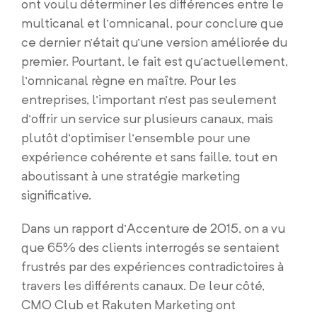
ont voulu déterminer les différences entre le
multicanal et l’omnicanal, pour conclure que
ce dernier n’était qu’une version améliorée du
premier. Pourtant, le fait est qu’actuellement,
l’omnicanal règne en maître. Pour les
entreprises, l’important n’est pas seulement
d’offrir un service sur plusieurs canaux, mais
plutôt d’optimiser l’ensemble pour une
expérience cohérente et sans faille, tout en
aboutissant à une stratégie marketing
significative.
Dans un rapport d’Accenture de 2015, on a vu
que 65% des clients interrogés se sentaient
frustrés par des expériences contradictoires à
travers les différents canaux. De leur côté,
CMO Club et Rakuten Marketing ont