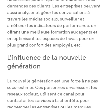
demandes des clients. Les entreprises peuvent
aussi analyser et gérer les conversations à
travers les médias sociaux, surveiller et
améliorer les indicateurs de performance, en
offrant une meilleure formation aux agents et
en optimisant les espaces de travail pour un
plus grand confort des employés, etc.
L’influence de la nouvelle
génération
La nouvelle génération est une force à ne pas
sous-estimer. Ces personnes envahissent les
réseaux sociaux, utilisent ce canal pour
contacter les services à la clientèle, pour
rechercher les entreprises ou les marques,