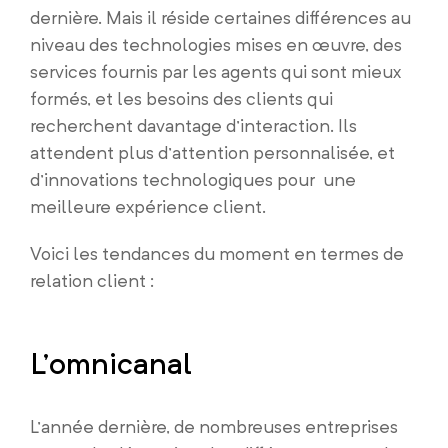
dernière. Mais il réside certaines différences au
niveau des technologies mises en œuvre, des
services fournis par les agents qui sont mieux
formés, et les besoins des clients qui
recherchent davantage d’interaction. Ils
attendent plus d’attention personnalisée, et
d’innovations technologiques pour une
meilleure expérience client.
Voici les tendances du moment en termes de
relation client :
L’omnicanal
L’année dernière, de nombreuses entreprises