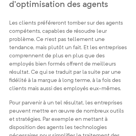
d’optimisation des agents
Les clients préféreront tomber sur des agents
compétents, capables de résoudre leur
problème. Ce n’est pas tellement une
tendance, mais plutôt un fait. Et les entreprises
comprennent de plus en plus que des
employés bien formés offrent de meilleurs
résultat. Ce qui se traduit par la suite par une
fidélité à la marque à long terme, à la fois des
clients mais aussi des employés eux-mêmes.
Pour parvenir à un tel résultat, les entreprises
peuvent mettre en œuvre de nombreux outils
et stratégies. Par exemple en mettant à
disposition des agents les technologies
nécessaires pour simplifier le traitement des