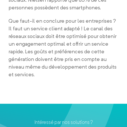
personnes possèdent des smartphones.
Que faut-il en conclure pour les entreprises ?
Il faut un service client adapté ! Le canal des
réseaux sociaux doit être optimisé pour obtenir
un engagement optimal et offrir un service
rapide. Les goûts et préférences de cette
génération doivent être pris en compte au
niveau même du développement des produits
et services.
Intéressé par nos solutions ?