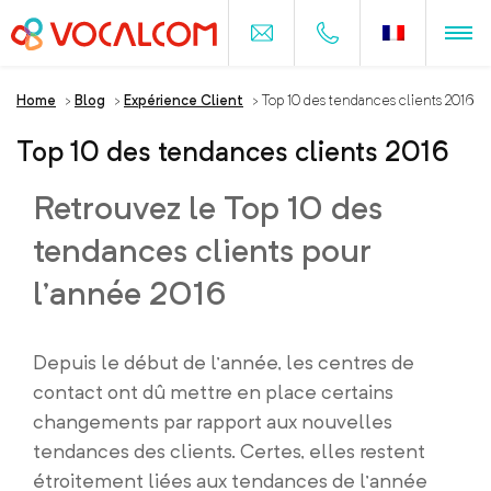
Home
>
Blog
>
Expérience Client
>
Top 10 des tendances clients 2016
Top 10 des tendances clients 2016
Retrouvez le Top 10 des
tendances clients pour
l’année 2016
Depuis le début de l’année, les centres de
contact ont dû mettre en place certains
changements par rapport aux nouvelles
tendances des clients. Certes, elles restent
étroitement liées aux tendances de l’année