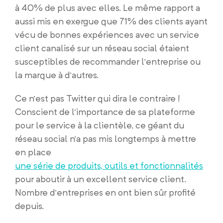
à 40% de plus avec elles. Le même rapport a
aussi mis en exergue que 71% des clients ayant
vécu de bonnes expériences avec un service
client canalisé sur un réseau social étaient
susceptibles de recommander l’entreprise ou
la marque à d’autres.
Ce n’est pas Twitter qui dira le contraire !
Conscient de l’importance de sa plateforme
pour le service à la clientèle, ce géant du
réseau social n’a pas mis longtemps à mettre
en place
une série de produits, outils et fonctionnalités
pour aboutir à un excellent service client.
Nombre d’entreprises en ont bien sûr profité
depuis.