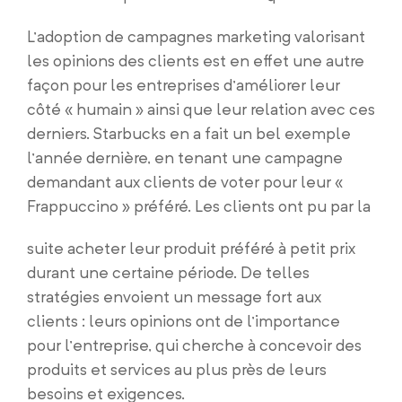
L’adoption de campagnes marketing valorisant
les opinions des clients est en effet une autre
façon pour les entreprises d’améliorer leur
côté « humain » ainsi que leur relation avec ces
derniers. Starbucks en a fait un bel exemple
l’année dernière, en tenant une campagne
demandant aux clients de voter pour leur «
Frappuccino » préféré. Les clients ont pu par la
suite acheter leur produit préféré à petit prix
durant une certaine période. De telles
stratégies envoient un message fort aux
clients : leurs opinions ont de l’importance
pour l’entreprise, qui cherche à concevoir des
produits et services au plus près de leurs
besoins et exigences.