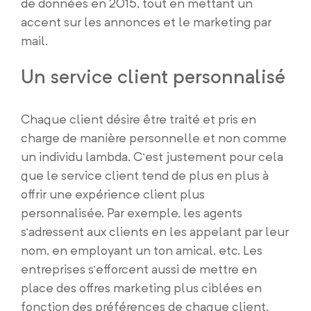
de données en 2015, tout en mettant un
accent sur les annonces et le marketing par
mail.
Un service client personnalisé
Chaque client désire être traité et pris en
charge de manière personnelle et non comme
un individu lambda. C’est justement pour cela
que le service client tend de plus en plus à
offrir une expérience client plus
personnalisée. Par exemple, les agents
s’adressent aux clients en les appelant par leur
nom, en employant un ton amical, etc. Les
entreprises s’efforcent aussi de mettre en
place des offres marketing plus ciblées en
fonction des préférences de chaque client.