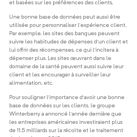
et basées sur les préférences des clients.
Une bonne base de données peut aussi être
utilisée pour personnaliser l’expérience client.
Par exemple, les sites des banques peuvent
suivre les habitudes de dépenses d’un client et
lui offrir des récompenses, ce qui l’incitera à
dépenser plus. Les sites œuvrant dans le
domaine de la santé peuvent aussi suivre leur
client et les encourager à surveiller leur
alimentation, etc.
Pour souligner l’importance d’avoir une bonne
base de données sur les clients, le groupe
Winterberry a annoncé l’année dernière que
les entreprises américaines investiraient plus
de 11,5 milliards sur la récolte et le traitement