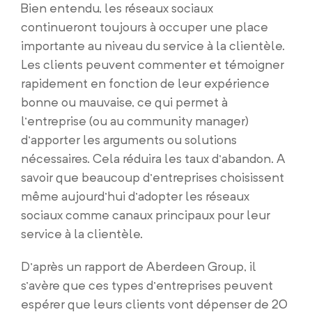
Bien entendu, les réseaux sociaux
continueront toujours à occuper une place
importante au niveau du service à la clientèle.
Les clients peuvent commenter et témoigner
rapidement en fonction de leur expérience
bonne ou mauvaise, ce qui permet à
l’entreprise (ou au community manager)
d’apporter les arguments ou solutions
nécessaires. Cela réduira les taux d’abandon. A
savoir que beaucoup d’entreprises choisissent
même aujourd’hui d’adopter les réseaux
sociaux comme canaux principaux pour leur
service à la clientèle.
D’après un rapport de Aberdeen Group, il
s’avère que ces types d’entreprises peuvent
espérer que leurs clients vont dépenser de 20