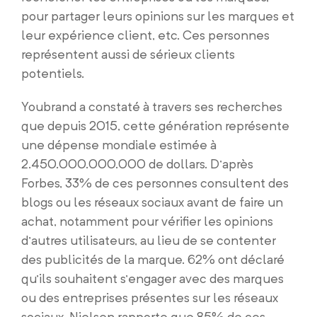
pour partager leurs opinions sur les marques et
leur expérience client, etc. Ces personnes
représentent aussi de sérieux clients
potentiels.
Youbrand a constaté à travers ses recherches
que depuis 2015, cette génération représente
une dépense mondiale estimée à
2.450.000.000.000 de dollars. D’après
Forbes, 33% de ces personnes consultent des
blogs ou les réseaux sociaux avant de faire un
achat, notamment pour vérifier les opinions
d’autres utilisateurs, au lieu de se contenter
des publicités de la marque. 62% ont déclaré
qu’ils souhaitent s’engager avec des marques
ou des entreprises présentes sur les réseaux
sociaux. Nielsen rapporte que 85% de ces