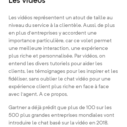
Les vidéos
Les vidéos représentent un atout de taille au
niveau du service à la clientèle. Aussi, de plus
en plus d’entreprises y accordent une
importance particulière, car ce volet permet
une meilleure interaction, une expérience
plus riche et personnalisée. Par vidéos, on
entend les divers tutoriels pour aider les
clients, les témoignages pour les inspirer et les
fidéliser, sans oublier le chat vidéo pour une
expérience client plus riche en face à face
avec l’agent. A ce propos,
Gartner a déjà prédit que plus de 100 sur les
500 plus grandes entreprises mondiales vont
introduire le chat basé sur la vidéo en 2018.