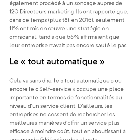
également procédé à un sondage auprès de
120 Directeurs marketing. Ils ont rapporté que,
dans ce temps (plus tôt en 2015), seulement
11% ont mis en œuvre une stratégie en
omnicanal, tandis que 55% affirmaient que
leur entreprise n’avait pas encore sauté le pas.
Le « tout automatique »
Cela va sans dire, le « tout automatique » ou
encore le « Self-service » occupe une place
importante en termes de fonctionnalités au
niveau d’un service client. D’ailleurs, les
entreprises ne cessent de rechercher les
meilleures manières d’offrir un service plus
efficace à moindre coût, tout en aboutissant à
une grande fidélisation des clients.