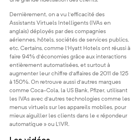
Dernièrement, on a vu l’efficacité des
Assistants Virtuels Intelligents (IVAs en
anglais) déployés par des compagnies
aériennes, hôtels, sociétés de services publics,
etc. Certains, comme l’Hyatt Hotels ont réussi à
faire 94% d’économies grâce aux interactions
entièrement automatisées, et surtout à
augmenter leur chiffre d’affaires de 2011 de 125
à 150%. On retrouve aussi d’autres marques
comme Coca-Cola, la US Bank, Pfizer, utilisant
les IVAs avec d’autres technologies comme les
menus virtuels sur les appareils mobiles, pour
mieux aiguiller les clients dans le « répondeur
automatique » ou L’IVR.