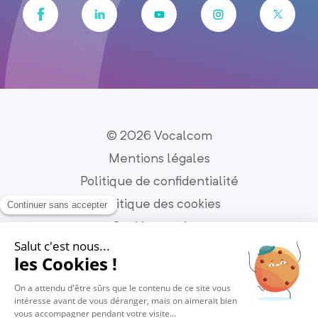
© 2026 Vocalcom
Mentions légales
Politique de confidentialité
Politique des cookies
Cookies settings
Français