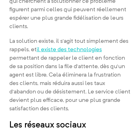
qui cherchent à solutionner ce problème
figurent parmi celles qui peuvent réellement
espérer une plus grande fidélisation de leurs
clients.
La solution existe, il s’agit tout simplement des
rappels, et
il existe des technologies
permettant de rappeler le client en fonction
de sa position dans la file d’attente, dès qu’un
agent est libre. Cela éliminera la frustration
des clients, mais réduira aussi les taux
d’abandon ou de désistement. Le service client
devient plus efficace, pour une plus grande
satisfaction des clients.
Les réseaux sociaux