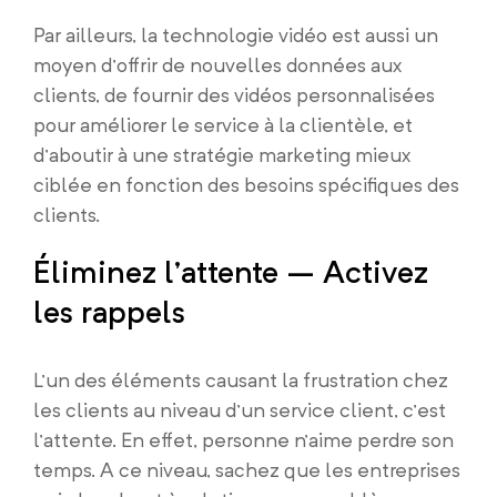
Par ailleurs, la technologie vidéo est aussi un
moyen d’offrir de nouvelles données aux
clients, de fournir des vidéos personnalisées
pour améliorer le service à la clientèle, et
d’aboutir à une stratégie marketing mieux
ciblée en fonction des besoins spécifiques des
clients.
Éliminez l’attente – Activez
les rappels
L’un des éléments causant la frustration chez
les clients au niveau d’un service client, c’est
l’attente. En effet, personne n’aime perdre son
temps. A ce niveau, sachez que les entreprises