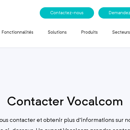
Contactez-nous
Demandez
Fonctionnalités
Solutions
Produits
Secteurs
Contacter Vocalcom
ous contacter et obtenir plus d’informations sur n