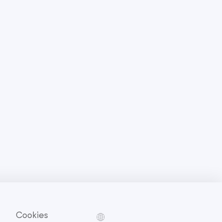
Cookies