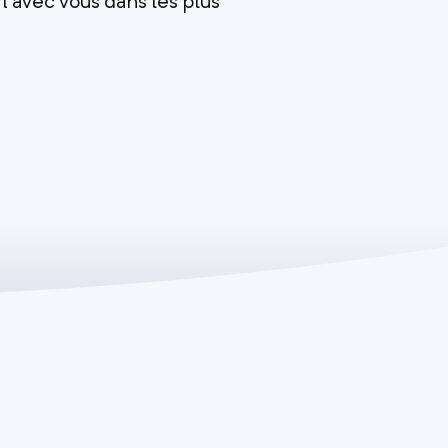
 avec vous dans les plus