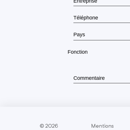
© 2026
Mentions