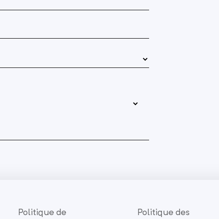
Politique de
Politique des