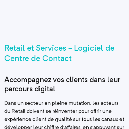
Retail et Services - Logiciel de
Centre de Contact
Accompagnez vos clients dans leur
parcours digital
Dans un secteur en pleine mutation, les acteurs
du Retail doivent se réinventer pour offrir une
expérience client de qualité sur tous les canaux et
développer leur chiffre d’affaires, en s’appuyant sur