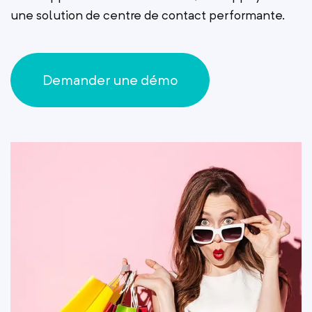
une solution de centre de contact performante.
Demander une démo