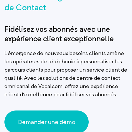
de Contact
Fidélisez vos abonnés avec une
expérience client exceptionnelle
L’émergence de nouveaux besoins clients amène
les opérateurs de téléphonie à personnaliser les
parcours clients pour proposer un service client de
qualité. Avec les solutions de centre de contact
omnicanal de Vocalcom, offrez une expérience
client d’excellence pour fidéliser vos abonnés.
Demander une démo