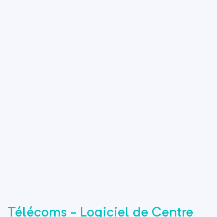
Télécoms - Logiciel de Centre