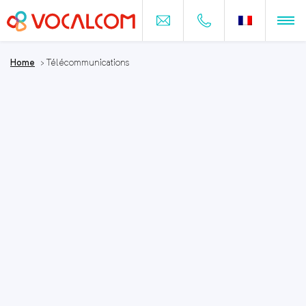
Home
>
Télécommunications