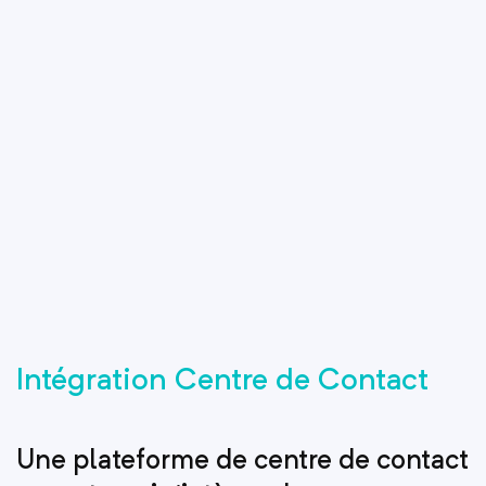
Intégration Centre de Contact
Une plateforme de centre de contact