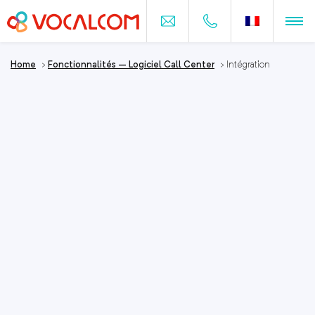
Home
>
Fonctionnalités – Logiciel Call Center
>
Intégration