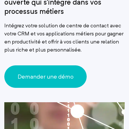
ouverte qui s’intègre dans vos
processus métiers
Intégrez votre solution de centre de contact avec
votre CRM et vos applications métiers pour gagner
en productivité et offrir à vos clients une relation
plus riche et plus personnalisée.
Demander une démo