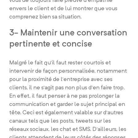
envers le client et de lui montrer que vous
comprenez bien sa situation.
3- Maintenir une conversation
pertinente et concise
Malgré le fait qu’il faut rester courtois et
intervenir de façon personnalisée, notamment
pour la proximité de l’entreprise avec ses
clients, il ne s’agit pas non plus d’en faire trop.
En effet, il faut penser à ne pas prolonger la
communication et garder le sujet principal en
tête. Ceci est également valable sur d’autres
canaux tels que les posts, tweets sur les
réseaux sociaux, les chat et SMS. D’ailleurs, les
clients attendent de leurs côtés des réponses