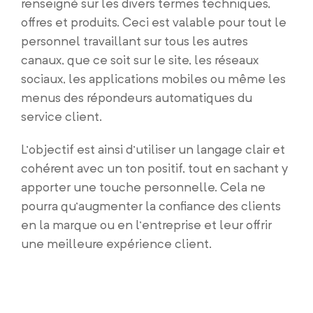
renseigné sur les divers termes techniques,
offres et produits. Ceci est valable pour tout le
personnel travaillant sur tous les autres
canaux, que ce soit sur le site, les réseaux
sociaux, les applications mobiles ou même les
menus des répondeurs automatiques du
service client.
L’objectif est ainsi d’utiliser un langage clair et
cohérent avec un ton positif, tout en sachant y
apporter une touche personnelle. Cela ne
pourra qu’augmenter la confiance des clients
en la marque ou en l’entreprise et leur offrir
une meilleure expérience client.