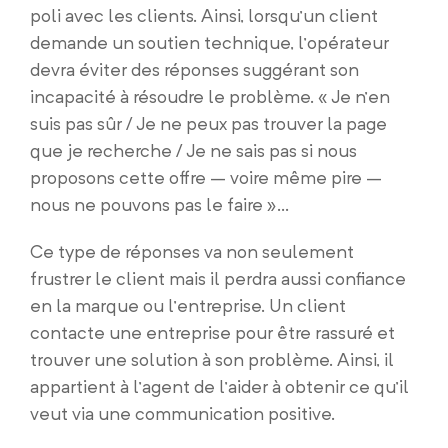
poli avec les clients. Ainsi, lorsqu’un client
demande un soutien technique, l’opérateur
devra éviter des réponses suggérant son
incapacité à résoudre le problème. « Je n’en
suis pas sûr / Je ne peux pas trouver la page
que je recherche / Je ne sais pas si nous
proposons cette offre – voire même pire –
nous ne pouvons pas le faire »…
Ce type de réponses va non seulement
frustrer le client mais il perdra aussi confiance
en la marque ou l’entreprise. Un client
contacte une entreprise pour être rassuré et
trouver une solution à son problème. Ainsi, il
appartient à l’agent de l’aider à obtenir ce qu’il
veut via une communication positive.