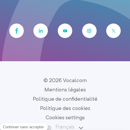
© 2026 Vocalcom
Mentions légales
Politique de confidentialité
Politique des cookies
Cookies settings
Français