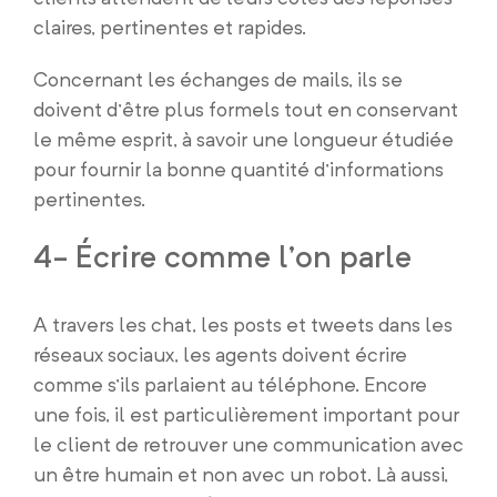
claires, pertinentes et rapides.
Concernant les échanges de mails, ils se
doivent d’être plus formels tout en conservant
le même esprit, à savoir une longueur étudiée
pour fournir la bonne quantité d’informations
pertinentes.
4- Écrire comme l’on parle
A travers les chat, les posts et tweets dans les
réseaux sociaux, les agents doivent écrire
comme s’ils parlaient au téléphone. Encore
une fois, il est particulièrement important pour
le client de retrouver une communication avec
un être humain et non avec un robot. Là aussi,