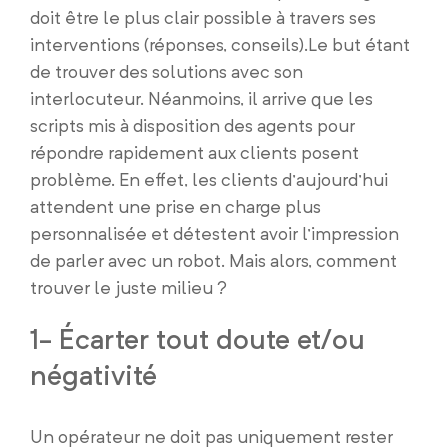
doit être le plus clair possible à travers ses
interventions (réponses, conseils).Le but étant
de trouver des solutions avec son
interlocuteur. Néanmoins, il arrive que les
scripts mis à disposition des agents pour
répondre rapidement aux clients posent
problème. En effet, les clients d’aujourd’hui
attendent une prise en charge plus
personnalisée et détestent avoir l’impression
de parler avec un robot. Mais alors, comment
trouver le juste milieu ?
1- Écarter tout doute et/ou
négativité
Un opérateur ne doit pas uniquement rester