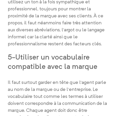
utilisez un ton à la fois sympathique et
professionnel, toujours pour montrer la
proximité de la marque avec ses clients. À ce
propos, il faut néanmoins faire très attention
aux diverses abréviations, l’argot ou le langage
informel car la clarté ainsi que le
professionnalisme restent des facteurs clés.
5-Utiliser un vocabulaire
compatible avec la marque
Il faut surtout garder en tête que l’agent parle
au nom de la marque ou de l’entreprise. Le
vocabulaire tout comme les termes à utiliser
doivent correspondre à la communication de la
marque. Chaque agent doit donc être