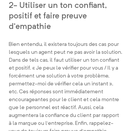
2- Utiliser un ton confiant,
positif et faire preuve
d’empathie
Bien entendu, il existera toujours des cas pour
lesquels un agent peut ne pas avoir la solution.
Dans de tels cas, il faut utiliser un ton confiant
et positif. « Je peux le vérifier pour vous / Il y a
forcément une solution à votre problème,
permettez-moi de vérifier cela un instant »,
etc. Ces réponses sont immédiatement
encourageantes pour le client et cela montre
que le personnel est réactif. Aussi, cela
augmentera la confiance du client par rapport
à la marque ou l’entreprise. Enfin, rappelez-
vous de toujours faire preuve d’empathie