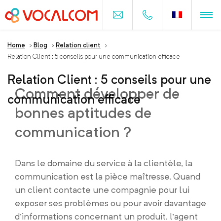
Home
>
Blog
>
Relation client
>
Relation Client : 5 conseils pour une communication efficace
Relation Client : 5 conseils pour une
Comment développer de
communication efficace
bonnes aptitudes de
communication ?
Dans le domaine du service à la clientèle, la
communication est la pièce maîtresse. Quand
un client contacte une compagnie pour lui
exposer ses problèmes ou pour avoir davantage
d’informations concernant un produit, l’agent