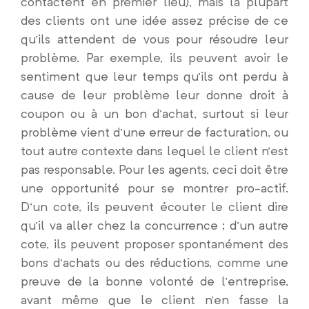
contactent en premier lieu), mais la plupart
des clients ont une idée assez précise de ce
qu’ils attendent de vous pour résoudre leur
problème. Par exemple, ils peuvent avoir le
sentiment que leur temps qu’ils ont perdu à
cause de leur problème leur donne droit à
coupon ou à un bon d’achat, surtout si leur
problème vient d’une erreur de facturation, ou
tout autre contexte dans lequel le client n’est
pas responsable. Pour les agents, ceci doit être
une opportunité pour se montrer pro-actif.
D’un cote, ils peuvent écouter le client dire
qu’il va aller chez la concurrence ; d’un autre
cote, ils peuvent proposer spontanément des
bons d’achats ou des réductions, comme une
preuve de la bonne volonté de l’entreprise,
avant même que le client n’en fasse la