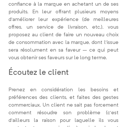
confiance à la marque en achetant un de ses
produits. En leur offrant plusieurs moyens
d’améliorer leur expérience (de meilleures
offres, un service de livraison, etc.), vous
proposez au client de faire un nouveau choix
de consommation avec la marque, dont l’issue
sera résolument en sa faveur – ce qui peut
vous obtenir ses faveurs sur le long terme.
Écoutez le client
Prenez en considération les besoins et
préférences des clients, et faites des gestes
commerciaux. Un client ne sait pas forcement
comment résoudre son problème (c’est
d’ailleurs la raison pour laquelle ils vous