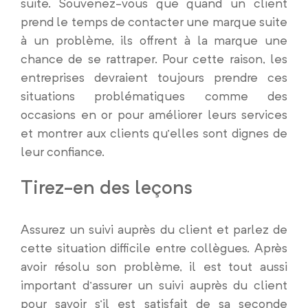
suite. Souvenez-vous que quand un client
prend le temps de contacter une marque suite
à un problème, ils offrent à la marque une
chance de se rattraper. Pour cette raison, les
entreprises devraient toujours prendre ces
situations problématiques comme des
occasions en or pour améliorer leurs services
et montrer aux clients qu’elles sont dignes de
leur confiance.
Tirez-en des leçons
Assurez un suivi auprès du client et parlez de
cette situation difficile entre collègues. Après
avoir résolu son problème, il est tout aussi
important d’assurer un suivi auprès du client
pour savoir s’il est satisfait de sa seconde