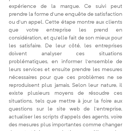
expérience de la marque. Ce suivi peut
prendre la forme d’une enquête de satisfaction
ou d’un appel. Cette étape montre aux clients
que votre entreprise les prend en
considération, et qu’elle fait de son mieux pour
les satisfaire. De leur côté, les entreprises
doivent analyser ces situations
problématiques, en informer l’ensemble de
leurs services et ensuite prendre les mesures
nécessaires pour que ces problèmes ne se
reproduisent plus jamais. Selon leur nature, il
existe plusieurs moyens de résoudre ces
situations, tels que mettre à jour la foire aux
questions sur le site web de l’entreprise,
actualiser les scripts d’appels des agents, voire
des mesures plus importantes comme changer