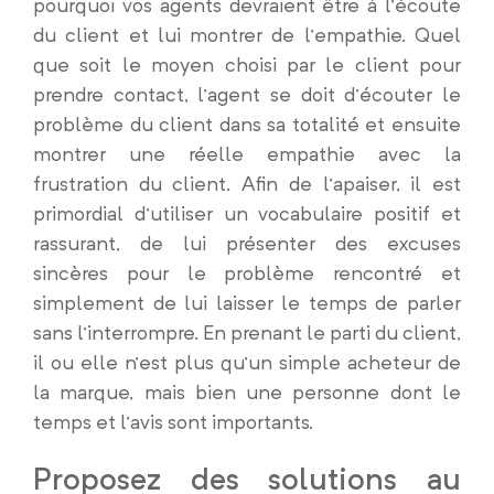
pourquoi vos agents devraient être à l’écoute
du client et lui montrer de l’empathie. Quel
que soit le moyen choisi par le client pour
prendre contact, l’agent se doit d’écouter le
problème du client dans sa totalité et ensuite
montrer une réelle empathie avec la
frustration du client. Afin de l’apaiser, il est
primordial d’utiliser un vocabulaire positif et
rassurant, de lui présenter des excuses
sincères pour le problème rencontré et
simplement de lui laisser le temps de parler
sans l’interrompre. En prenant le parti du client,
il ou elle n’est plus qu’un simple acheteur de
la marque, mais bien une personne dont le
temps et l’avis sont importants.
Proposez des solutions au