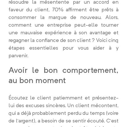
résoudre la mésentente par un accord en
faveur du client, 70% affirment être prêts à
consommer la marque de nouveau. Alors,
comment une entreprise peut-elle tourner
une mauvaise expérience à son avantage et
regagner la confiance de son client ? Voici cinq
étapes essentielles pour vous aider à y
parvenir.
Avoir le bon comportement,
au bon moment
Écoutez le client patiemment et présentez-
lui des excuses sincères. Un client mécontent,
qui a déjà probablement perdu du temps (voire
de l’argent), a besoin de se sentir écouté. C’est