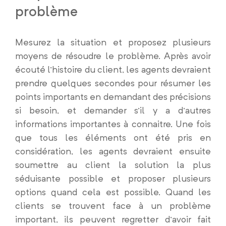
problème
Mesurez la situation et proposez plusieurs
moyens de résoudre le problème. Après avoir
écouté l’histoire du client, les agents devraient
prendre quelques secondes pour résumer les
points importants en demandant des précisions
si besoin, et demander s’il y a d’autres
informations importantes à connaitre. Une fois
que tous les éléments ont été pris en
considération, les agents devraient ensuite
soumettre au client la solution la plus
séduisante possible et proposer plusieurs
options quand cela est possible. Quand les
clients se trouvent face à un problème
important, ils peuvent regretter d’avoir fait