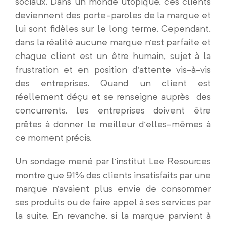
sociaux. Dans un monde utopique, ces clients
deviennent des porte-paroles de la marque et
lui sont fidèles sur le long terme. Cependant,
dans la réalité aucune marque n’est parfaite et
chaque client est un être humain, sujet à la
frustration et en position d’attente vis-à-vis
des entreprises. Quand un client est
réellement déçu et se renseigne auprès des
concurrents, les entreprises doivent être
prêtes à donner le meilleur d’elles-mêmes à
ce moment précis.
Un sondage mené par l’institut Lee Resources
montre que 91% des clients insatisfaits par une
marque n’avaient plus envie de consommer
ses produits ou de faire appel à ses services par
la suite. En revanche, si la marque parvient à