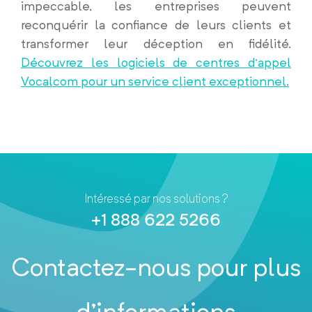
impeccable, les entreprises peuvent
reconquérir la confiance de leurs clients et
transformer leur déception en fidélité.
Découvrez les logiciels de centres d’appel
Vocalcom pour un service client exceptionnel.
Intéressé par nos solutions ?
+1 888 622 5266
Contactez-nous pour plus
d’informations