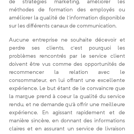
de stratégies marketing, améliorer les
méthodes de formation des employés ou
améliorer la qualité de l’information disponible
sur les différents canaux de communication.
Aucune entreprise ne souhaite décevoir et
perdre ses clients, c’est pourquoi les
problèmes rencontrés par le service client
doivent être vus comme des opportunités de
recommencer la relation avec le
consommateur, en lui offrant une excellente
expérience. Le but étant de le convaincre que
la marque prend à coeur la qualité du service
rendu, et ne demande qu’à offrir une meilleure
expérience. En agissant rapidement et de
manière sincère, en donnant des informations
claires et en assurant un service de livraison