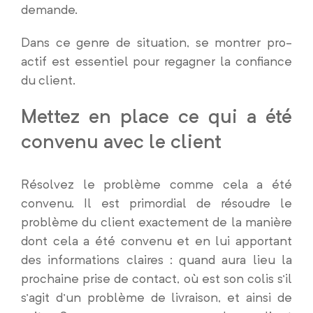
demande.
Dans ce genre de situation, se montrer pro-
actif est essentiel pour regagner la confiance
du client.
Mettez en place ce qui a été
convenu avec le client
Résolvez le problème comme cela a été
convenu. Il est primordial de résoudre le
problème du client exactement de la manière
dont cela a été convenu et en lui apportant
des informations claires : quand aura lieu la
prochaine prise de contact, où est son colis s’il
s’agit d’un problème de livraison, et ainsi de