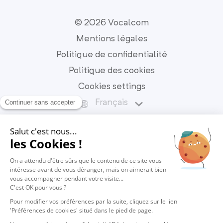
© 2026 Vocalcom
Mentions légales
Politique de confidentialité
Politique des cookies
Cookies settings
Français