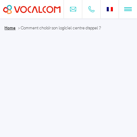
Home
>
Comment choisir son logiciel centre d’appel ?