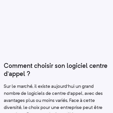
Comment choisir son logiciel centre
d'appel ?
Sur le marché, il existe aujourd’hui un grand
nombre de logiciels de centre d’appel, avec des
avantages plus ou moins variés. Face à cette
diversité, le choix pour une entreprise peut être