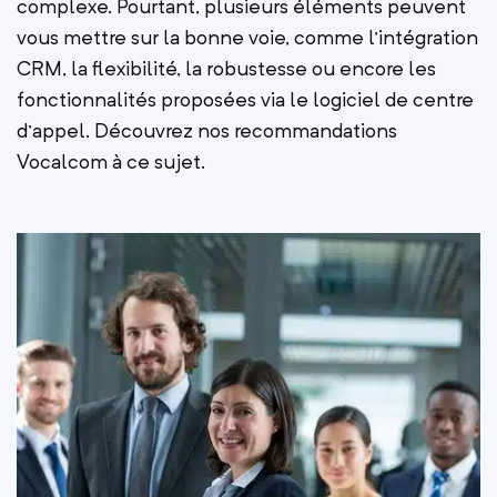
complexe. Pourtant, plusieurs éléments peuvent
vous mettre sur la bonne voie, comme l’intégration
CRM, la flexibilité, la robustesse ou encore les
fonctionnalités proposées via le logiciel de centre
d’appel. Découvrez nos recommandations
Vocalcom à ce sujet.