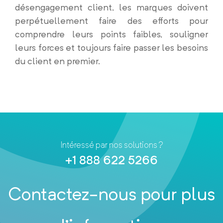
désengagement client, les marques doivent
perpétuellement faire des efforts pour
comprendre leurs points faibles, souligner
leurs forces et toujours faire passer les besoins
du client en premier.
Intéressé par nos solutions ?
+1 888 622 5266
Contactez-nous pour plus