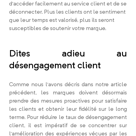
d’accéder facilement au service client et de se
déconnecter. Plus les clients ont le sentiment
que leur temps est valorisé, plus ils seront
susceptibles de soutenir votre marque.
Dites adieu au
désengagement client
Comme nous l’avons décris dans notre article
précédent, les marques doivent désormais
prendre des mesures proactives pour satisfaire
les clients et obtenir leur fidélité sur le long
terme. Pour réduire le taux de désengagement
client, il est impératif de se concentrer sur
l’amélioration des expériences vécues par les