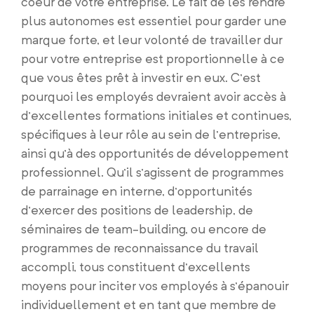
coeur de votre entreprise. Le fait de les rendre
plus autonomes est essentiel pour garder une
marque forte, et leur volonté de travailler dur
pour votre entreprise est proportionnelle à ce
que vous êtes prêt à investir en eux. C’est
pourquoi les employés devraient avoir accès à
d’excellentes formations initiales et continues,
spécifiques à leur rôle au sein de l’entreprise,
ainsi qu’à des opportunités de développement
professionnel. Qu’il s’agissent de programmes
de parrainage en interne, d’opportunités
d’exercer des positions de leadership, de
séminaires de team-building, ou encore de
programmes de reconnaissance du travail
accompli, tous constituent d’excellents
moyens pour inciter vos employés à s’épanouir
individuellement et en tant que membre de