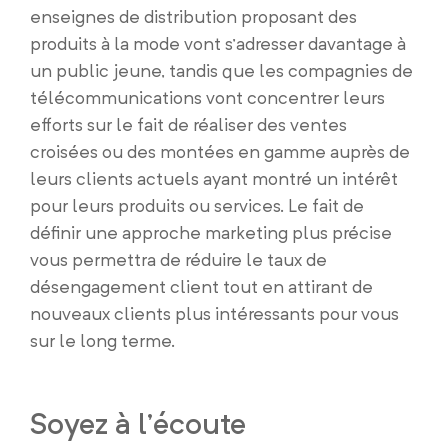
enseignes de distribution proposant des
produits à la mode vont s’adresser davantage à
un public jeune, tandis que les compagnies de
télécommunications vont concentrer leurs
efforts sur le fait de réaliser des ventes
croisées ou des montées en gamme auprès de
leurs clients actuels ayant montré un intérêt
pour leurs produits ou services. Le fait de
définir une approche marketing plus précise
vous permettra de réduire le taux de
désengagement client tout en attirant de
nouveaux clients plus intéressants pour vous
sur le long terme.
Soyez à l’écoute