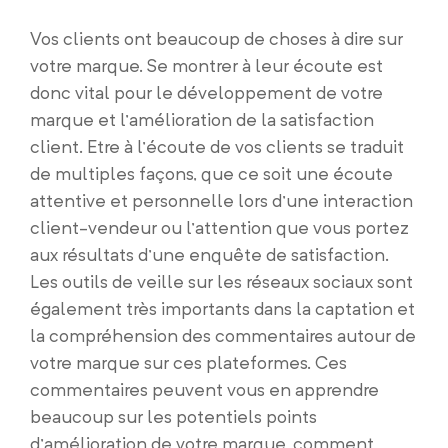
Vos clients ont beaucoup de choses à dire sur
votre marque. Se montrer à leur écoute est
donc vital pour le développement de votre
marque et l’amélioration de la satisfaction
client. Etre à l’écoute de vos clients se traduit
de multiples façons, que ce soit une écoute
attentive et personnelle lors d’une interaction
client-vendeur ou l’attention que vous portez
aux résultats d’une enquête de satisfaction.
Les outils de veille sur les réseaux sociaux sont
également très importants dans la captation et
la compréhension des commentaires autour de
votre marque sur ces plateformes. Ces
commentaires peuvent vous en apprendre
beaucoup sur les potentiels points
d’amélioration de votre marque, comment