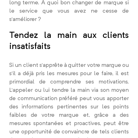
long terme. A quoi bon changer de marque si
le service que vous avez ne cesse de
s’améliorer ?
Tendez la main aux clients
insatisfaits
Si un client s’apprête à quitter votre marque ou
s’il a déjà pris les mesures pour le faire, il est
primordial de comprendre ses motivations.
L’appeler ou lui tendre la main via son moyen
de communication préféré peut vous apporter
des informations pertinentes sur les points
faibles de votre marque et, grâce a des
mesures spontanées et proactives, peut être
une opportunité de convaincre de tels clients