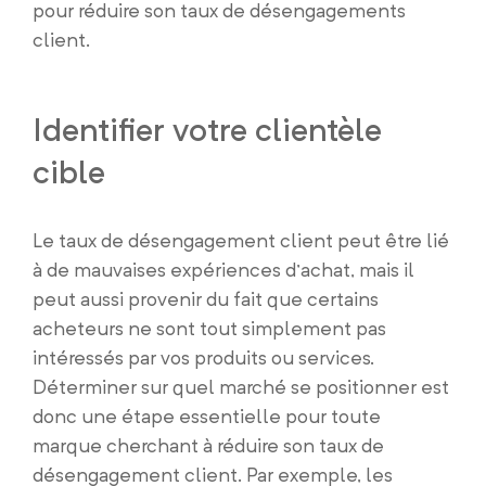
pour réduire son taux de désengagements
client.
Identifier votre clientèle
cible
Le taux de désengagement client peut être lié
à de mauvaises expériences d’achat, mais il
peut aussi provenir du fait que certains
acheteurs ne sont tout simplement pas
intéressés par vos produits ou services.
Déterminer sur quel marché se positionner est
donc une étape essentielle pour toute
marque cherchant à réduire son taux de
désengagement client. Par exemple, les