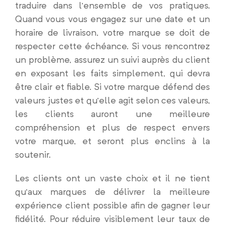
traduire dans l’ensemble de vos pratiques.
Quand vous vous engagez sur une date et un
horaire de livraison, votre marque se doit de
respecter cette échéance. Si vous rencontrez
un problème, assurez un suivi auprès du client
en exposant les faits simplement, qui devra
être clair et fiable. Si votre marque défend des
valeurs justes et qu’elle agit selon ces valeurs,
les clients auront une meilleure
compréhension et plus de respect envers
votre marque, et seront plus enclins à la
soutenir.
Les clients ont un vaste choix et il ne tient
qu’aux marques de délivrer la meilleure
expérience client possible afin de gagner leur
fidélité. Pour réduire visiblement leur taux de