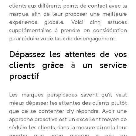
clients aux différents points de contact avec la
marque, afin de leur proposer une meilleure
expérience globale. Voici cinq astuces
supplémentaires à prendre en considération
pour réduire votre taux de désengagement.
Dépassez les attentes de vos
clients grâce
à
un service
proactif
Les marques perspicaces savent qu’il vaut
mieux dépasser les attentes des clients plutôt
que de se contenter d’y répondre. Avoir une
approche proactive est un excellent moyen de
séduire les clients, dans la mesure où cela leur
montre que votre marque a pris en