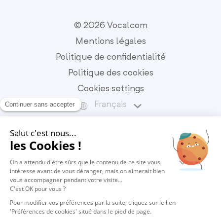
© 2026 Vocalcom
Mentions légales
Politique de confidentialité
Politique des cookies
Cookies settings
Français