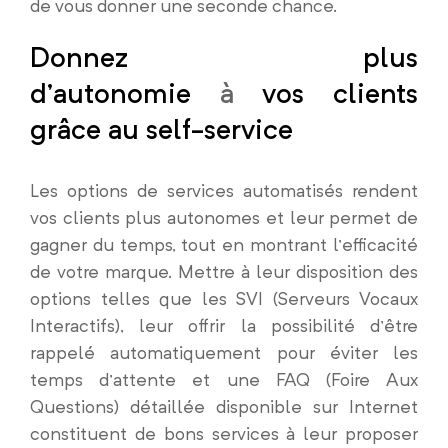
de vous donner une seconde chance.
Donnez plus
d’autonomie
à
vos clients
grâce au self-service
Les options de services automatisés rendent
vos clients plus autonomes et leur permet de
gagner du temps, tout en montrant l’efficacité
de votre marque. Mettre à leur disposition des
options telles que les SVI (Serveurs Vocaux
Interactifs), leur offrir la possibilité d’être
rappelé automatiquement pour éviter les
temps d’attente et une FAQ (Foire Aux
Questions) détaillée disponible sur Internet
constituent de bons services à leur proposer