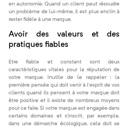
en autonomie. Quand un client peut résoudre
un problème de lui-même, il est plus enclin à
rester fidèle à une marque.
Avoir des valeurs et des
pratiques fiables
Etre fiable et constant sont deux
caractéristiques vitales pour la réputation de
votre marque. Inutile de le rappeler : la
première pensée qui doit venir à l’esprit de vos
clients quand ils pensent à votre marque doit
être positive et il existe de nombreux moyens
pour ce faire. Si votre marque est engagée dans
certains domaines et s’inscrit, par exemple,
dans une démarche écologique, cela doit se