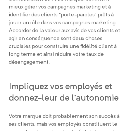
mieux gérer vos campagnes marketing et à
identifier des clients “porte-paroles” prêts à
jouer un rôle dans vos campagnes marketing.
Accorder de la valeur aux avis de vos clients et
agir en conséquence sont deux choses
cruciales pour construire une fidélité client à
long terme et ainsi réduire votre taux de
désengagement.
Impliquez vos employés et
donnez-leur de l’autonomie
Votre marque doit probablement son succès à
ses clients, mais vos employés constituent le