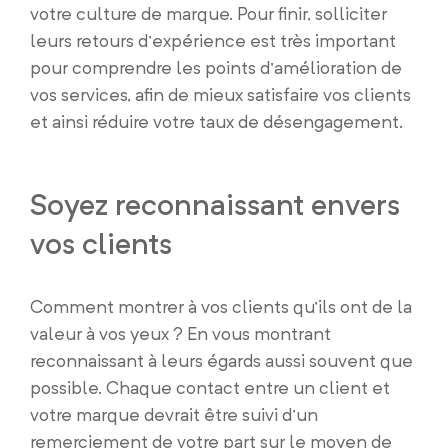
votre culture de marque. Pour finir, solliciter
leurs retours d’expérience est très important
pour comprendre les points d’amélioration de
vos services, afin de mieux satisfaire vos clients
et ainsi réduire votre taux de désengagement.
Soyez reconnaissant envers
vos clients
Comment montrer à vos clients qu’ils ont de la
valeur à vos yeux ? En vous montrant
reconnaissant à leurs égards aussi souvent que
possible. Chaque contact entre un client et
votre marque devrait être suivi d’un
remerciement de votre part sur le moyen de