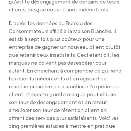
qu’est le désengagement de certains de leurs
clients, lorsque ceux-ci sont mécontents.
D’après les données du Bureau des
Consommateurs affilié à la Maison Blanche, il
est six à sept fois plus coûteux pour une
entreprise de gagner un nouveau client plutôt
que retenir ceux insatisfaits. Ceci étant dit, les
marques ne doivent pas désespérer pour
autant. En cherchant à comprendre ce qui rend
les clients mécontents et en agissant de
manière proactive pour améliorer l’expérience
client, n’importe quelle marque peut réduire
son taux de désengagement et en retour
améliorer son taux de rétention client en
offrant des services plus satisfaisants. Voici les
cinq premières astuces à mettre en pratique