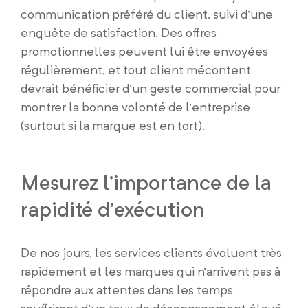
communication préféré du client, suivi d’une
enquête de satisfaction. Des offres
promotionnelles peuvent lui être envoyées
régulièrement, et tout client mécontent
devrait bénéficier d’un geste commercial pour
montrer la bonne volonté de l’entreprise
(surtout si la marque est en tort).
Mesurez l’importance de la
rapidité d’exécution
De nos jours, les services clients évoluent très
rapidement et les marques qui n’arrivent pas à
répondre aux attentes dans les temps