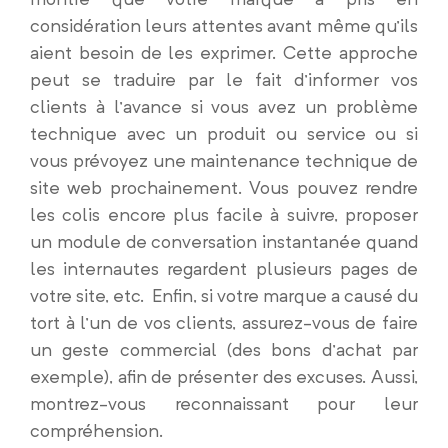
considération leurs attentes avant même qu’ils
aient besoin de les exprimer. Cette approche
peut se traduire par le fait d’informer vos
clients à l’avance si vous avez un problème
technique avec un produit ou service ou si
vous prévoyez une maintenance technique de
site web prochainement. Vous pouvez rendre
les colis encore plus facile à suivre, proposer
un module de conversation instantanée quand
les internautes regardent plusieurs pages de
votre site, etc. Enfin, si votre marque a causé du
tort à l’un de vos clients, assurez-vous de faire
un geste commercial (des bons d’achat par
exemple), afin de présenter des excuses. Aussi,
montrez-vous reconnaissant pour leur
compréhension.