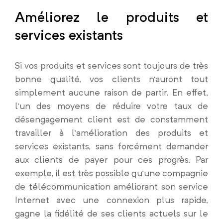
Améliorez le produits et
services existants
Si vos produits et services sont toujours de très
bonne qualité, vos clients n’auront tout
simplement aucune raison de partir. En effet,
l’un des moyens de réduire votre taux de
désengagement client est de constamment
travailler à l’amélioration des produits et
services existants, sans forcément demander
aux clients de payer pour ces progrès. Par
exemple, il est très possible qu’une compagnie
de télécommunication améliorant son service
Internet avec une connexion plus rapide,
gagne la fidélité de ses clients actuels sur le