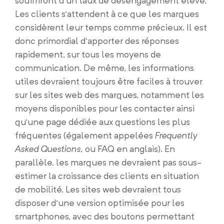
souffriront d’un taux de désengagement élevé.
Les clients s’attendent à ce que les marques
considèrent leur temps comme précieux. Il est
donc primordial d’apporter des réponses
rapidement, sur tous les moyens de
communication. De même, les informations
utiles devraient toujours être faciles à trouver
sur les sites web des marques, notamment les
moyens disponibles pour les contacter ainsi
qu’une page dédiée aux questions les plus
fréquentes (également appelées
Frequently
Asked Questions,
ou FAQ en anglais). En
parallèle, les marques ne devraient pas sous-
estimer la croissance des clients en situation
de mobilité. Les sites web devraient tous
disposer d’une version optimisée pour les
smartphones, avec des boutons permettant