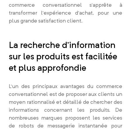
commerce conversationnel s’apprête à
transformer l’expérience d’achat, pour une
plus grande satisfaction client.
La recherche d’information
sur les produits est facilitée
et plus approfondie
L’un des principaux avantages du commerce
conversationnel est de proposer aux clients un
moyen rationnalisé et détaillé de chercher des
informations concernant les produits. De
nombreuses marques proposent les services
de robots de messagerie instantanée pour