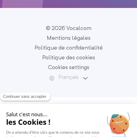
© 2026 Vocalcom
Mentions légales
Politique de confidentialité
Politique des cookies
Cookies settings
Français