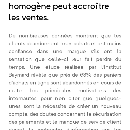
homogène peut accroître
les ventes.
De nombreuses données montrent que les
clients abandonnent leurs achats et ont moins
confiance dans une marque s’ils ont la
sensation que celle-ci leur fait perdre du
temps. Une étude réalisée par l’Institut
Baymard révèle que près de 68% des paniers
d’achats en ligne sont abandonnés en cours de
route. Les principales motivations des
internautes, pour n’en citer que quelques-
unes, sont la nécessite de créer un nouveau
compte, des doutes concernant la sécurisation
des paiements et le manque de service client
durant la recherche d’information sur les