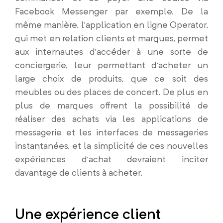
Facebook Messenger par exemple. De la
même manière, l’application en ligne Operator,
qui met en relation clients et marques, permet
aux internautes d’accéder à une sorte de
conciergerie, leur permettant d’acheter un
large choix de produits, que ce soit des
meubles ou des places de concert. De plus en
plus de marques offrent la possibilité de
réaliser des achats via les applications de
messagerie et les interfaces de messageries
instantanées, et la simplicité de ces nouvelles
expériences d’achat devraient inciter
davantage de clients à acheter.
Une expérience client