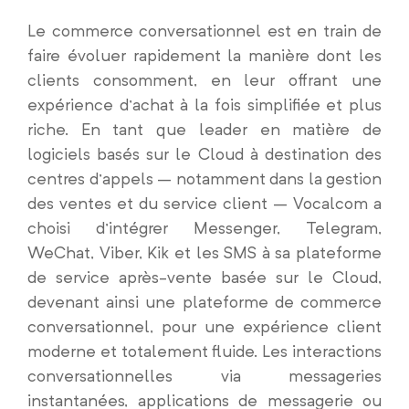
Le commerce conversationnel est en train de
faire évoluer rapidement la manière dont les
clients consomment, en leur offrant une
expérience d’achat à la fois simplifiée et plus
riche. En tant que leader en matière de
logiciels basés sur le Cloud à destination des
centres d’appels – notamment dans la gestion
des ventes et du service client – Vocalcom a
choisi d’intégrer Messenger, Telegram,
WeChat, Viber, Kik et les SMS à sa plateforme
de service après-vente basée sur le Cloud,
devenant ainsi une plateforme de commerce
conversationnel, pour une expérience client
moderne et totalement fluide. Les interactions
conversationnelles via messageries
instantanées, applications de messagerie ou