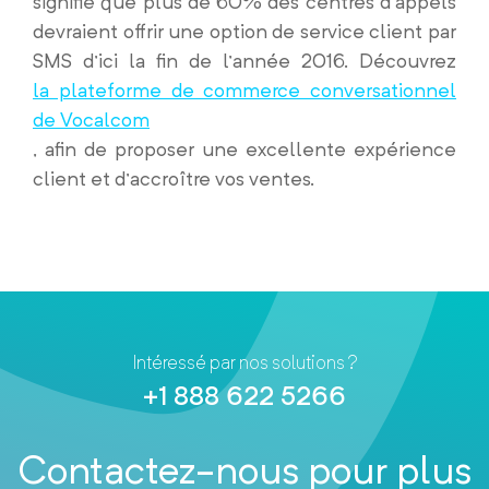
signifie que plus de 60% des centres d’appels
devraient offrir une option de service client par
SMS d’ici la fin de l’année 2016. Découvrez
la plateforme de commerce conversationnel
de Vocalcom
, afin de proposer une excellente expérience
client et d’accroître vos ventes.
Intéressé par nos solutions ?
+1 888 622 5266
Contactez-nous pour plus