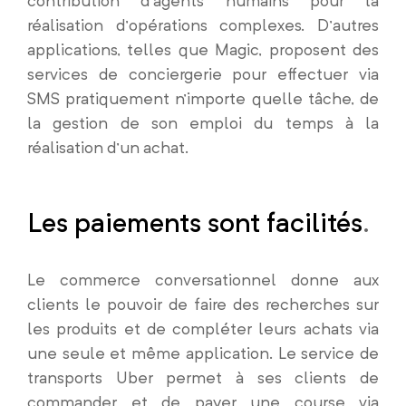
contribution d’agents humains pour la
réalisation d’opérations complexes. D’autres
applications, telles que Magic, proposent des
services de conciergerie pour effectuer via
SMS pratiquement n’importe quelle tâche, de
la gestion de son emploi du temps à la
réalisation d’un achat.
Les paiements sont facilités
.
Le commerce conversationnel donne aux
clients le pouvoir de faire des recherches sur
les produits et de compléter leurs achats via
une seule et même application. Le service de
transports Uber permet à ses clients de
commander et de payer une course via