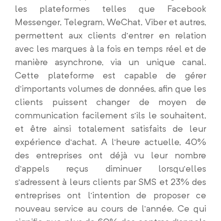
les plateformes telles que Facebook
Messenger, Telegram, WeChat, Viber et autres,
permettent aux clients d’entrer en relation
avec les marques à la fois en temps réel et de
manière asynchrone, via un unique canal.
Cette plateforme est capable de gérer
d’importants volumes de données, afin que les
clients puissent changer de moyen de
communication facilement s’ils le souhaitent,
et être ainsi totalement satisfaits de leur
expérience d’achat. A l’heure actuelle, 40%
des entreprises ont déjà vu leur nombre
d’appels reçus diminuer lorsqu’elles
s’adressent à leurs clients par SMS et 23% des
entreprises ont l’intention de proposer ce
nouveau service au cours de l’année. Ce qui