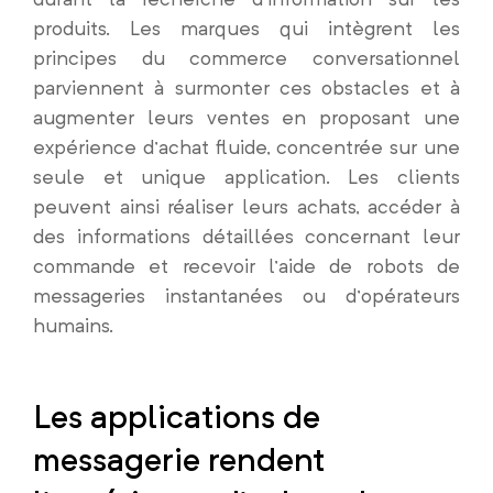
produits. Les marques qui intègrent les
principes du commerce conversationnel
parviennent à surmonter ces obstacles et à
augmenter leurs ventes en proposant une
expérience d’achat fluide, concentrée sur une
seule et unique application. Les clients
peuvent ainsi réaliser leurs achats, accéder à
des informations détaillées concernant leur
commande et recevoir l’aide de robots de
messageries instantanées ou d’opérateurs
humains.
Les applications de
messagerie rendent