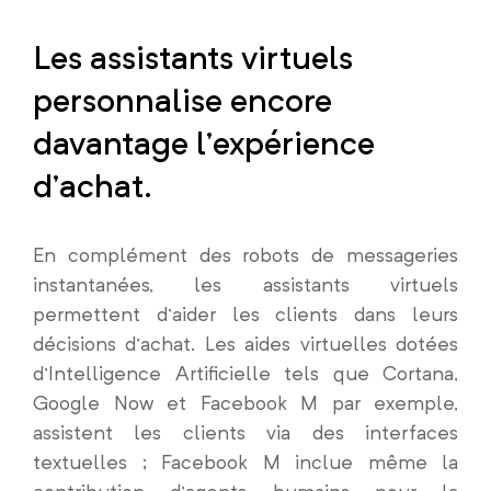
Les assistants virtuels
personnalise encore
davantage l’expérience
d’achat.
En complément des robots de messageries
instantanées, les assistants virtuels
permettent d’aider les clients dans leurs
décisions d’achat. Les aides virtuelles dotées
d’Intelligence Artificielle tels que Cortana,
Google Now et Facebook M par exemple,
assistent les clients via des interfaces
textuelles ; Facebook M inclue même la