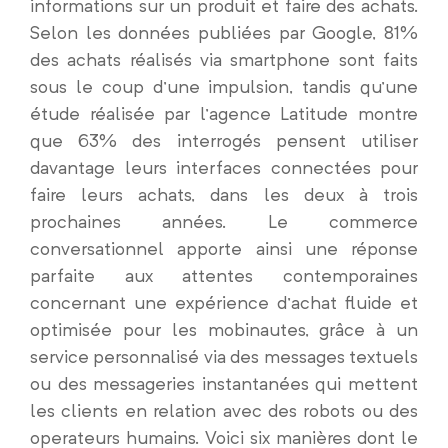
informations sur un produit et faire des achats.
Selon les données publiées par Google, 81%
des achats réalisés via smartphone sont faits
sous le coup d’une impulsion, tandis qu’une
étude réalisée par l’agence Latitude montre
que 63% des interrogés pensent utiliser
davantage leurs interfaces connectées pour
faire leurs achats, dans les deux à trois
prochaines années. Le commerce
conversationnel apporte ainsi une réponse
parfaite aux attentes contemporaines
concernant une expérience d’achat fluide et
optimisée pour les mobinautes, grâce à un
service personnalisé via des messages textuels
ou des messageries instantanées qui mettent
les clients en relation avec des robots ou des
operateurs humains. Voici six manières dont le