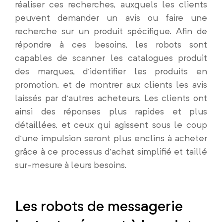
réaliser ces recherches, auxquels les clients
peuvent demander un avis ou faire une
recherche sur un produit spécifique. Afin de
répondre à ces besoins, les robots sont
capables de scanner les catalogues produit
des marques, d’identifier les produits en
promotion, et de montrer aux clients les avis
laissés par d’autres acheteurs. Les clients ont
ainsi des réponses plus rapides et plus
détaillées, et ceux qui agissent sous le coup
d’une impulsion seront plus enclins à acheter
grâce à ce processus d’achat simplifié et taillé
sur-mesure à leurs besoins.
Les robots de messagerie