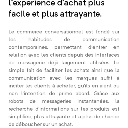
l’expérience d’achat plus
facile et plus attrayante.
Le commerce conversationnel est fondé sur
les habitudes de communication
contemporaines, permettant d’entrer en
relation avec les clients depuis des interfaces
de messagerie déjà largement utilisées. Le
simple fait de faciliter les achats ainsi que la
communication avec les marques suffit à
inciter les clients à acheter, qu’ils en aient ou
non l’intention de prime abord. Grâce aux
robots de messageries instantanées, la
recherche d’informations sur les produits est
simplifiée, plus attrayante et a plus de chance
de déboucher sur un achat.