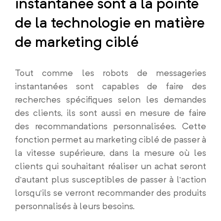
instantanée sont à la pointe
de la technologie en matière
de marketing ciblé
Tout comme les robots de messageries
instantanées sont capables de faire des
recherches spécifiques selon les demandes
des clients, ils sont aussi en mesure de faire
des recommandations personnalisées. Cette
fonction permet au marketing ciblé de passer à
la vitesse supérieure, dans la mesure où les
clients qui souhaitant réaliser un achat seront
d’autant plus susceptibles de passer à l’action
lorsqu’ils se verront recommander des produits
personnalisés à leurs besoins.