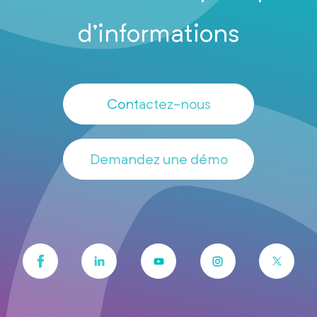
d’informations
Contactez-nous
Demandez une démo