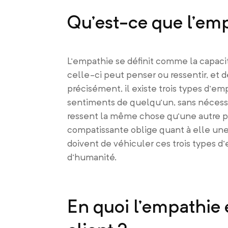
Qu’est-ce que l’em
L’empathie se définit comme la capaci
celle-ci peut penser ou ressentir, et d
précisément, il existe trois types d’e
sentiments de quelqu’un, sans nécessa
ressent la même chose qu’une autre pe
compatissante oblige quant à elle une
doivent de véhiculer ces trois types d
d’humanité.
En quoi l’empathie 