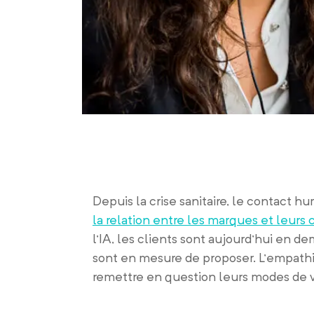
Depuis la crise sanitaire, le contact h
la relation entre les marques et leurs 
l’IA, les clients sont aujourd’hui en
sont en mesure de proposer. L’empathi
remettre en question leurs modes de v