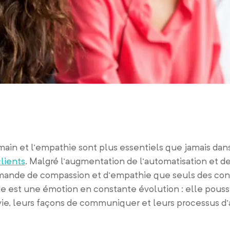
umain et l’empathie sont plus essentiels que jamais dan
clients
. Malgré l’augmentation de l’automatisation et de 
 demande de compassion et d’empathie que seuls des co
e est une émotion en constante évolution : elle pouss
ie, leurs façons de communiquer et leurs processus d’