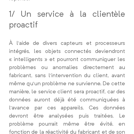
1/ Un service à la clientèle
proactif
À l’aide de divers capteurs et processeurs
intégrés, les objets connectés deviendront
« intelligents » et pourront communiquer les
problèmes ou anomalies directement au
fabricant, sans l’intervention du client, avant
même qu’un problème ne survienne. De cette
manière, le service client sera proactif, car des
données auront déjà été communiquées à
l’avance par ces appareils. Ces données
devront être analysées puis traitées. Le
problème pourrait même être évité, en
fonction de la réactivité du fabricant et de son