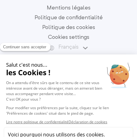
Mentions légales
Politique de confidentialité
Politique des cookies
Cookies settings
Français