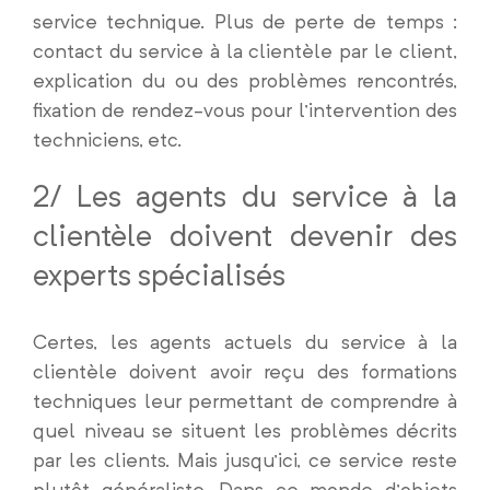
service technique. Plus de perte de temps :
contact du service à la clientèle par le client,
explication du ou des problèmes rencontrés,
fixation de rendez-vous pour l’intervention des
techniciens, etc.
2/ Les agents du service à la
clientèle doivent devenir des
experts spécialisés
Certes, les agents actuels du service à la
clientèle doivent avoir reçu des formations
techniques leur permettant de comprendre à
quel niveau se situent les problèmes décrits
par les clients. Mais jusqu’ici, ce service reste
plutôt généraliste. Dans ce monde d’objets