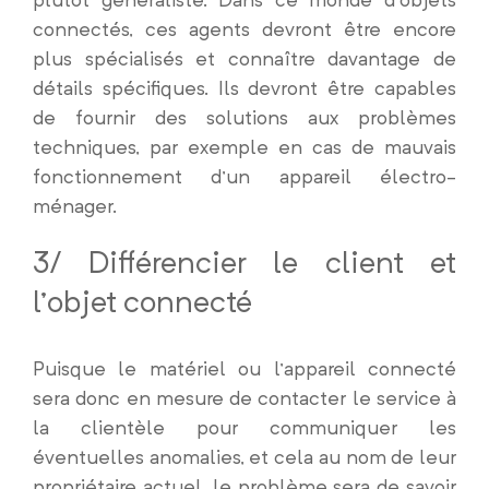
connectés, ces agents devront être encore
plus spécialisés et connaître davantage de
détails spécifiques. Ils devront être capables
de fournir des solutions aux problèmes
techniques, par exemple en cas de mauvais
fonctionnement d’un appareil électro-
ménager.
3/ Différencier le client et
l’objet connecté
Puisque le matériel ou l’appareil connecté
sera donc en mesure de contacter le service à
la clientèle pour communiquer les
éventuelles anomalies, et cela au nom de leur
propriétaire actuel, le problème sera de savoir