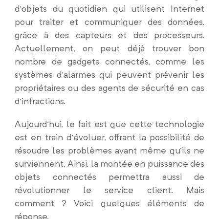
d’objets du quotidien qui utilisent Internet
pour traiter et communiquer des données,
grâce à des capteurs et des processeurs.
Actuellement, on peut déjà trouver bon
nombre de gadgets connectés, comme les
systèmes d’alarmes qui peuvent prévenir les
propriétaires ou des agents de sécurité en cas
d’infractions.
Aujourd’hui, le fait est que cette technologie
est en train d’évoluer, offrant la possibilité de
résoudre les problèmes avant même qu’ils ne
surviennent. Ainsi, la montée en puissance des
objets connectés permettra aussi de
révolutionner le service client. Mais
comment ? Voici quelques éléments de
réponse.