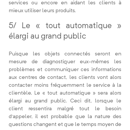
services ou encore en aidant les clients à
mieux utiliser leurs produits.
5/ Le « tout automatique »
élargi au grand public
Puisque les objets connectés seront en
mesure de diagnostiquer eux-mêmes les
problèmes et communiquer ces informations
aux centres de contact, les clients vont alors
contacter moins fréquemment le service à la
clientèle. Le « tout automatique » sera alors
élargi au grand public. Ceci dit, lorsque le
client ressentira malgré tout le besoin
d’appeler, il est probable que la nature des
questions changent et que le temps moyen de