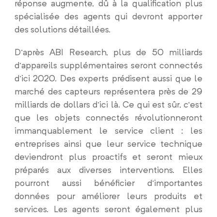
réponse augmente, dû à la qualification plus
spécialisée des agents qui devront apporter
des solutions détaillées.
D’après ABI Research, plus de 50 milliards
d’appareils supplémentaires seront connectés
d’ici 2020. Des experts prédisent aussi que le
marché des capteurs représentera près de 29
milliards de dollars d’ici là. Ce qui est sûr, c’est
que les objets connectés révolutionneront
immanquablement le service client : les
entreprises ainsi que leur service technique
deviendront plus proactifs et seront mieux
préparés aux diverses interventions. Elles
pourront aussi bénéficier d’importantes
données pour améliorer leurs produits et
services. Les agents seront également plus