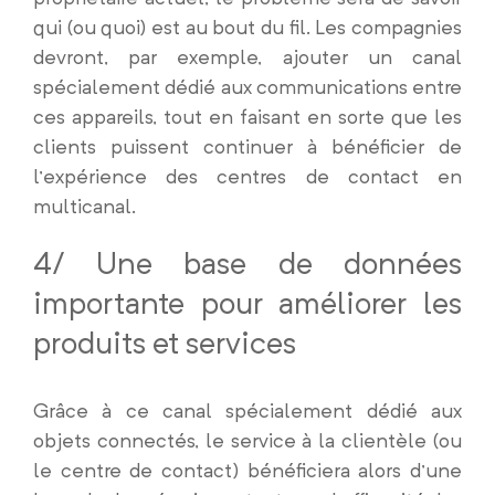
qui (ou quoi) est au bout du fil. Les compagnies
devront, par exemple, ajouter un canal
spécialement dédié aux communications entre
ces appareils, tout en faisant en sorte que les
clients puissent continuer à bénéficier de
l’expérience des centres de contact en
multicanal.
4/ Une base de données
importante pour améliorer les
produits et services
Grâce à ce canal spécialement dédié aux
objets connectés, le service à la clientèle (ou
le centre de contact) bénéficiera alors d’une