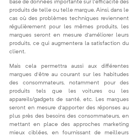
base de données importante sur l’efficacité des
produits de telle ou telle marque. Ainsi, dans le
cas où des problèmes techniques reviennent
régulièrement pour les mêmes produits, les
marques seront en mesure d’améliorer leurs
produits, ce qui augmentera la satisfaction du
client.
Mais cela permettra aussi aux différentes
marques d’être au courant sur les habitudes
des consommateurs, notamment pour des
produits tels que les voitures ou les
appareils/gadgets de santé, etc. Les marques
seront en mesure d’apporter des réponses au
plus près des besoins des consommateurs, en
mettant en place des approches marketing
mieux ciblées, en fournissant de meilleurs