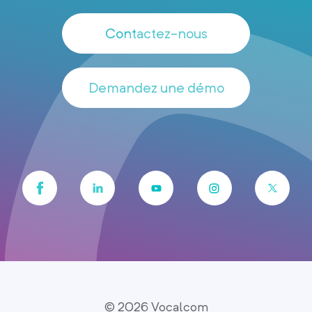
Contactez-nous
Demandez une démo
© 2026 Vocalcom