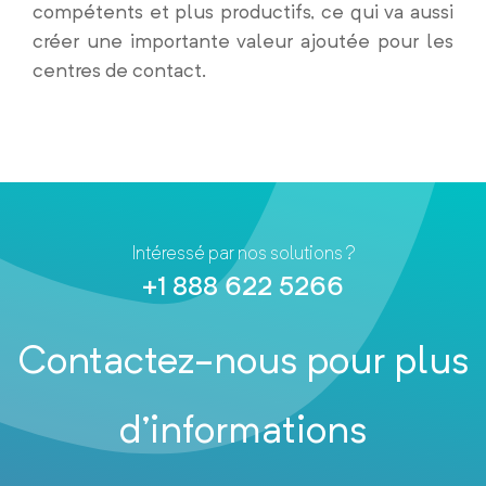
compétents et plus productifs, ce qui va aussi
créer une importante valeur ajoutée pour les
centres de contact.
Intéressé par nos solutions ?
+1 888 622 5266
Contactez-nous pour plus
d’informations