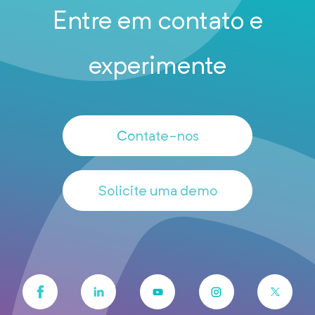
Entre em contato e
experimente
Contate-nos
Solicite uma demo