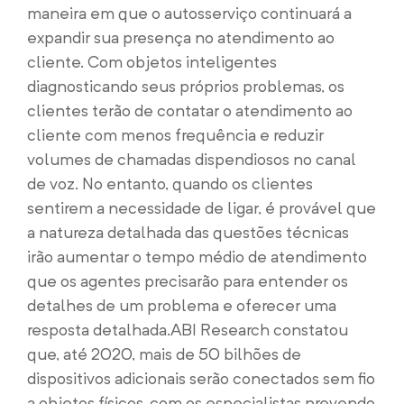
maneira em que o autosserviço continuará a
expandir sua presença no atendimento ao
cliente. Com objetos inteligentes
diagnosticando seus próprios problemas, os
clientes terão de contatar o atendimento ao
cliente com menos frequência e reduzir
volumes de chamadas dispendiosos no canal
de voz. No entanto, quando os clientes
sentirem a necessidade de ligar, é provável que
a natureza detalhada das questões técnicas
irão aumentar o tempo médio de atendimento
que os agentes precisarão para entender os
detalhes de um problema e oferecer uma
resposta detalhada.
ABI Research constatou
que, até 2020, mais de 50 bilhões de
dispositivos adicionais serão conectados sem fio
a objetos físicos, com os especialistas prevendo