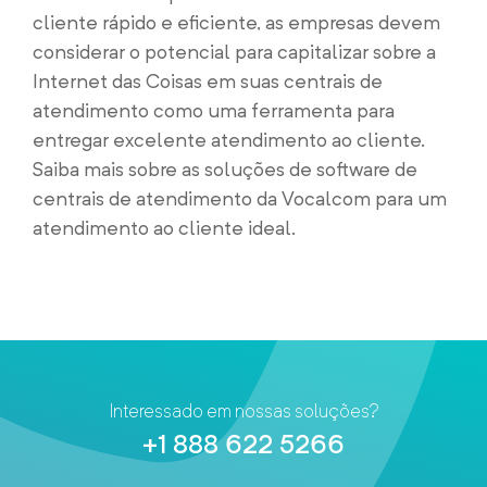
cliente rápido e eficiente, as empresas devem
considerar o potencial para capitalizar sobre a
Internet das Coisas em suas centrais de
atendimento como uma ferramenta para
entregar excelente atendimento ao cliente.
Saiba mais sobre as soluções de software de
centrais de atendimento da Vocalcom para um
atendimento ao cliente ideal.
Interessado em nossas soluções?
+1 888 622 5266