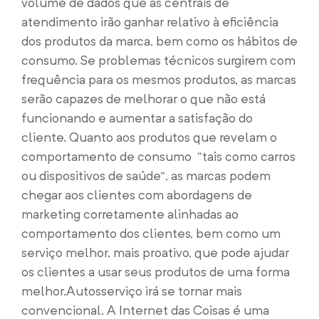
volume de dados que as centrais de
atendimento irão ganhar relativo à eficiência
dos produtos da marca, bem como os hábitos de
consumo. Se problemas técnicos surgirem com
frequência para os mesmos produtos, as marcas
serão capazes de melhorar o que não está
funcionando e aumentar a satisfação do
cliente. Quanto aos produtos que revelam o
comportamento de consumo “tais como carros
ou dispositivos de saúde”, as marcas podem
chegar aos clientes com abordagens de
marketing corretamente alinhadas ao
comportamento dos clientes, bem como um
serviço melhor, mais proativo, que pode ajudar
os clientes a usar seus produtos de uma forma
melhor.
Autosserviço irá se tornar mais
convencional. A Internet das Coisas é uma