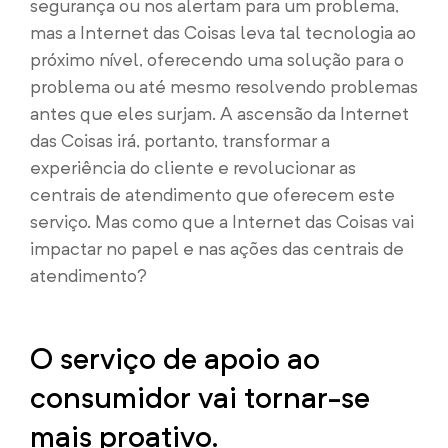
segurança ou nos alertam para um problema,
mas a Internet das Coisas leva tal tecnologia ao
próximo nível, oferecendo uma solução para o
problema ou até mesmo resolvendo problemas
antes que eles surjam. A ascensão da Internet
das Coisas irá, portanto, transformar a
experiência do cliente e revolucionar as
centrais de atendimento que oferecem este
serviço. Mas como que a Internet das Coisas vai
impactar no papel e nas ações das centrais de
atendimento?
O serviço de apoio ao
consumidor vai tornar-se
mais proativo.