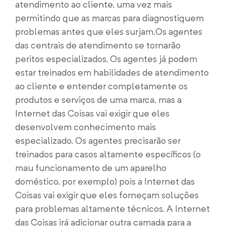
atendimento ao cliente, uma vez mais
permitindo que as marcas para diagnostiquem
problemas antes que eles surjam.
Os agentes
das centrais de atendimento se tornarão
peritos especializados. Os agentes já podem
estar treinados em habilidades de atendimento
ao cliente e entender completamente os
produtos e serviços de uma marca, mas a
Internet das Coisas vai exigir que eles
desenvolvem conhecimento mais
especializado. Os agentes precisarão ser
treinados para casos altamente específicos (o
mau funcionamento de um aparelho
doméstico, por exemplo) pois a Internet das
Coisas vai exigir que eles forneçam soluções
para problemas altamente técnicos.
A Internet
das Coisas irá adicionar outra camada para a