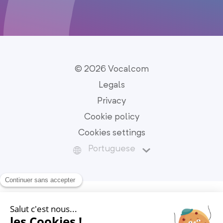
© 2026 Vocalcom
Legals
Privacy
Cookie policy
Cookies settings
Portuguese