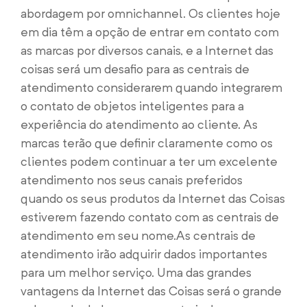
abordagem por omnichannel. Os clientes hoje
em dia têm a opção de entrar em contato com
as marcas por diversos canais, e a Internet das
coisas será um desafio para as centrais de
atendimento considerarem quando integrarem
o contato de objetos inteligentes para a
experiência do atendimento ao cliente. As
marcas terão que definir claramente como os
clientes podem continuar a ter um excelente
atendimento nos seus canais preferidos
quando os seus produtos da Internet das Coisas
estiverem fazendo contato com as centrais de
atendimento em seu nome.
As centrais de
atendimento irão adquirir dados importantes
para um melhor serviço. Uma das grandes
vantagens da Internet das Coisas será o grande