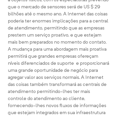
que o mercado de sensores será de US $ 29
bilhões até o mesmo ano. A Internet das coisas
poderia ter enormes implicações para a central
de atendimento, permitindo que as empresas
prestem um serviço proativo, e que estejam
mais bem preparados no momento do contato.
A mudança para uma abordagem mais proativa
permitirá que grandes empresas ofereçam
níveis diferenciados de suporte  e proporcionará
uma grande oportunidade de negócio para
agregar valor aos serviços normais. A Internet
das coisas também transformará as centrais de
atendimento permitindo-lhes ter mais
controle do atendimento ao cliente,
fornecendo-lhes novos fluxos de informações
que estejam integrados em sua infraestrutura