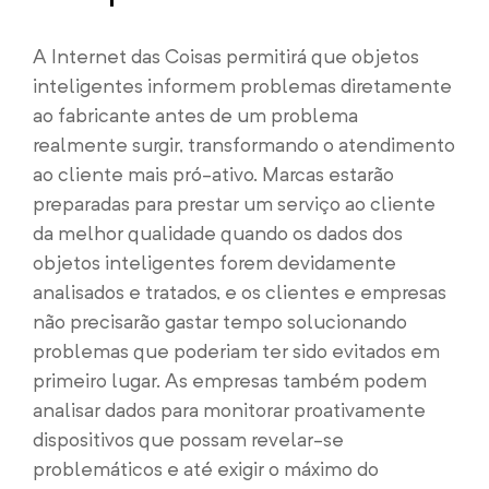
A Internet das Coisas permitirá que objetos
inteligentes informem problemas diretamente
ao fabricante antes de um problema
realmente surgir, transformando o atendimento
ao cliente mais pró-ativo. Marcas estarão
preparadas para prestar um serviço ao cliente
da melhor qualidade quando os dados dos
objetos inteligentes forem devidamente
analisados e tratados, e os clientes e empresas
não precisarão gastar tempo solucionando
problemas que poderiam ter sido evitados em
primeiro lugar. As empresas também podem
analisar dados para monitorar proativamente
dispositivos que possam revelar-se
problemáticos e até exigir o máximo do