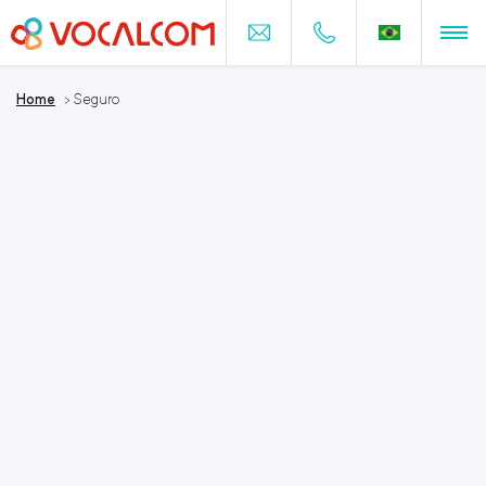
Home
>
Seguro