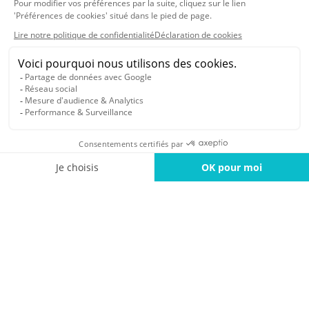
Aprimore a experiência