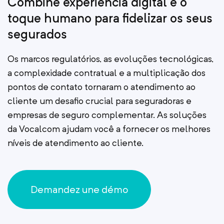
Combine experiência digital e o
toque humano para fidelizar os seus
segurados
Os marcos regulatórios, as evoluções tecnológicas,
a complexidade contratual e a multiplicação dos
pontos de contato tornaram o atendimento ao
cliente um desafio crucial para seguradoras e
empresas de seguro complementar. As soluções
da Vocalcom ajudam você a fornecer os melhores
níveis de atendimento ao cliente.
Demandez une démo