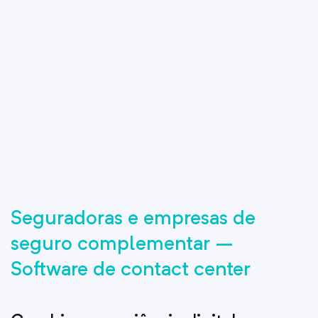
Seguradoras e empresas de
seguro complementar –
Software de contact center