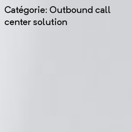
Catégorie: Outbound call
center solution