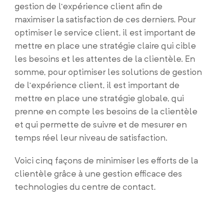
gestion de l’expérience client afin de
maximiser la satisfaction de ces derniers. Pour
optimiser le service client, il est important de
mettre en place une stratégie claire qui cible
les besoins et les attentes de la clientèle. En
somme, pour optimiser les solutions de gestion
de l’expérience client, il est important de
mettre en place une stratégie globale, qui
prenne en compte les besoins de la clientèle
et qui permette de suivre et de mesurer en
temps réel leur niveau de satisfaction.
Voici cinq façons de minimiser les efforts de la
clientèle grâce à une gestion efficace des
technologies du centre de contact.