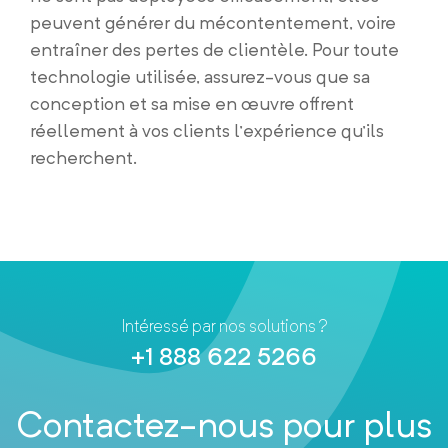
peuvent générer du mécontentement, voire
entraîner des pertes de clientèle. Pour toute
technologie utilisée, assurez-vous que sa
conception et sa mise en œuvre offrent
réellement à vos clients l’expérience qu’ils
recherchent.
Intéressé par nos solutions ?
+1 888 622 5266
Contactez-nous pour plus