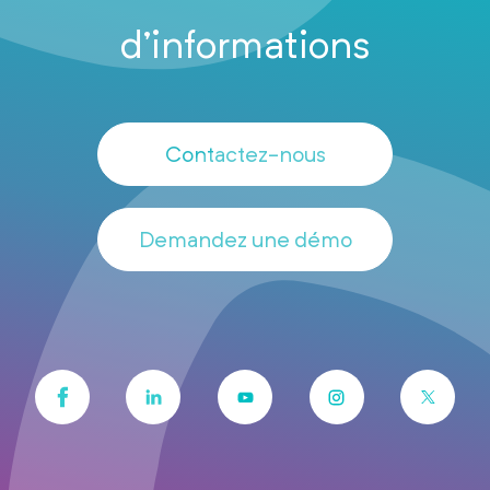
d’informations
Contactez-nous
Demandez une démo