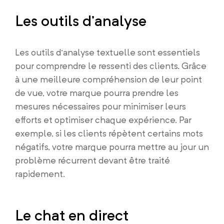
Les outils d’analyse
Les outils d’analyse textuelle sont essentiels
pour comprendre le ressenti des clients. Grâce
à une meilleure compréhension de leur point
de vue, votre marque pourra prendre les
mesures nécessaires pour minimiser leurs
efforts et optimiser chaque expérience. Par
exemple, si les clients répètent certains mots
négatifs, votre marque pourra mettre au jour un
problème récurrent devant être traité
rapidement.
Le chat en direct