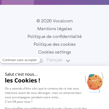
© 2026 Vocalcom
Mentions légales
Politique de confidentialité
Politique des cookies
Cookies settings
Français