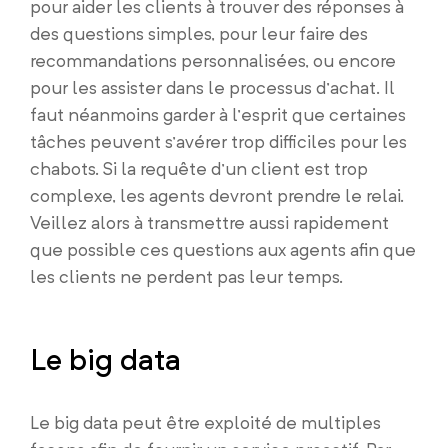
pour aider les clients à trouver des réponses à
des questions simples, pour leur faire des
recommandations personnalisées, ou encore
pour les assister dans le processus d’achat. Il
faut néanmoins garder à l’esprit que certaines
tâches peuvent s’avérer trop difficiles pour les
chabots. Si la requête d’un client est trop
complexe, les agents devront prendre le relai.
Veillez alors à transmettre aussi rapidement
que possible ces questions aux agents afin que
les clients ne perdent pas leur temps.
Le big data
Le big data peut être exploité de multiples