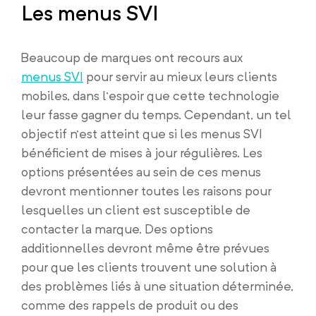
Les menus SVI
Beaucoup de marques ont recours aux
menus SVI
pour servir au mieux leurs clients
mobiles, dans l’espoir que cette technologie
leur fasse gagner du temps. Cependant, un tel
objectif n’est atteint que si les menus SVI
bénéficient de mises à jour régulières. Les
options présentées au sein de ces menus
devront mentionner toutes les raisons pour
lesquelles un client est susceptible de
contacter la marque. Des options
additionnelles devront même être prévues
pour que les clients trouvent une solution à
des problèmes liés à une situation déterminée,
comme des rappels de produit ou des