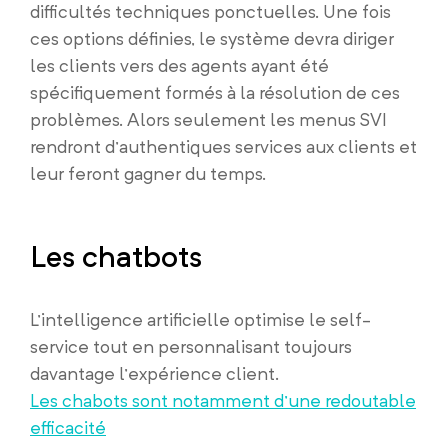
difficultés techniques ponctuelles. Une fois
ces options définies, le système devra diriger
les clients vers des agents ayant été
spécifiquement formés à la résolution de ces
problèmes. Alors seulement les menus SVI
rendront d’authentiques services aux clients et
leur feront gagner du temps.
Les chatbots
L’intelligence artificielle optimise le self-
service tout en personnalisant toujours
davantage l’expérience client.
Les chabots sont notamment d’une redoutable
efficacité