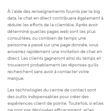
À l’aide des renseignements fournis par le big
data, le chat en direct contribuera également à
réduire les efforts de la clientèle. Après avoir
déterminé quelles pages web sont les plus
consultées, ou combien de temps une
personne a passé sur une page donnée, vous
enverrez rapidement une invitation de chat en
direct. Les clients gagneront ainsi du temps et
trouveront probablement les réponses qu’ils
recherchent sans avoir à contacter votre
marque.
Les technologies du centre de contact sont
des outils indispensables pour créer des
expériences client de pointe. Toutefois, si elles
ne sont pas déployées efficacement, elles