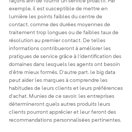
façons afin de fournir un service proactif. Par
exemple, il est susceptible de mettre en
lumière les points faibles du centre de
contact, comme des durées moyennes de
traitement trop longues ou de faibles taux de
résolution au premier contact. De telles
informations contribueront à améliorer les
pratiques de service grâce à l’identification des
domaines dans lesquels les agents ont besoin
d’être mieux formés. D’autre part, le big data
peut aider les marques à comprendre les
habitudes de leurs clients et leurs préférences
d’achat. Munies de ce savoir, les entreprises
détermineront quels autres produits leurs
clients pourront apprécier et leur feront des
recommandations personnalisées pertinentes.