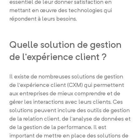
essentiel de leur donner satisfaction en
mettant en œuvre des technologies qui
répondent à leurs besoins.
Quelle solution de gestion
de l’expérience client ?
Il existe de nombreuses solutions de gestion
de l’expérience client (CXM) qui permettent
aux entreprises de mieux comprendre et de
gérer les interactions avec leurs clients. Ces
solutions peuvent inclure des outils de gestion
de la relation client, de l’analyse de données et
de la gestion de la performance. Il est
important de mettre en place des solutions de