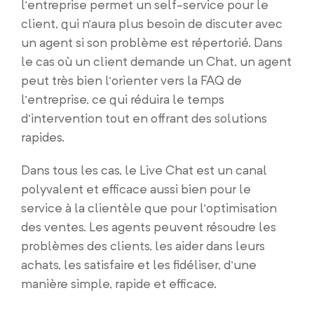
l’entreprise permet un self-service pour le
client, qui n’aura plus besoin de discuter avec
un agent si son problème est répertorié. Dans
le cas où un client demande un Chat, un agent
peut très bien l’orienter vers la FAQ de
l’entreprise, ce qui réduira le temps
d’intervention tout en offrant des solutions
rapides.
Dans tous les cas, le Live Chat est un canal
polyvalent et efficace aussi bien pour le
service à la clientèle que pour l’optimisation
des ventes. Les agents peuvent résoudre les
problèmes des clients, les aider dans leurs
achats, les satisfaire et les fidéliser, d’une
manière simple, rapide et efficace.