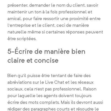
présenter, demander le nom du client, savoir
maintenir un ton à la fois professionnel et
amical, pour faire ressortir une proximité entre
l’entreprise et le client, ceci de manière
naturelle même si certaines réponses peuvent
être scriptées.
5-Écrire de manière bien
claire et concise
Bien qu’il puisse être tentant de faire des
abréviations sur le Live Chat et les réseaux
sociaux, cela n’est pas professionnel. Raison
pour laquelle les agents doivent toujours
écrire des mots complets. Mais ils devront aussi
rédiger des paragraphes courts et résoudre le