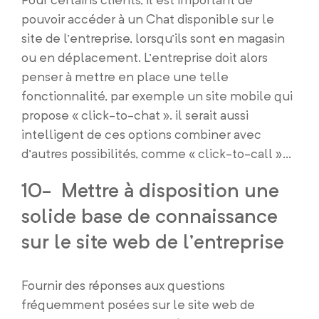
pouvoir accéder à un Chat disponible sur le
site de l’entreprise, lorsqu’ils sont en magasin
ou en déplacement. L’entreprise doit alors
penser à mettre en place une telle
fonctionnalité, par exemple un site mobile qui
propose « click-to-chat ». il serait aussi
intelligent de ces options combiner avec
d’autres possibilités, comme « click-to-call »…
10- Mettre à disposition une
solide base de connaissance
sur le site web de l’entreprise
Fournir des réponses aux questions
fréquemment posées sur le site web de