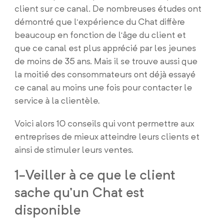
client sur ce canal. De nombreuses études ont
démontré que l’expérience du Chat diffère
beaucoup en fonction de l’âge du client et
que ce canal est plus apprécié par les jeunes
de moins de 35 ans. Mais il se trouve aussi que
la moitié des consommateurs ont déjà essayé
ce canal au moins une fois pour contacter le
service à la clientèle.
Voici alors 10 conseils qui vont permettre aux
entreprises de mieux atteindre leurs clients et
ainsi de stimuler leurs ventes.
1-Veiller à ce que le client
sache qu’un Chat est
disponible