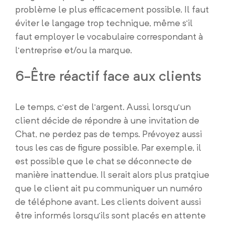
problème le plus efficacement possible. Il faut
éviter le langage trop technique, même s’il
faut employer le vocabulaire correspondant à
l’entreprise et/ou la marque.
6-Être réactif face aux clients
Le temps, c’est de l’argent. Aussi, lorsqu’un
client décide de répondre à une invitation de
Chat, ne perdez pas de temps. Prévoyez aussi
tous les cas de figure possible. Par exemple, il
est possible que le chat se déconnecte de
manière inattendue. Il serait alors plus pratqiue
que le client ait pu communiquer un numéro
de téléphone avant. Les clients doivent aussi
être informés lorsqu’ils sont placés en attente