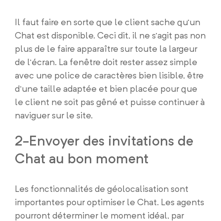
Il faut faire en sorte que le client sache qu’un
Chat est disponible. Ceci dit, il ne s’agit pas non
plus de le faire apparaître sur toute la largeur
de l’écran. La fenêtre doit rester assez simple
avec une police de caractères bien lisible, être
d’une taille adaptée et bien placée pour que
le client ne soit pas gêné et puisse continuer à
naviguer sur le site.
2-Envoyer des invitations de
Chat au bon moment
Les fonctionnalités de géolocalisation sont
importantes pour optimiser le Chat. Les agents
pourront déterminer le moment idéal, par