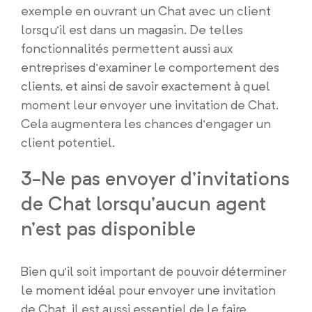
exemple en ouvrant un Chat avec un client
lorsqu’il est dans un magasin. De telles
fonctionnalités permettent aussi aux
entreprises d’examiner le comportement des
clients, et ainsi de savoir exactement à quel
moment leur envoyer une invitation de Chat.
Cela augmentera les chances d’engager un
client potentiel.
3-Ne pas envoyer d’invitations
de Chat lorsqu’aucun agent
n’est pas disponible
Bien qu’il soit important de pouvoir déterminer
le moment idéal pour envoyer une invitation
de Chat, il est aussi essentiel de le faire