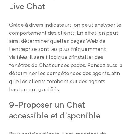
Live Chat
Grâce à divers indicateurs, on peut analyser le
comportement des clients. En effet, on peut
ainsi déterminer quelles pages Web de
l’entreprise sont les plus fréquemment
visitées. Il serait logique d’installer des
fenêtres de Chat sur ces pages. Pensez aussi à
déterminer les compétences des agents, afin
que les clients tombent sur des agents
hautement qualifiés.
9-Proposer un Chat
accessible et disponible
Pour certains clients, il est important de