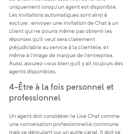
uniquement lorsqu’un agent est disponible.
Les invitations automatiques sont ainsi à
exclure : envoyer une invitation de Chat à un
client qui ne pourra même pas obtenir les
réponses qu’il veut sera clairement
préjudiciable au service à la clientèle, et
même à l’image de marque de l’entreprise.
Aussi, assurez-vous bien qu’il y ait toujours des
agents disponibles.
4-Être à la fois personnel et
professionnel
Un agent doit considérer le Live Chat comme
une conversation professionnelle commune
mais se déroulant sur un autre canal. Il doit se