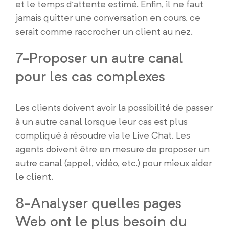
et le temps d’attente estimé. Enfin, il ne faut
jamais quitter une conversation en cours, ce
serait comme raccrocher un client au nez.
7-Proposer un autre canal
pour les cas complexes
Les clients doivent avoir la possibilité de passer
à un autre canal lorsque leur cas est plus
compliqué à résoudre via le Live Chat. Les
agents doivent être en mesure de proposer un
autre canal (appel, vidéo, etc.) pour mieux aider
le client.
8-Analyser quelles pages
Web ont le plus besoin du