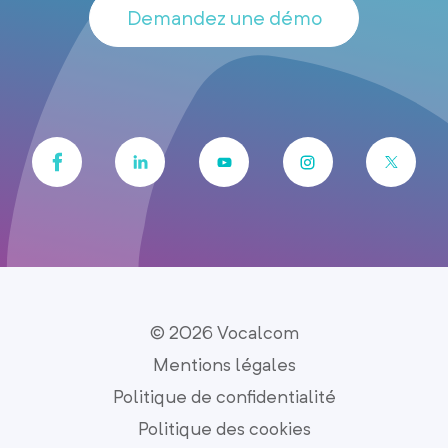
Demandez une démo
© 2026 Vocalcom
Mentions légales
Politique de confidentialité
Politique des cookies