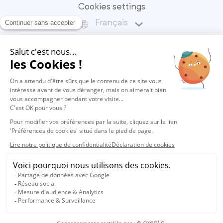
Cookies settings
Français