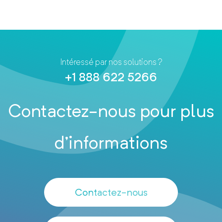
Intéressé par nos solutions ?
+1 888 622 5266
Contactez-nous pour plus
d’informations
Contactez-nous