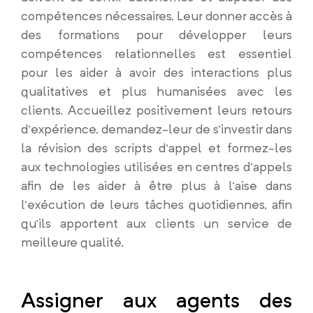
compétences nécessaires. Leur donner accès à
des formations pour développer leurs
compétences relationnelles est essentiel
pour les aider à avoir des interactions plus
qualitatives et plus humanisées avec les
clients. Accueillez positivement leurs retours
d’expérience, demandez-leur de s’investir dans
la révision des scripts d’appel et formez-les
aux technologies utilisées en centres d’appels
afin de les aider à être plus à l’aise dans
l’exécution de leurs tâches quotidiennes, afin
qu’ils apportent aux clients un service de
meilleure qualité.
Assigner aux agents des