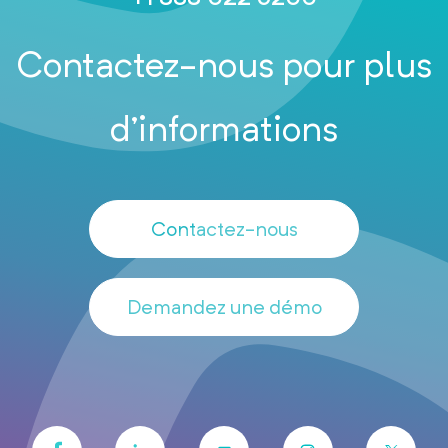
Contactez-nous pour plus
d’informations
Contactez-nous
Demandez une démo