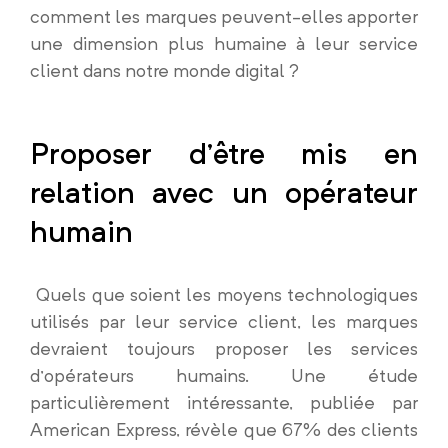
comment les marques peuvent-elles apporter
une dimension plus humaine à leur service
client dans notre monde digital ?
Proposer d’être mis en
relation avec un opérateur
humain
Quels que soient les moyens technologiques
utilisés par leur service client, les marques
devraient toujours proposer les services
d’opérateurs humains. Une étude
particulièrement intéressante, publiée par
American Express, révèle que 67% des clients