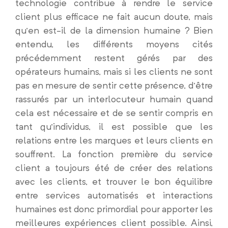
technologie contribue à rendre le service
client plus efficace ne fait aucun doute, mais
qu’en est-il de la dimension humaine ? Bien
entendu, les différents moyens cités
précédemment restent gérés par des
opérateurs humains, mais si les clients ne sont
pas en mesure de sentir cette présence, d’être
rassurés par un interlocuteur humain quand
cela est nécessaire et de se sentir compris en
tant qu’individus, il est possible que les
relations entre les marques et leurs clients en
souffrent. La fonction première du service
client a toujours été de créer des relations
avec les clients, et trouver le bon équilibre
entre services automatisés et interactions
humaines est donc primordial pour apporter les
meilleures expériences client possible. Ainsi,