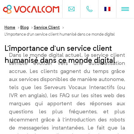
Home
>
Blog
>
Service Client
>
L’importance d’un service client humanisé dans ce monde digital
L’importance d’un service client
Dans le monde digital actuel, le service client
humanisé dans ce monde digital
semble évoluer vers une automatisation
accrue. Les clients gagnent du temps grâce
aux services disponibles de manière autonome,
tels que les Serveurs Vocaux Interactifs (ou
IVR en anglais), les FAQ sur les sites web des
marques qui apportent des réponses aux
questions les plus fréquentes, et plus
récemment grâce à l’introduction des robots
de messageries instantanées. Le fait que la