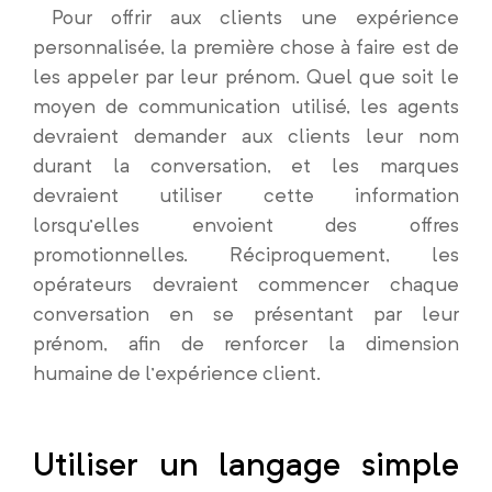
Pour offrir aux clients une expérience
personnalisée, la première chose à faire est de
les appeler par leur prénom. Quel que soit le
moyen de communication utilisé, les agents
devraient demander aux clients leur nom
durant la conversation, et les marques
devraient utiliser cette information
lorsqu’elles envoient des offres
promotionnelles. Réciproquement, les
opérateurs devraient commencer chaque
conversation en se présentant par leur
prénom, afin de renforcer la dimension
humaine de l’expérience client.
Utiliser un langage simple