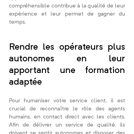
compréhensible contribue à la qualité de leur
expérience et leur permet de gagner du
temps.
Rendre les opérateurs plus
autonomes en leur
apportant une formation
adaptée
Pour humaniser votre service client, il est
crucial de reconnaître le rôle des agents
humains, en contact direct avec les clients.
Afin de délivrer un service de qualité, ils
doivent se sentir autonomes et disposer des