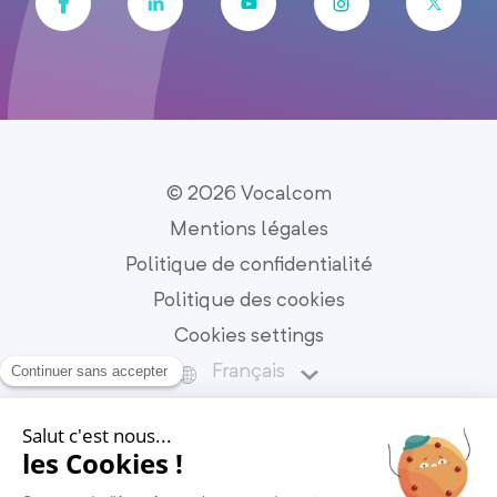
© 2026 Vocalcom
Mentions légales
Politique de confidentialité
Politique des cookies
Cookies settings
Français