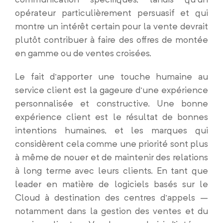
opérateur particulièrement persuasif et qui
montre un intérêt certain pour la vente devrait
plutôt contribuer à faire des offres de montée
en gamme ou de ventes croisées.
Le fait d’apporter une touche humaine au
service client est la gageure d’une expérience
personnalisée et constructive. Une bonne
expérience client est le résultat de bonnes
intentions humaines, et les marques qui
considèrent cela comme une priorité sont plus
à même de nouer et de maintenir des relations
à long terme avec leurs clients. En tant que
leader en matière de logiciels basés sur le
Cloud à destination des centres d’appels –
notamment dans la gestion des ventes et du