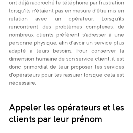
ont déjà raccroché le téléphone par frustration
lorsqu’ils n’étaient pas en mesure d’être mis en
relation avec un opérateur. Lorsqu’ils
rencontrent des problèmes complexes, de
nombreux clients préfèrent s’adresser à une
personne physique, afin d’avoir un service plus
adapté a leurs besoins. Pour conserver la
dimension humaine de son service client, il est
donc primordial de leur proposer les services
d’opérateurs pour les rassurer lorsque cela est
nécessaire.
Appeler les opérateurs et les
clients par leur prénom