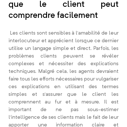
que le client peut
comprendre facilement
Les clients sont sensibles à l’amabilité de leur
interlocuteur et apprécient lorsque ce dernier
utilise un langage simple et direct. Parfois, les
problèmes clients peuvent se révéler
complexes et nécessiter des explications
techniques. Malgré cela, les agents devraient
faire tous les efforts nécessaires pour vulgariser
ces explications en utilisant des termes
simples et s’assurer que le client les
comprennent au fur et à mesure. Il est
important de ne pas sous-estimer
l’intelligence de ses clients mais le fait de leur
apporter une information claire et