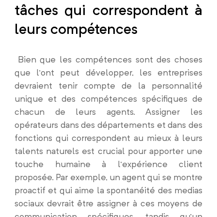
tâches qui correspondent à
leurs compétences
Bien que les compétences sont des choses
que l’ont peut développer, les entreprises
devraient tenir compte de la personnalité
unique et des compétences spécifiques de
chacun de leurs agents. Assigner les
opérateurs dans des départements et dans des
fonctions qui correspondent au mieux à leurs
talents naturels est crucial pour apporter une
touche humaine à l’expérience client
proposée. Par exemple, un agent qui se montre
proactif et qui aime la spontanéité des medias
sociaux devrait être assigner à ces moyens de
communication spécifiques, tandis qu’un