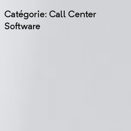
Catégorie: Call Center
Software