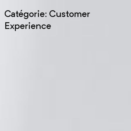
Catégorie: Customer
Experience