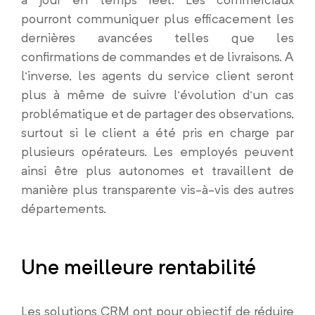
pourront communiquer plus efficacement les
dernières avancées telles que les
confirmations de commandes et de livraisons. A
l’inverse, les agents du service client seront
plus à même de suivre l’évolution d’un cas
problématique et de partager des observations,
surtout si le client a été pris en charge par
plusieurs opérateurs. Les employés peuvent
ainsi être plus autonomes et travaillent de
manière plus transparente vis-à-vis des autres
départements.
Une meilleure rentabilité
Les solutions CRM ont pour objectif de réduire