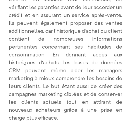
vérifiant les garanties avant de leur accorder un
crédit et en assurant un service après-vente.
Ils peuvent également proposer des ventes
additionnelles, car l’historique d’achat du client
contient de nombreuses informations
pertinentes concernant ses habitudes de
consommation. En donnant accès aux
historiques d’achats, les bases de données
CRM peuvent même aider les managers
marketing à mieux comprendre les besoins de
leurs clients. Le but étant aussi de créer des
campagnes marketing ciblées et de conserver
les clients actuels tout en attirant de
nouveaux acheteurs grâce à une prise en
charge plus efficace.