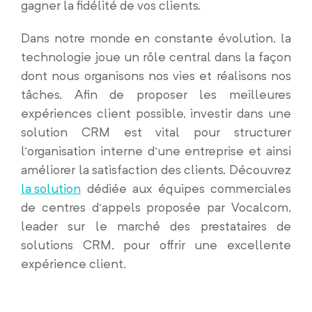
gagner la fidélité de vos clients.
Dans notre monde en constante évolution, la
technologie joue un rôle central dans la façon
dont nous organisons nos vies et réalisons nos
tâches. Afin de proposer les meilleures
expériences client possible, investir dans une
solution CRM est vital pour structurer
l’organisation interne d’une entreprise et ainsi
améliorer la satisfaction des clients.
Découvrez
la solution
dédiée aux équipes commerciales
de centres d’appels proposée par Vocalcom,
leader sur le marché des prestataires de
solutions CRM, pour offrir une excellente
expérience client
.