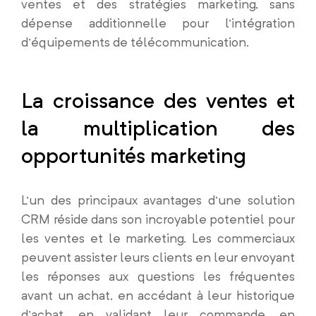
ventes et des stratégies marketing, sans
dépense additionnelle pour l’intégration
d’équipements de télécommunication.
La croissance des ventes et
la multiplication des
opportunités marketing
L’un des principaux avantages d’une solution
CRM réside dans son incroyable potentiel pour
les ventes et le marketing. Les commerciaux
peuvent assister leurs clients en leur envoyant
les réponses aux questions les fréquentes
avant un achat, en accédant à leur historique
d’achat, en validant leur commande, en