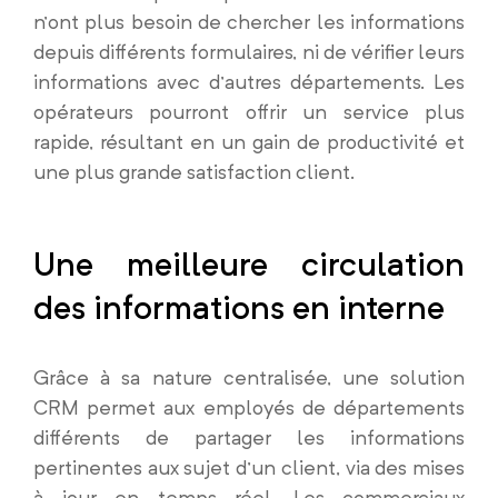
n’ont plus besoin de chercher les informations
depuis différents formulaires, ni de vérifier leurs
informations avec d’autres départements. Les
opérateurs pourront offrir un service plus
rapide, résultant en un gain de productivité et
une plus grande satisfaction client.
Une meilleure circulation
des informations en interne
Grâce à sa nature centralisée, une solution
CRM permet aux employés de départements
différents de partager les informations
pertinentes aux sujet d’un client, via des mises
à jour en temps réel. Les commerciaux