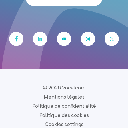
© 2026 Vocalcom
Mentions légales
Politique de confidentialité
Politique des cookies
Cookies settings