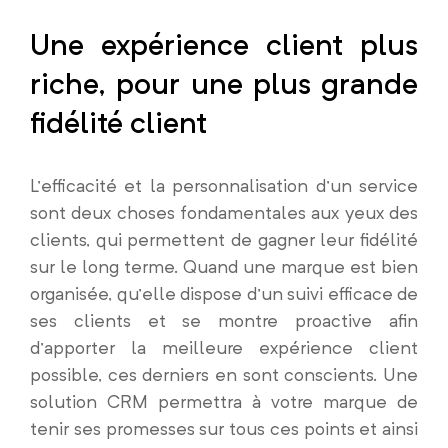
Une expérience client plus
riche, pour une plus grande
fidélité client
L’efficacité et la personnalisation d’un service
sont deux choses fondamentales aux yeux des
clients, qui permettent de gagner leur fidélité
sur le long terme. Quand une marque est bien
organisée, qu’elle dispose d’un suivi efficace de
ses clients et se montre proactive afin
d’apporter la meilleure expérience client
possible, ces derniers en sont conscients. Une
solution CRM permettra à votre marque de
tenir ses promesses sur tous ces points et ainsi