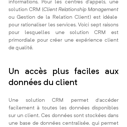
informations. Pour les centres d’appels, une
solution CRM (
Client Relationship Management
ou Gestion de la Relation Client) est idéale
pour rationaliser les services. Voici sept raisons
pour lesquelles une solution CRM est
primordiale pour créer une expérience client
de qualité.
Un accès plus faciles aux
données du client
Une solution CRM permet d’accéder
facilement à toutes les données disponibles
sur un client. Ces données sont stockées dans
une base de données centralisée, qui permet