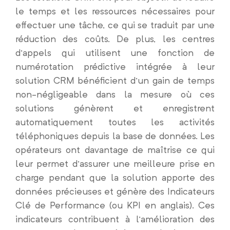
le temps et les ressources nécessaires pour
effectuer une tâche, ce qui se traduit par une
réduction des coûts. De plus, les centres
d’appels qui utilisent une fonction de
numérotation prédictive intégrée à leur
solution CRM bénéficient d’un gain de temps
non-négligeable dans la mesure où ces
solutions génèrent et enregistrent
automatiquement toutes les activités
téléphoniques depuis la base de données. Les
opérateurs ont davantage de maîtrise ce qui
leur permet d’assurer une meilleure prise en
charge pendant que la solution apporte des
données précieuses et génère des Indicateurs
Clé de Performance (ou KPI en anglais). Ces
indicateurs contribuent à l’amélioration des