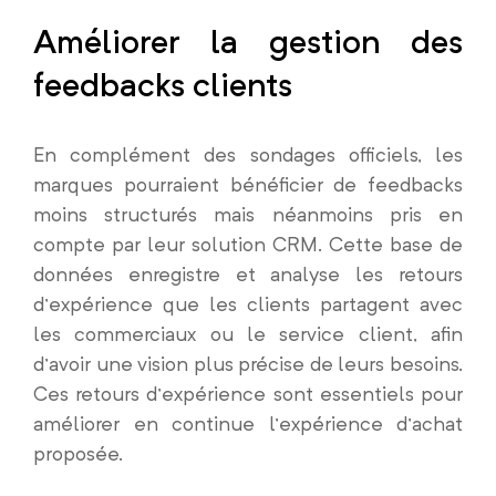
Améliorer la gestion des
feedbacks clients
En complément des sondages officiels, les
marques pourraient bénéficier de feedbacks
moins structurés mais néanmoins pris en
compte par leur solution CRM. Cette base de
données enregistre et analyse les retours
d’expérience que les clients partagent avec
les commerciaux ou le service client, afin
d’avoir une vision plus précise de leurs besoins.
Ces retours d’expérience sont essentiels pour
améliorer en continue l’expérience d’achat
proposée.