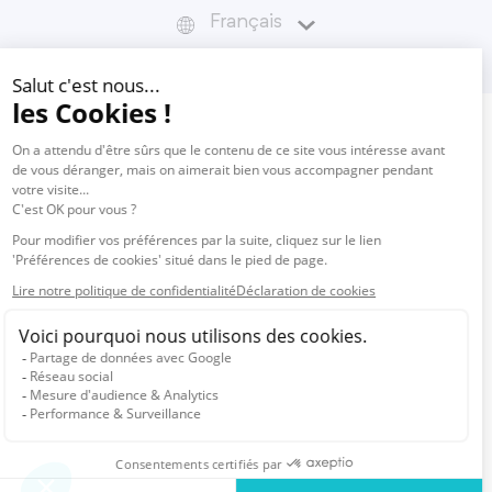
Français