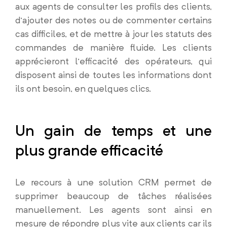
aux agents de consulter les profils des clients,
d’ajouter des notes ou de commenter certains
cas difficiles, et de mettre à jour les statuts des
commandes de manière fluide. Les clients
apprécieront l’efficacité des opérateurs, qui
disposent ainsi de toutes les informations dont
ils ont besoin, en quelques clics.
Un gain de temps et une
plus grande efficacité
Le recours à une solution CRM permet de
supprimer beaucoup de tâches réalisées
manuellement. Les agents sont ainsi en
mesure de répondre plus vite aux clients car ils