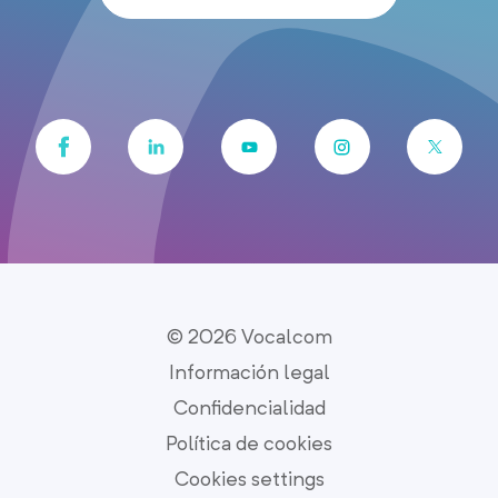
© 2026 Vocalcom
Información legal
Confidencialidad
Política de cookies
Cookies settings