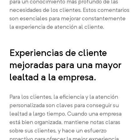
para un conocimiento más profundo de las
necesidades de los clientes. Estos comentarios
son esenciales para mejorar constantemente
la experiencia de atención al cliente.
Experiencias de cliente
mejoradas para una mayor
lealtad a la empresa.
Para los clientes, la eficiencia y la atención
personalizada son claves para conseguir su
lealtad a largo tiempo. Cuando una empresa
está bien organizada, mantiene notas claras
sobre sus clientes, y hace un esfuerzo
proactivo para ofrecer la mejor experiencia