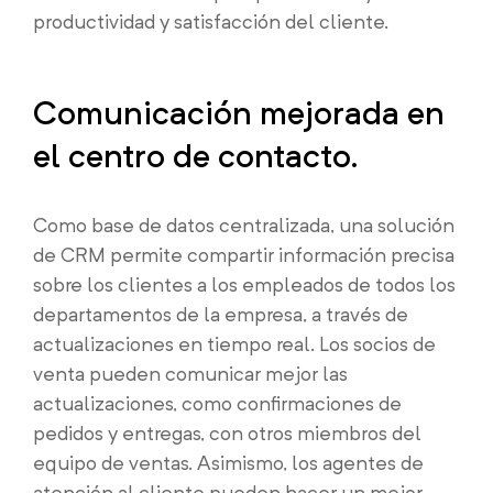
productividad y satisfacción del cliente.
Comunicación mejorada en
el centro de contacto.
Como base de datos centralizada, una solución
de CRM permite compartir información precisa
sobre los clientes a los empleados de todos los
departamentos de la empresa, a través de
actualizaciones en tiempo real. Los socios de
venta pueden comunicar mejor las
actualizaciones, como confirmaciones de
pedidos y entregas, con otros miembros del
equipo de ventas. Asimismo, los agentes de
atención al cliente pueden hacer un mejor