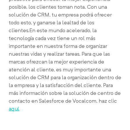
posible, los clientes toman nota. Con una
solución de CRM, tu empresa podrá ofrecer
todo esto, y ganarse la lealtad de los
clientes.
En este mundo acelerado, la
tecnología cada vez tiene un rol más
importante en nuestra forma de organizar
nuestras vidas y realizar tareas. Para que las
marcas ofrezcan la mejor experiencia de
atención al cliente, es muy importante una
solución de CRM para la organización dentro de
la empresa y la satisfacción del cliente. Para
más información sobre la solución de centro de
contacto en Salesforce de Vocalcom, haz clic
aquí.