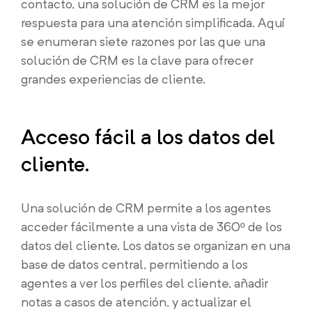
contacto, una solución de CRM es la mejor
respuesta para una atención simplificada. Aquí
se enumeran siete razones por las que una
solución de CRM es la clave para ofrecer
grandes experiencias de cliente.
Acceso fácil a los datos del
cliente.
Una solución de CRM permite a los agentes
acceder fácilmente a una vista de 360º de los
datos del cliente. Los datos se organizan en una
base de datos central, permitiendo a los
agentes a ver los perfiles del cliente, añadir
notas a casos de atención, y actualizar el