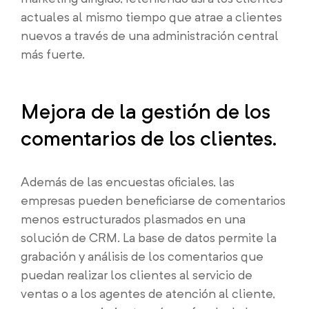
actuales al mismo tiempo que atrae a clientes
nuevos a través de una administración central
más fuerte.
Mejora de la gestión de los
comentarios de los clientes.
Además de las encuestas oficiales, las
empresas pueden beneficiarse de comentarios
menos estructurados plasmados en una
solución de CRM. La base de datos permite la
grabación y análisis de los comentarios que
puedan realizar los clientes al servicio de
ventas o a los agentes de atención al cliente,