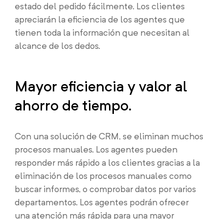
estado del pedido fácilmente. Los clientes
apreciarán la eficiencia de los agentes que
tienen toda la información que necesitan al
alcance de los dedos.
Mayor eficiencia y valor al
ahorro de tiempo.
Con una solución de CRM, se eliminan muchos
procesos manuales. Los agentes pueden
responder más rápido a los clientes gracias a la
eliminación de los procesos manuales como
buscar informes, o comprobar datos por varios
departamentos. Los agentes podrán ofrecer
una atención más rápida para una mayor