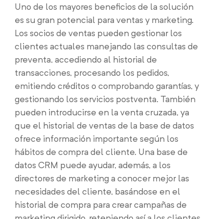
Uno de los mayores beneficios de la solución
es su gran potencial para ventas y marketing.
Los socios de ventas pueden gestionar los
clientes actuales manejando las consultas de
preventa, accediendo al historial de
transacciones, procesando los pedidos,
emitiendo créditos o comprobando garantías, y
gestionando los servicios postventa. También
pueden introducirse en la venta cruzada, ya
que el historial de ventas de la base de datos
ofrece información importante según los
hábitos de compra del cliente. Una base de
datos CRM puede ayudar, además, a los
directores de marketing a conocer mejor las
necesidades del cliente, basándose en el
historial de compra para crear campañas de
marketing dirigido, reteniendo así a los clientes