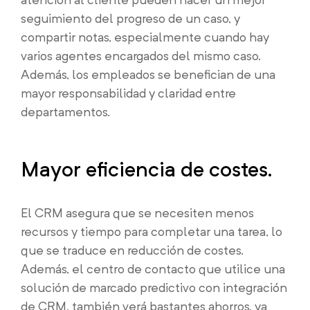
seguimiento del progreso de un caso, y
compartir notas, especialmente cuando hay
varios agentes encargados del mismo caso.
Además, los empleados se benefician de una
mayor responsabilidad y claridad entre
departamentos.
Mayor eficiencia de costes.
El CRM asegura que se necesiten menos
recursos y tiempo para completar una tarea, lo
que se traduce en reducción de costes.
Además, el centro de contacto que utilice una
solución de marcado predictivo con integración
de CRM, también verá bastantes ahorros, ya