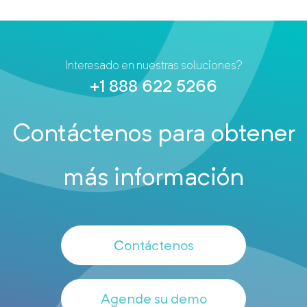
Interesado en nuestras soluciones?
+1 888 622 5266
Contáctenos para obtener
más información
Contáctenos
Agende su demo