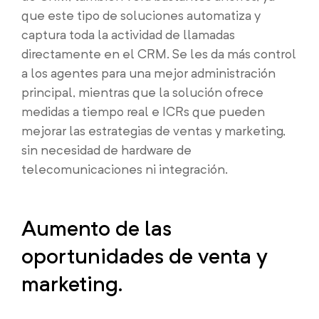
que este tipo de soluciones automatiza y
captura toda la actividad de llamadas
directamente en el CRM. Se les da más control
a los agentes para una mejor administración
principal, mientras que la solución ofrece
medidas a tiempo real e ICRs que pueden
mejorar las estrategias de ventas y marketing,
sin necesidad de hardware de
telecomunicaciones ni integración.
Aumento de las
oportunidades de venta y
marketing.