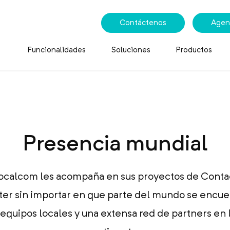
Contáctenos
Agen
Funcionalidades
Soluciones
Productos
Presencia mundial
ocalcom les acompaña en sus proyectos de Conta
er sin importar en que parte del mundo se encue
equipos locales y una extensa red de partners en 