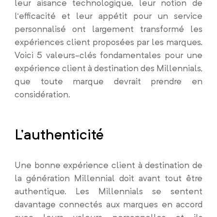
leur aisance technologique, leur notion de
l’efficacité et leur appétit pour un service
personnalisé ont largement transformé les
expériences client proposées par les marques.
Voici 5 valeurs-clés fondamentales pour une
expérience client à destination des Millennials,
que toute marque devrait prendre en
considération.
L’authenticité
Une bonne expérience client à destination de
la génération Millennial doit avant tout être
authentique. Les Millennials se sentent
davantage connectés aux marques en accord