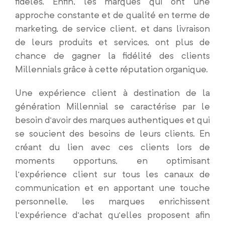
fidèles. Enfin, les marques qui ont une
approche constante et de qualité en terme de
marketing, de service client, et dans livraison
de leurs produits et services, ont plus de
chance de gagner la fidélité des clients
Millennials grâce à cette réputation organique.
Une expérience client à destination de la
génération Millennial se caractérise par le
besoin d’avoir des marques authentiques et qui
se soucient des besoins de leurs clients. En
créant du lien avec ces clients lors de
moments opportuns, en optimisant
l’expérience client sur tous les canaux de
communication et en apportant une touche
personnelle, les marques enrichissent
l’expérience d’achat qu’elles proposent afin