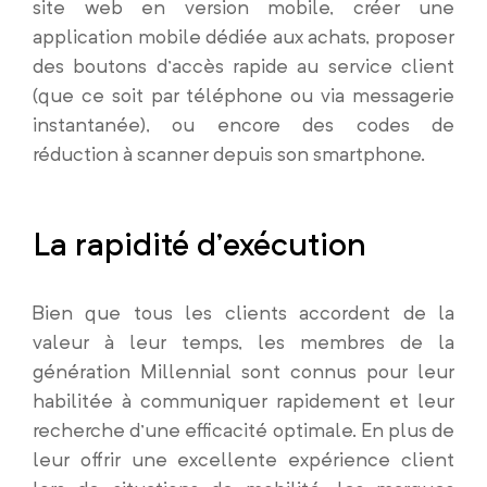
site web en version mobile, créer une
application mobile dédiée aux achats, proposer
des boutons d’accès rapide au service client
(que ce soit par téléphone ou via messagerie
instantanée), ou encore des codes de
réduction à scanner depuis son smartphone.
La rapidité d’exécution
Bien que tous les clients accordent de la
valeur à leur temps, les membres de la
génération Millennial sont connus pour leur
habilitée à communiquer rapidement et leur
recherche d’une efficacité optimale. En plus de
leur offrir une excellente expérience client