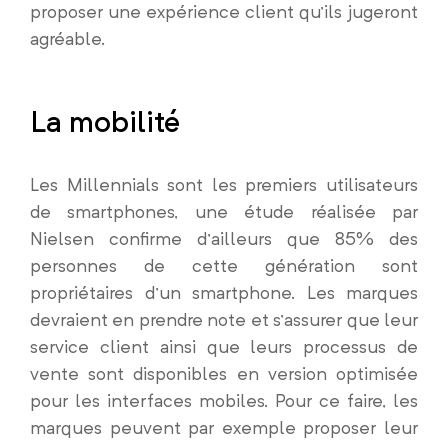
proposer une expérience client qu’ils jugeront
agréable.
La mobilité
Les Millennials sont les premiers utilisateurs
de smartphones, une étude réalisée par
Nielsen confirme d’ailleurs que 85% des
personnes de cette génération sont
propriétaires d’un smartphone. Les marques
devraient en prendre note et s’assurer que leur
service client ainsi que leurs processus de
vente sont disponibles en version optimisée
pour les interfaces mobiles. Pour ce faire, les
marques peuvent par exemple proposer leur