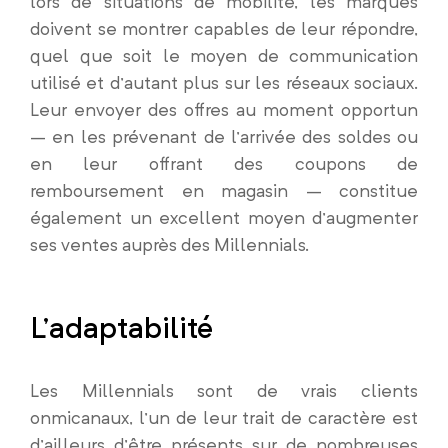
lors de situations de mobilité, les marques
doivent se montrer capables de leur répondre,
quel que soit le moyen de communication
utilisé et d’autant plus sur les réseaux sociaux.
Leur envoyer des offres au moment opportun
– en les prévenant de l’arrivée des soldes ou
en leur offrant des coupons de
remboursement en magasin – constitue
également un excellent moyen d’augmenter
ses ventes auprès des Millennials.
L’adaptabilité
Les Millennials sont de vrais clients
onmicanaux, l’un de leur trait de caractère est
d’ailleurs d’être présents sur de nombreuses