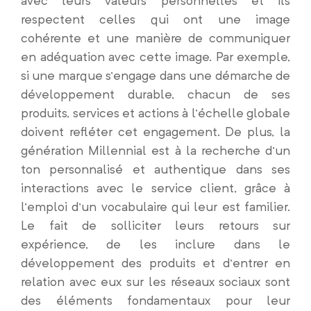
avec leurs valeurs personnelles et ils
respectent celles qui ont une image
cohérente et une manière de communiquer
en adéquation avec cette image. Par exemple,
si une marque s’engage dans une démarche de
développement durable, chacun de ses
produits, services et actions à l’échelle globale
doivent refléter cet engagement. De plus, la
génération Millennial est à la recherche d’un
ton personnalisé et authentique dans ses
interactions avec le service client, grâce à
l’emploi d’un vocabulaire qui leur est familier.
Le fait de solliciter leurs retours sur
expérience, de les inclure dans le
développement des produits et d’entrer en
relation avec eux sur les réseaux sociaux sont
des éléments fondamentaux pour leur