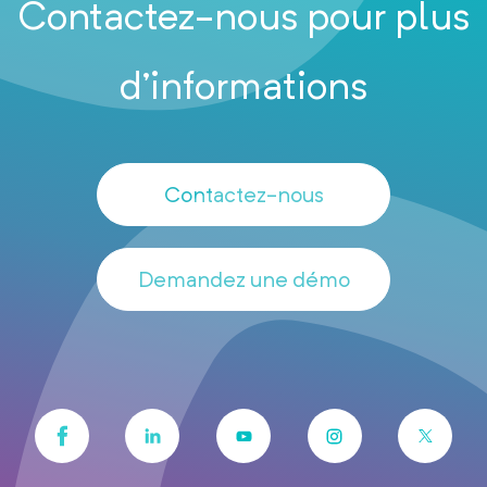
Contactez-nous pour plus
d’informations
Contactez-nous
Demandez une démo