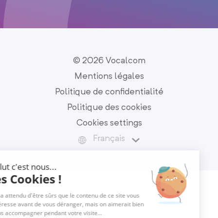
© 2026 Vocalcom
Mentions légales
Politique de confidentialité
Politique des cookies
Cookies settings
Français