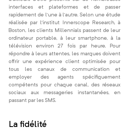
interfaces et plateformes et de passer
rapidement de l’une à l’autre. Selon une étude
réalisée par l’institut Innerscope Research, à
Boston, les clients Millennials passent de leur
ordinateur portable, à leur smartphone, à la
télévision environ 27 fois par heure. Pour
répondre à leurs attentes, les marques doivent
offrir une expérience client optimisée pour
tous les canaux de communication et
employer des agents spécifiquement
compétents pour chaque canal, des réseaux
sociaux aux messageries instantanées, en
passant par les SMS.
La fidélité