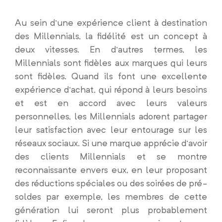
Au sein d’une expérience client à destination
des Millennials, la fidélité est un concept à
deux vitesses. En d’autres termes, les
Millennials sont fidèles aux marques qui leurs
sont fidèles. Quand ils font une excellente
expérience d’achat, qui répond à leurs besoins
et est en accord avec leurs valeurs
personnelles, les Millennials adorent partager
leur satisfaction avec leur entourage sur les
réseaux sociaux. Si une marque apprécie d’avoir
des clients Millennials et se montre
reconnaissante envers eux, en leur proposant
des réductions spéciales ou des soirées de pré-
soldes par exemple, les membres de cette
génération lui seront plus probablement