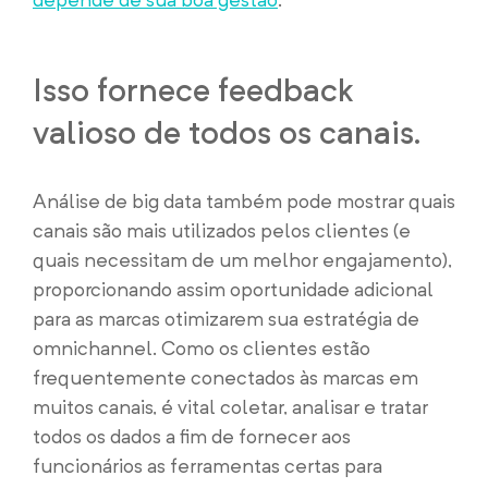
Isso fornece feedback
valioso de todos os canais.
Análise de big data também pode mostrar quais
canais são mais utilizados pelos clientes (e
quais necessitam de um melhor engajamento),
proporcionando assim oportunidade adicional
para as marcas otimizarem sua estratégia de
omnichannel. Como os clientes estão
frequentemente conectados às marcas em
muitos canais, é vital coletar, analisar e tratar
todos os dados a fim de fornecer aos
funcionários as ferramentas certas para