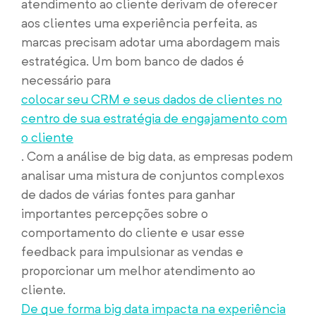
atendimento ao cliente derivam de oferecer
aos clientes uma experiência perfeita, as
marcas precisam adotar uma abordagem mais
estratégica. Um bom banco de dados é
necessário para
colocar seu CRM e seus dados de clientes no
centro de sua estratégia de engajamento com
o cliente
. Com a análise de big data, as empresas podem
analisar uma mistura de conjuntos complexos
de dados de várias fontes para ganhar
importantes percepções sobre o
comportamento do cliente e usar esse
feedback para impulsionar as vendas e
proporcionar um melhor atendimento ao
cliente.
De que forma big data impacta na experiência