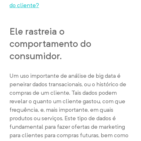
do cliente?
Ele rastreia o
comportamento do
consumidor.
Um uso importante de análise de big data é
peneirar dados transacionais, ou o histórico de
compras de um cliente. Tais dados podem
revelar o quanto um cliente gastou, com que
frequência, e, mais importante, em quais
produtos ou serviços. Este tipo de dados é
fundamental para fazer ofertas de marketing
para clientes para compras futuras, bem como