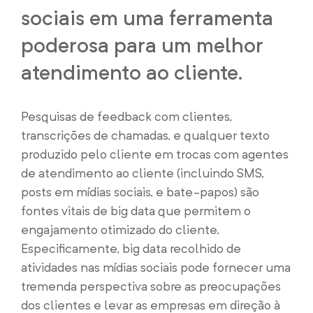
sociais em uma ferramenta
poderosa para um melhor
atendimento ao cliente.
Pesquisas de feedback com clientes,
transcrições de chamadas, e qualquer texto
produzido pelo cliente em trocas com agentes
de atendimento ao cliente (incluindo SMS,
posts em mídias sociais, e bate-papos) são
fontes vitais de big data que permitem o
engajamento otimizado do cliente.
Especificamente, big data recolhido de
atividades nas mídias sociais pode fornecer uma
tremenda perspectiva sobre as preocupações
dos clientes e levar as empresas em direção à