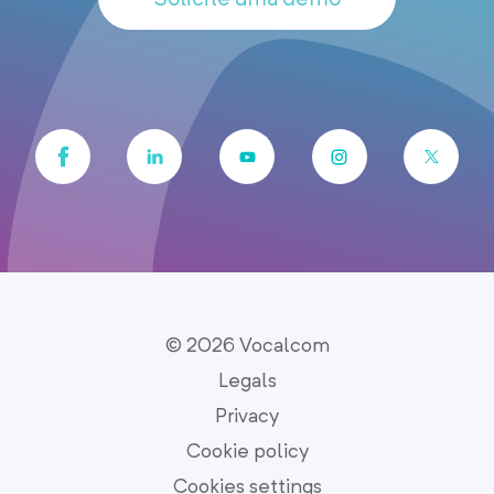
© 2026 Vocalcom
Legals
Privacy
Cookie policy
Cookies settings