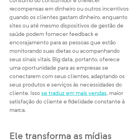
consumo do consumidor e oferecer
recompensas em dinheiro ou outros incentivos
quando os clientes gastam dinheiro, enquanto
sites ou até mesmo dispositivos de gestão de
saúde podem fornecer feedback e
encorajamento para as pessoas que estão
monitorando suas dietas ou acompanhando
seus sinais vitais. Big data, portanto, oferece
uma oportunidade para as empresas se
conectarem com seus clientes, adaptando os
seus produtos e serviços às necessidades do
cliente. Isso
se traduz em mais vendas
, maior
satisfação do cliente e fidelidade constante à
marca.
Ele transforma as mídias