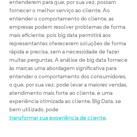
entenderem para que, por sua vez, possam
fornecer o melhor serviço ao cliente. Ao
entender o comportamento do cliente, as
empresas podem resolver problemas de forma
mais eficiente, pois big data permitirá aos
representantes oferecerem soluções de forma
rápida e precisa, sem a necessidade de fazer
muitas perguntas. A análise de big data fornece
às marcas uma abordagem significativa para
entender o comportamento dos consumidores,
o que, por sua vez, pode levar a maiores vendas,
atendimento mais forte ao cliente, e uma
experiência otimizada ao cliente. Big Data, se
bem utilizado, pode
transformar sua experiência de cliente
.