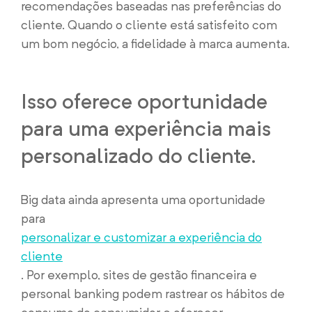
recomendações baseadas nas preferências do
cliente. Quando o cliente está satisfeito com
um bom negócio, a fidelidade à marca aumenta.
Isso oferece oportunidade
para uma experiência mais
personalizado do cliente.
Big data ainda apresenta uma oportunidade
para
personalizar e customizar a experiência do
cliente
. Por exemplo, sites de gestão financeira e
personal banking podem rastrear os hábitos de