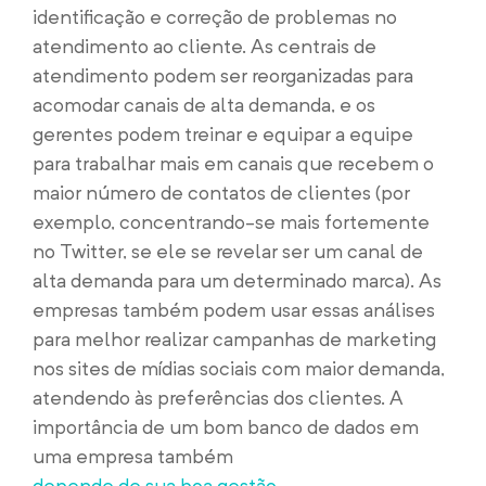
identificação e correção de problemas no
atendimento ao cliente. As centrais de
atendimento podem ser reorganizadas para
acomodar canais de alta demanda, e os
gerentes podem treinar e equipar a equipe
para trabalhar mais em canais que recebem o
maior número de contatos de clientes (por
exemplo, concentrando-se mais fortemente
no Twitter, se ele se revelar ser um canal de
alta demanda para um determinado marca). As
empresas também podem usar essas análises
para melhor realizar campanhas de marketing
nos sites de mídias sociais com maior demanda,
atendendo às preferências dos clientes. A
importância de um bom banco de dados em
uma empresa também
depende de sua boa gestão
.