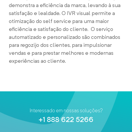
demonstra a eficiência da marca, levando à sua
satisfação e lealdade.
O IVR visual permite a
otimização do self service para uma maior
eficiência e satisfação do cliente.
O serviço
automatizado e personalizado são combinados
para regozijo dos clientes, para impulsionar
vendas e para prestar melhores e modernas
experiências ao cliente.
Interessado em nossas soluções?
+1 888 622 5266