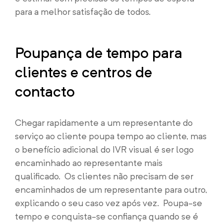
para a melhor satisfação de todos.
Poupança de tempo para
clientes e centros de
contacto
Chegar rapidamente a um representante do
serviço ao cliente poupa tempo ao cliente, mas
o benefício adicional do IVR visual é ser logo
encaminhado ao representante mais
qualificado. Os clientes não precisam de ser
encaminhados de um representante para outro,
explicando o seu caso vez após vez. Poupa-se
tempo e conquista-se confiança quando se é