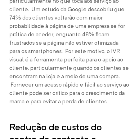
particularmente no que toca aos serviço ao
cliente. Um estudo da Google descobriu que
74% dos clientes voltarão com maior
probabilidade à página de uma empresa se for
prática de aceder, enquanto 48% ficam
frustrados se a página não estiver otimizada
para os smartphones. Por este motivo, o IVR
visual é a ferramenta perfeita para o apoio ao
cliente, particularmente quando os clientes se
encontram na loja e a meio de uma compra.
Fornecer um acesso rápido e fácil ao serviço ao
cliente pode ser crítico para o crescimento da
marca e para evitar a perda de clientes.
Redução de custos do