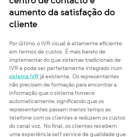
centro de contacto e
aumento da satisfação do
cliente
Por último, o IVR visual é altamente eficiente
em termos de custos. É mais barato de
implementar do que sistemas tradicionais de
IVR e pode ser perfeitamente integrado num
sistema IVR
já existente. Os representantes
não precisam de formação para encontrar a
informação que o sistema fornece
automaticamente, significando que os
representantes passam menos tempo ao
telefone com os clientes e reduzem os custos
do canal voz. No final, os clientes recebem
uma experiência self service de qualidade que