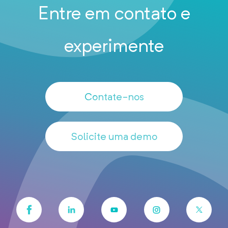
Entre em contato e
experimente
Contate-nos
Solicite uma demo