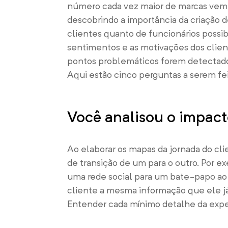
número cada vez maior de marcas vem 
descobrindo a importância da criação d
clientes quanto de funcionários possib
sentimentos e as motivações dos clie
pontos problemáticos forem detectad
Aqui estão cinco perguntas a serem fei
Você analisou o impact
Ao elaborar os mapas da jornada do cl
de transição de um para o outro. Por 
uma rede social para um bate-papo ao
cliente a mesma informação que ele j
Entender cada mínimo detalhe da experi