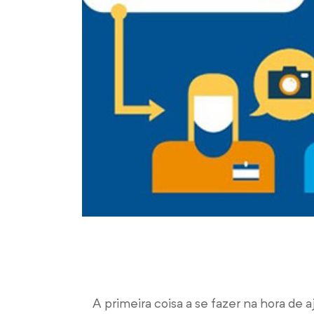
A primeira coisa a se fazer na hora de 