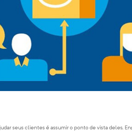
ajudar seus clientes é assumir o ponto de vista deles. 