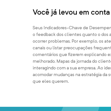
Você já levou em conta
Seus Indicadores-Chave de Desempen
o feedback dos clientes quanto o dos
ocorrer problemas. Por exemplo, os at
canais ou listar preocupações frequent
comentários que fizerem explicando e
melhorado. Mapas da jornada do cliente
interagindo com a sua empresa. Ao ide
acomodar mudanças na estratégia da su
que eles querem.