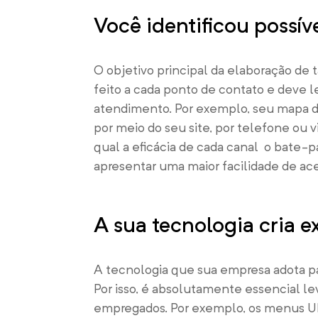
Você identificou possí
O objetivo principal da elaboração de t
feito a cada ponto de contato e deve 
atendimento. Por exemplo, seu mapa d
por meio do seu site, por telefone ou 
qual a eficácia de cada canal  o bat
apresentar uma maior facilidade de ace
A sua tecnologia cria e
A tecnologia que sua empresa adota par
Por isso, é absolutamente essencial l
empregados. Por exemplo, os menus UR