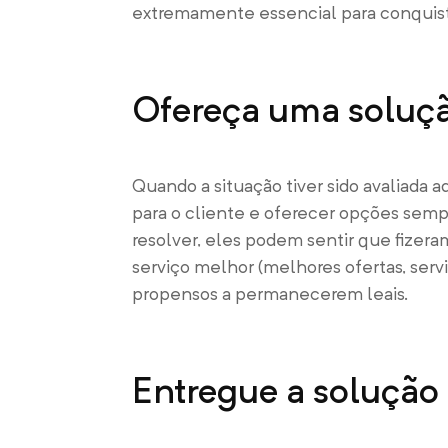
extremamente essencial para conquista
Ofereça uma soluçã
Quando a situação tiver sido avaliada
para o cliente e oferecer opções semp
resolver, eles podem sentir que fizer
serviço melhor (melhores ofertas, serv
propensos a permanecerem leais.
Entregue a solução