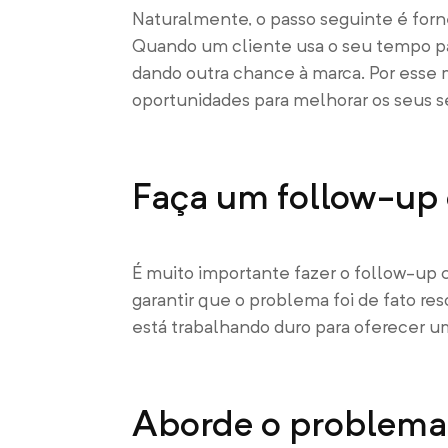
Naturalmente, o passo seguinte é forn
Quando um cliente usa o seu tempo p
dando outra chance à marca. Por esse
oportunidades para melhorar os seus se
Faça um follow-up 
É muito importante fazer o follow-up 
garantir que o problema foi de fato res
está trabalhando duro para oferecer u
Aborde o problema