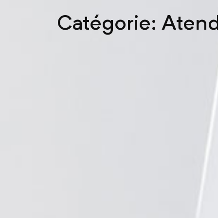
Catégorie: Aten