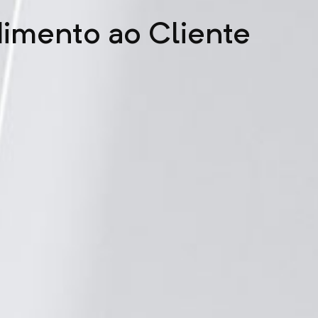
dimento ao Cliente