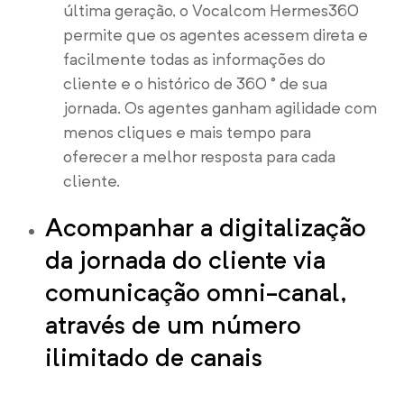
última geração, o Vocalcom Hermes360
permite que os agentes acessem direta e
facilmente todas as informações do
cliente e o histórico de 360 ° de sua
jornada. Os agentes ganham agilidade com
menos cliques e mais tempo para
oferecer a melhor resposta para cada
cliente.
Acompanhar a digitalização
da jornada do cliente via
comunicação omni-canal,
através de um número
ilimitado de canais