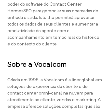
poder do software do Contact Center
Hermes360 para gerenciar suas chamadas de
entrada e saída. Isto lhe permitirá aproveitar
todos os dados de seus clientes e aumentar a
produtividade do agente com o
acompanhamento em tempo real do histórico
e do contexto do cliente.
Sobre a Vocalcom
Criada em 1995, a Vocalcom é a líder global em
soluções de experiência do cliente e de
contact center omni-canal na nuvem para
atendimento ao cliente, vendas e marketing. A
empresa oferece soluções completas que são