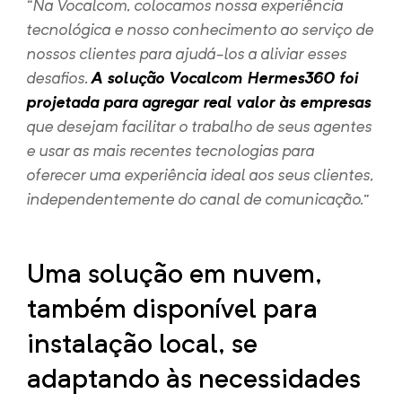
“Na Vocalcom, colocamos nossa experiência
tecnológica e nosso conhecimento ao serviço de
nossos clientes para ajudá-los a aliviar esses
desafios.
A solução Vocalcom Hermes360 foi
projetada para agregar real valor às empresas
que desejam facilitar o trabalho de seus agentes
e usar as mais recentes tecnologias para
oferecer uma experiência ideal aos seus clientes,
independentemente do canal de comunicação.”
Uma solução em nuvem,
também disponível para
instalação local, se
adaptando às necessidades