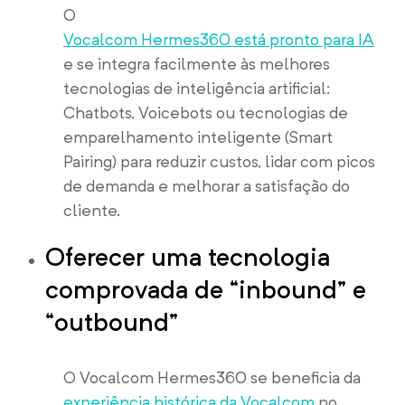
O
Vocalcom Hermes360 está pronto para IA
e se integra facilmente às melhores
tecnologias de inteligência artificial:
Chatbots, Voicebots ou tecnologias de
emparelhamento inteligente (Smart
Pairing) para reduzir custos, lidar com picos
de demanda e melhorar a satisfação do
cliente.
Oferecer uma tecnologia
comprovada de “inbound” e
“outbound”
O Vocalcom Hermes360 se beneficia da
experiência histórica da Vocalcom
no