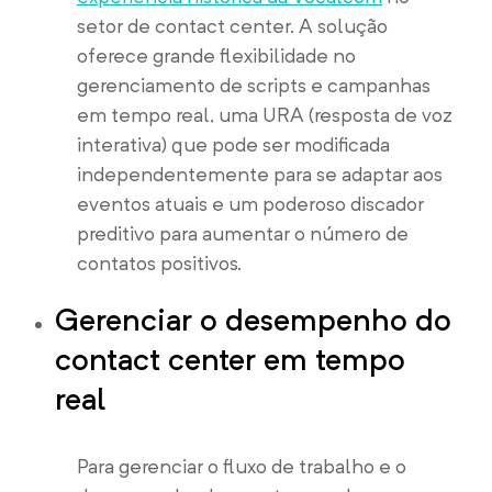
setor de contact center. A solução
oferece grande flexibilidade no
gerenciamento de scripts e campanhas
em tempo real, uma URA (resposta de voz
interativa) que pode ser modificada
independentemente para se adaptar aos
eventos atuais e um poderoso discador
preditivo para aumentar o número de
contatos positivos.
Gerenciar o desempenho do
contact center em tempo
real
Para gerenciar o fluxo de trabalho e o