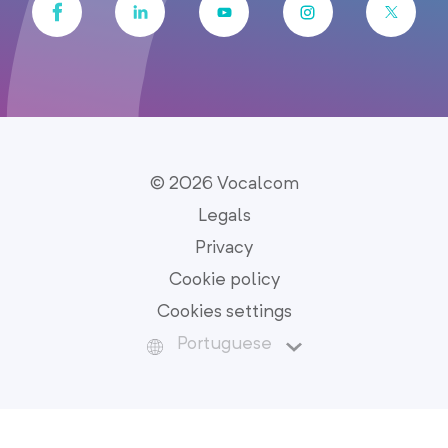
© 2026 Vocalcom
Legals
Privacy
Cookie policy
Cookies settings
Portuguese