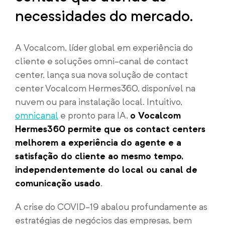
necessidades do mercado.
A Vocalcom, líder global em experiência do
cliente e soluções omni-canal de contact
center, lança sua nova solução de contact
center Vocalcom Hermes360, disponível na
nuvem ou para instalação local. Intuitivo,
omnicanal
e pronto para IA,
o Vocalcom
Hermes360 permite que os contact centers
melhorem a experiência do agente e a
satisfação do cliente ao mesmo tempo,
independentemente do local ou canal de
comunicação usado
.
A crise do COVID-19 abalou profundamente as
estratégias de negócios das empresas, bem