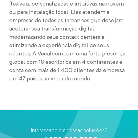
flexíveis, personalizadas e intuitivas na nuvem
ou para instalação local. Elas atendem a
empresas de todos os tamanhos que desejam
acelerar sua transformação digital,
modernizando seus contact centers e
otimizando a experiência digital de seus
clientes. A Vocalcom tem uma forte presença
global com 16 escritórios em 4 continentes e
conta com mais de 1.400 clientes da empresa
em 47 países ao redor do mundo.
Interessado em nossas soluções?