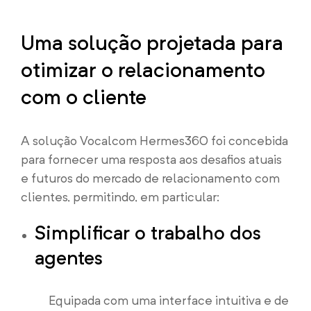
Uma solução projetada para
otimizar o relacionamento
com o cliente
A solução Vocalcom Hermes360 foi concebida
para fornecer uma resposta aos desafios atuais
e futuros do mercado de relacionamento com
clientes, permitindo, em particular:
Simplificar o trabalho dos
agentes
Equipada com uma interface intuitiva e de