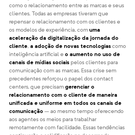
como o relacionamento entre as marcas e seus
clientes. Todas as empresas tiveram que
repensar o relacionamento com os clientes e
os modelos de experiência, com
uma
aceleração da digitalização da jornada do
cliente
,
a adoção de novas tecnologias
como
inteligência artificial e
o aumento no uso de
canais de mídias sociais
pelos clientes para
comunicação com as marcas. Essa crise sem
precedentes reforçou o papel dos contact
centers, que precisam
gerenciar o
relacionamento com o cliente de maneira
unificada e uniforme em todos os canais de
comunicação
– ao mesmo tempo oferecendo
aos agentes os meios para trabalhar
remotamente com facilidade. Essas tendências