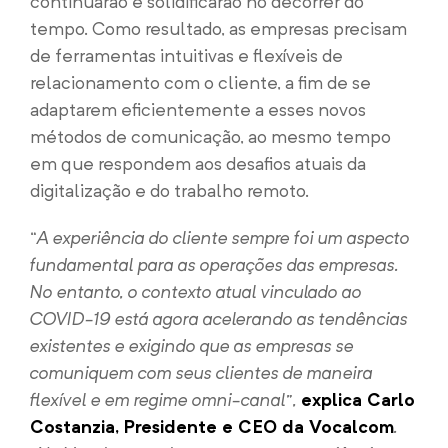
continuarão e solidificarão no decorrer do
tempo. Como resultado, as empresas precisam
de ferramentas intuitivas e flexíveis de
relacionamento com o cliente, a fim de se
adaptarem eficientemente a esses novos
métodos de comunicação, ao mesmo tempo
em que respondem aos desafios atuais da
digitalização e do trabalho remoto.
“
A experiência do cliente sempre foi um aspecto
fundamental para as operações das empresas.
No entanto, o contexto atual vinculado ao
COVID-19 está agora acelerando as tendências
existentes e exigindo que as empresas se
comuniquem com seus clientes de maneira
flexível e em regime omni-canal”,
explica Carlo
Costanzia, Presidente e CEO da Vocalcom
.