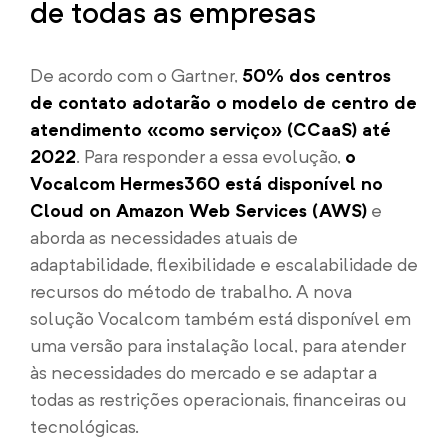
de todas as empresas
De acordo com o Gartner,
50% dos centros
de contato adotarão o modelo de centro de
atendimento «como serviço» (CCaaS) até
2022
. Para responder a essa evolução,
o
Vocalcom Hermes360 está disponível no
Cloud on Amazon Web Services (AWS)
e
aborda as necessidades atuais de
adaptabilidade, flexibilidade e escalabilidade de
recursos do método de trabalho. A nova
solução Vocalcom também está disponível em
uma versão para instalação local, para atender
às necessidades do mercado e se adaptar a
todas as restrições operacionais, financeiras ou
tecnológicas.