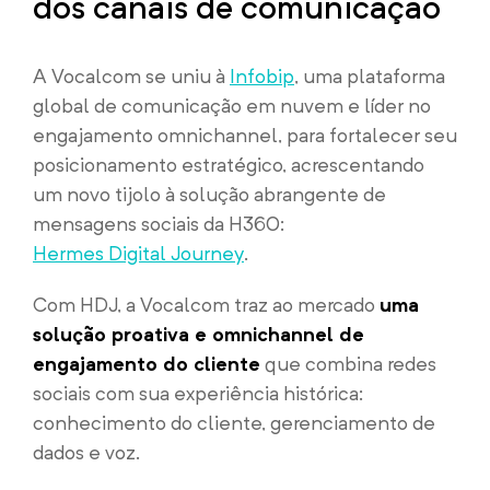
dos canais de comunicação
A Vocalcom se uniu à
Infobip
, uma plataforma
global de comunicação em nuvem e líder no
engajamento omnichannel, para fortalecer seu
posicionamento estratégico, acrescentando
um novo tijolo à solução abrangente de
mensagens sociais da H360:
Hermes Digital Journey
.
Com HDJ, a Vocalcom traz ao mercado
uma
solução proativa e omnichannel de
engajamento do cliente
que combina redes
sociais com sua experiência histórica:
conhecimento do cliente, gerenciamento de
dados e voz.