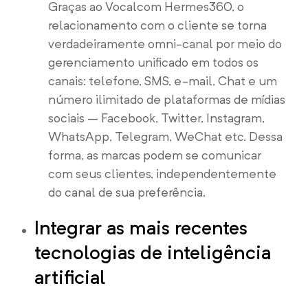
Graças ao Vocalcom Hermes360, o
relacionamento com o cliente se torna
verdadeiramente omni-canal por meio do
gerenciamento unificado em todos os
canais: telefone, SMS, e-mail, Chat e um
número ilimitado de plataformas de mídias
sociais – Facebook, Twitter, Instagram,
WhatsApp, Telegram, WeChat etc. Dessa
forma, as marcas podem se comunicar
com seus clientes, independentemente
do canal de sua preferência.
Integrar as mais recentes
tecnologias de inteligência
artificial