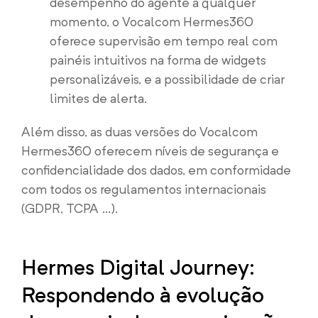
desempenho do agente a qualquer
momento, o Vocalcom Hermes360
oferece supervisão em tempo real com
painéis intuitivos na forma de widgets
personalizáveis, e a possibilidade de criar
limites de alerta.
Além disso, as duas versões do Vocalcom
Hermes360 oferecem níveis de segurança e
confidencialidade dos dados, em conformidade
com todos os regulamentos internacionais
(GDPR, TCPA …).
Hermes Digital Journey:
Respondendo à evolução