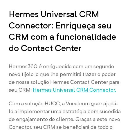
Hermes Universal CRM
Connector: Enriqueça seu
CRM com a funcionalidade
do Contact Center
Hermes360 é enriquecido com um segundo
novo tijolo, o que lhe permitirá trazer o poder
de nossa solução Hermes Contact Center para
seu CRM:
Hermes Universal CRM Connector.
Com a solução HUCC, a Vocalcom quer ajudá-
lo a implementar uma estratégia bem sucedida
de engajamento do cliente. Graças a este novo
Conector, seu CRM se beneficiará de todo o