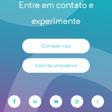
Entre em contato e
experimente
Contate-nos
Solicite uma demo