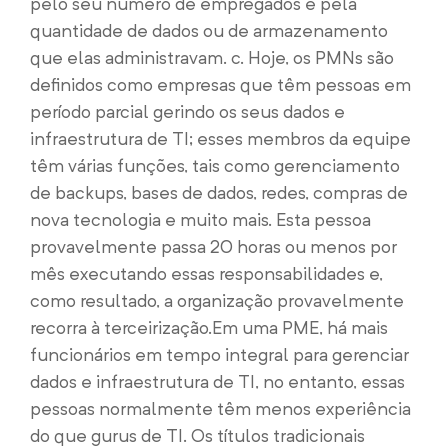
pelo seu número de empregados e pela
quantidade de dados ou de armazenamento
que elas administravam. c.
Hoje, os PMNs são
definidos como empresas que têm pessoas em
período parcial gerindo os seus dados e
infraestrutura de TI; esses membros da equipe
têm várias funções, tais como gerenciamento
de backups, bases de dados, redes, compras de
nova tecnologia e muito mais. Esta pessoa
provavelmente passa 20 horas ou menos por
mês executando essas responsabilidades e,
como resultado, a organização provavelmente
recorra à terceirização.
Em uma PME, há mais
funcionários em tempo integral para gerenciar
dados e infraestrutura de TI, no entanto, essas
pessoas normalmente têm menos experiência
do que gurus de TI. Os títulos tradicionais