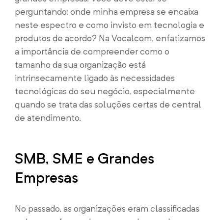
perguntando: onde minha empresa se encaixa
neste espectro e como invisto em tecnologia e
produtos de acordo? Na Vocalcom, enfatizamos
a importância de compreender como o
tamanho da sua organização está
intrinsecamente ligado às necessidades
tecnológicas do seu negócio, especialmente
quando se trata das soluções certas de central
de atendimento.
SMB, SME e Grandes
Empresas
No passado, as organizações eram classificadas