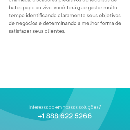
bate-papo ao vivo, você terá que gastar muito
tempo identificando claramente seus objetivos
de negócios e determinando a melhor forma de
satisfazer seus clientes.
Interessado em nossas soluções?
+1 888 622 5266