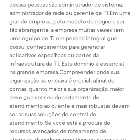
dessas pessoas são administrador de sistema,
administrador de rede ou gerente de TI.
Em uma
grande empresa, pelo modelo de negócio ser
tão abrangente, a empresa muitas vezes tem
uma equipe de TI em período integral que
possui conhecimentos para gerenciar
aplicativos específicos ou partes da
infraestrutura de TI. Este domínio é essencial
na grande empresa.
Compreender onde sua
organização se encaixa é crucial; afinal de
contas, quanto maior a sua organização, maior
deve que ser seu departamento de
atendimento ao cliente e mais robustas devem
ser as suas soluções de central de
atendimento. Se você está à procura de
recursos avançados de roteamento de
chamada, discadores preditivos ou recursos de