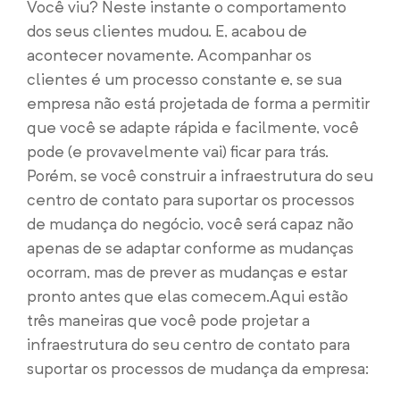
Você viu? Neste instante o comportamento
dos seus clientes mudou. E, acabou de
acontecer novamente. Acompanhar os
clientes é um processo constante e, se sua
empresa não está projetada de forma a permitir
que você se adapte rápida e facilmente, você
pode (e provavelmente vai) ficar para trás.
Porém, se você construir a infraestrutura do seu
centro de contato para suportar os processos
de mudança do negócio, você será capaz não
apenas de se adaptar conforme as mudanças
ocorram, mas de prever as mudanças e estar
pronto antes que elas comecem.
Aqui estão
três maneiras que você pode projetar a
infraestrutura do seu centro de contato para
suportar os processos de mudança da empresa: