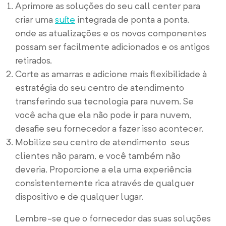
Aprimore as soluções do seu call center para
criar uma
suíte
integrada de ponta a ponta
,
onde as atualizações e os novos componentes
possam ser facilmente adicionados e os antigos
retirados
.
Corte as amarras e adicione mais flexibilidade à
estratégia do seu centro de atendimento
transferindo sua tecnologia para nuvem. Se
você acha que ela não pode ir para nuvem,
desafie seu fornecedor a fazer isso acontecer.
Mobilize seu centro de atendimento  seus
clientes não param, e você também não
deveria. Proporcione a ela uma experiência
consistentemente rica através de qualquer
dispositivo e de qualquer lugar.
Lembre-se que o fornecedor das suas soluções