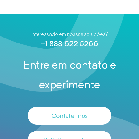
Interessado em nossas soluções?
+1 888 622 5266
Entre em contato e
experimente
Contate-nos