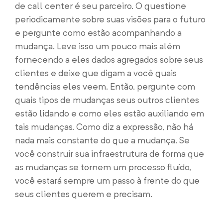
de call center é seu parceiro. O questione
periodicamente sobre suas visões para o futuro
e pergunte como estão acompanhando a
mudança. Leve isso um pouco mais além
fornecendo a eles dados agregados sobre seus
clientes e deixe que digam a você quais
tendências eles veem. Então, pergunte com
quais tipos de mudanças seus outros clientes
estão lidando e como eles estão auxiliando em
tais mudanças.
Como diz a expressão, não há
nada mais constante do que a mudança. Se
você construir sua infraestrutura de forma que
as mudanças se tornem um processo fluído,
você estará sempre um passo à frente do que
seus clientes querem e precisam.