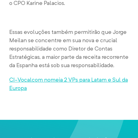
o CPO Karine Palacios.
Essas evoluções também permitirão que Jorge
Meilan se concentre em sua nova e crucial
responsabilidade como Diretor de Contas
Estratégicas, a maior parte da receita recorrente
da Espanha está sob sua responsabilidade.
CI-Vocalcom nomeia 2 VPs para Latam e Sul da
Europa