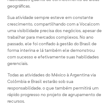
geográficas.
Sua atividade sempre esteve em constante
crescimento, compartilhando com a Vocalcom
uma visibilidade precisa dos negócios, apesar de
trabalhar para mercados complexos. No ano
passado, ele foi confiado à gestão do Brasil de
forma interina e lá também ele demonstrou
com sucesso e efetivamente suas habilidades
gerenciais.
Todas as atividades do México à Argentina via
Colômbia e Brasil estarão sob sua
responsabilidade, o que também permitirá um
rápido progresso no projeto de agrupamento de
recursos.