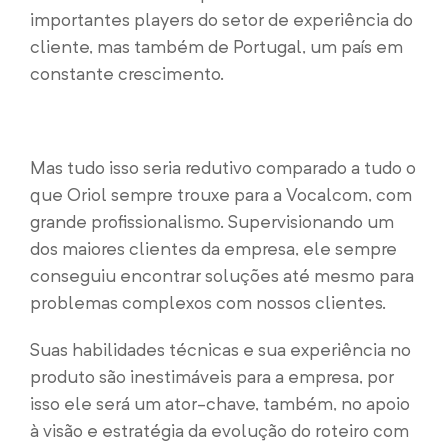
importantes players do setor de experiência do
cliente, mas também de Portugal, um país em
constante crescimento.
Mas tudo isso seria redutivo comparado a tudo o
que Oriol sempre trouxe para a Vocalcom, com
grande profissionalismo. Supervisionando um
dos maiores clientes da empresa, ele sempre
conseguiu encontrar soluções até mesmo para
problemas complexos com nossos clientes.
Suas habilidades técnicas e sua experiência no
produto são inestimáveis para a empresa, por
isso ele será um ator-chave, também, no apoio
à visão e estratégia da evolução do roteiro com