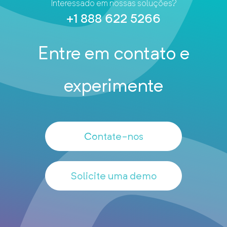
Interessado em nossas soluções?
+1 888 622 5266
Entre em contato e
experimente
Contate-nos
Solicite uma demo