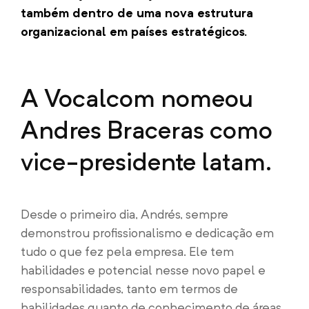
também dentro de uma nova estrutura
organizacional em países estratégicos.
A Vocalcom nomeou
Andres Braceras como
vice-presidente latam.
Desde o primeiro dia, Andrés, sempre
demonstrou profissionalismo e dedicação em
tudo o que fez pela empresa. Ele tem
habilidades e potencial nesse novo papel e
responsabilidades, tanto em termos de
habilidades quanto de conhecimento de áreas