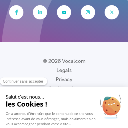
© 2026 Vocalcom
Legals
Privacy
Cookie policy
Cookies settings
Portuguese