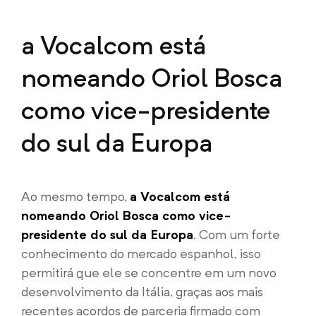
a Vocalcom está
nomeando Oriol Bosca
como vice-presidente
do sul da Europa
Ao mesmo tempo,
a Vocalcom está
nomeando Oriol Bosca como vice-
presidente do sul da Europa
. Com um forte
conhecimento do mercado espanhol, isso
permitirá que ele se concentre em um novo
desenvolvimento da Itália, graças aos mais
recentes acordos de parceria firmado com