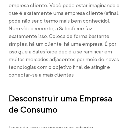
empresa cliente. Você pode estar imaginando o
que é exatamente uma empresa cliente (afinal,
pode não ser o termo mais bem conhecido).
Num vídeo recente, a Salesforce faz
exatamente isso. Coloca de forma bastante
simples, há um cliente, há uma empresa. É por
isso que a Salesforce decidiu se ramificar em
muitos mercados adjacentes por meio de novas
tecnologias com o objetivo final de atingir e
conectar-se a mais clientes.
Desconstruir uma Empresa
de Consumo
Levando isso um pouco mais adiante,