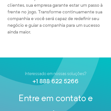
clientes, sua empresa garante estar um passo à
frente no jogo. Transforme continuamente sua
companhia e você será capaz de redefinir seu
negócio e guiar a companhia para um sucesso
ainda maior.
Interessado em nossas soluções?
+1 888 622 5266
Entre em contato e