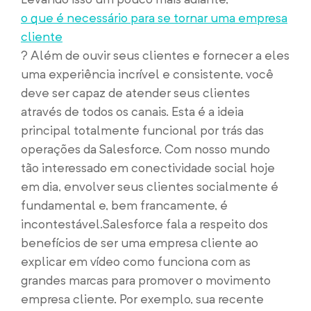
o que é necessário para se tornar uma empresa
cliente
? Além de ouvir seus clientes e fornecer a eles
uma experiência incrível e consistente, você
deve ser capaz de atender seus clientes
através de todos os canais. Esta é a ideia
principal totalmente funcional por trás das
operações da Salesforce. Com nosso mundo
tão interessado em conectividade social hoje
em dia, envolver seus clientes socialmente é
fundamental e, bem francamente, é
incontestável.
Salesforce fala a respeito dos
benefícios de ser uma empresa cliente ao
explicar em vídeo como funciona com as
grandes marcas para promover o movimento
empresa cliente. Por exemplo, sua recente