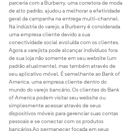
parceria com a Burberry, uma corretora de moda
de alto padrão, ajudou a melhorar a efetividade
geral da campanha na entrega multi-channel.
Na indústria do varejo, a Burberry é considerada
uma empresa cliente devido a sua
conectividade social evoluída com os clientes.
Agora a varejista pode alcançar indivíduos fora
de sua loja não somente em seu website (um
padrão atualmente), mas também através de
seu aplicativo móvel. É semelhante ao Bank of
America, uma empresa cliente dentro do
mundo do varejo bancário. Os clientes do Bank
of America podem visitar seu website ou
simplesmente acessar através de seus
dispositivos móveis para gerenciar suas contas
pessoais e se conectar com os produtos
bancários.
Ao permanecer focada em seus