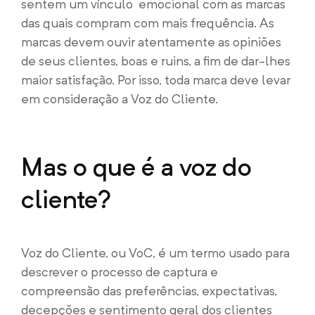
sentem um vínculo emocional com as marcas
das quais compram com mais frequência. As
marcas devem ouvir atentamente as opiniões
de seus clientes, boas e ruins, a fim de dar-lhes
maior satisfação. Por isso, toda marca deve levar
em consideração a Voz do Cliente.
Mas o que é a voz do
cliente?
Voz do Cliente, ou VoC, é um termo usado para
descrever o processo de captura e
compreensão das preferências, expectativas,
decepções e sentimento geral dos clientes