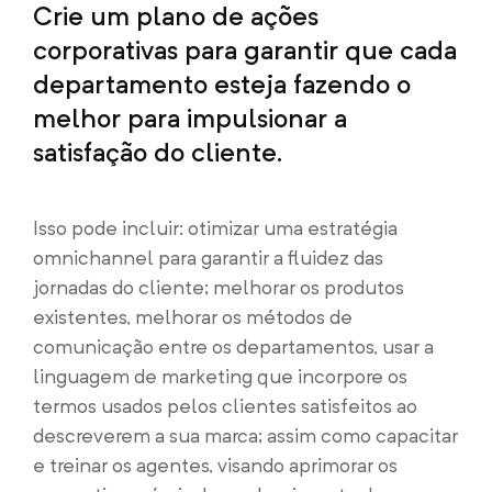
Crie um plano de ações
corporativas para garantir que cada
departamento esteja fazendo o
melhor para impulsionar a
satisfação do cliente.
Isso pode incluir: otimizar uma estratégia
omnichannel para garantir a fluidez das
jornadas do cliente; melhorar os produtos
existentes, melhorar os métodos de
comunicação entre os departamentos, usar a
linguagem de marketing que incorpore os
termos usados pelos clientes satisfeitos ao
descreverem a sua marca; assim como capacitar
e treinar os agentes, visando aprimorar os