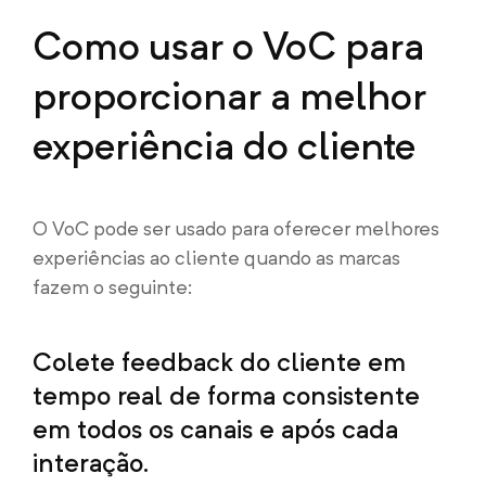
Como usar o VoC para
proporcionar a melhor
experiência do cliente
O VoC pode ser usado para oferecer melhores
experiências ao cliente quando as marcas
fazem o seguinte:
Colete feedback do cliente em
tempo real de forma consistente
em todos os canais e após cada
interação.