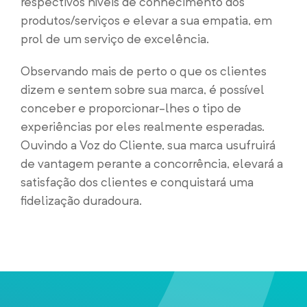
respectivos níveis de conhecimento dos
produtos/serviços e elevar a sua empatia, em
prol de um serviço de excelência.
Observando mais de perto o que os clientes
dizem e sentem sobre sua marca, é possível
conceber e proporcionar-lhes o tipo de
experiências por eles realmente esperadas.
Ouvindo a Voz do Cliente, sua marca usufruirá
de vantagem perante a concorrência, elevará a
satisfação dos clientes e conquistará uma
fidelização duradoura.