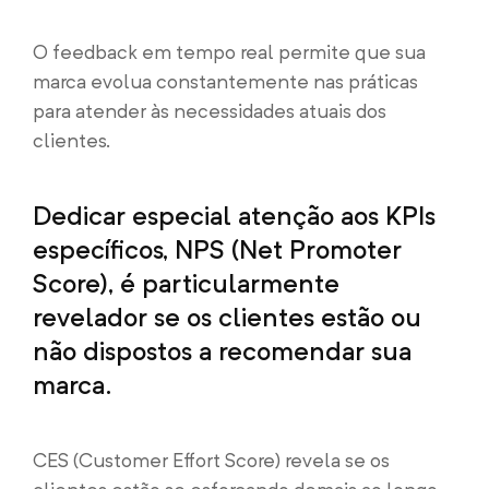
O feedback em tempo real permite que sua
marca evolua constantemente nas práticas
para atender às necessidades atuais dos
clientes.
Dedicar especial atenção aos KPIs
específicos, NPS (Net Promoter
Score), é particularmente
revelador se os clientes estão ou
não dispostos a recomendar sua
marca.
CES (Customer Effort Score) revela se os