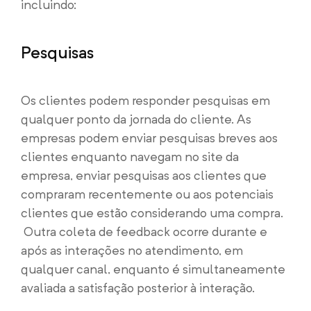
incluindo:
Pesquisas
Os clientes podem responder pesquisas em
qualquer ponto da jornada do cliente. As
empresas podem enviar pesquisas breves aos
clientes enquanto navegam no site da
empresa, enviar pesquisas aos clientes que
compraram recentemente ou aos potenciais
clientes que estão considerando uma compra.
Outra coleta de feedback ocorre durante e
após as interações no atendimento, em
qualquer canal, enquanto é simultaneamente
avaliada a satisfação posterior à interação.