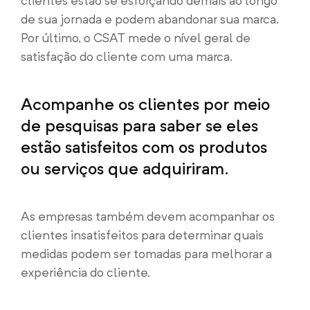
clientes estão se esforçando demais ao longo
de sua jornada e podem abandonar sua marca.
Por último, o CSAT mede o nível geral de
satisfação do cliente com uma marca.
Acompanhe os clientes por meio
de pesquisas para saber se eles
estão satisfeitos com os produtos
ou serviços que adquiriram.
As empresas também devem acompanhar os
clientes insatisfeitos para determinar quais
medidas podem ser tomadas para melhorar a
experiência do cliente.