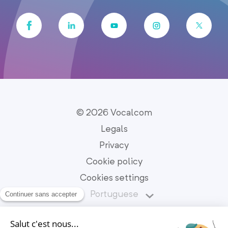
© 2026 Vocalcom
Legals
Privacy
Cookie policy
Cookies settings
Portuguese