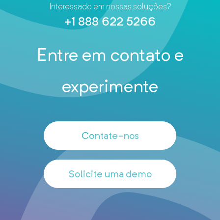
Interessado em nossas soluções?
+1 888 622 5266
Entre em contato e
experimente
Contate-nos
Solicite uma demo