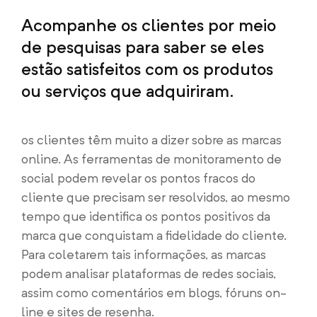
Acompanhe os clientes por meio
de pesquisas para saber se eles
estão satisfeitos com os produtos
ou serviços que adquiriram.
os clientes têm muito a dizer sobre as marcas
online. As ferramentas de monitoramento de
social podem revelar os pontos fracos do
cliente que precisam ser resolvidos, ao mesmo
tempo que identifica os pontos positivos da
marca que conquistam a fidelidade do cliente.
Para coletarem tais informações, as marcas
podem analisar plataformas de redes sociais,
assim como comentários em blogs, fóruns on-
line e sites de resenha.