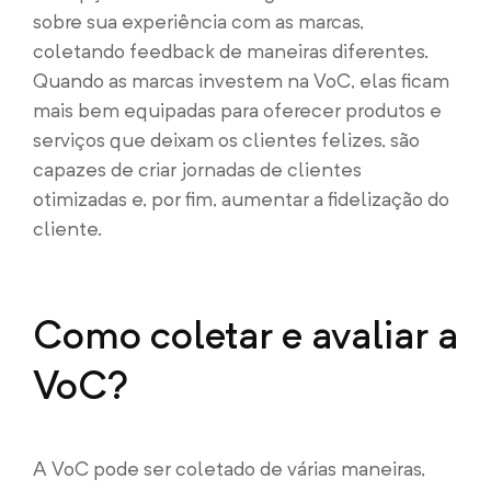
sobre sua experiência com as marcas,
coletando feedback de maneiras diferentes.
Quando as marcas investem na VoC, elas ficam
mais bem equipadas para oferecer produtos e
serviços que deixam os clientes felizes, são
capazes de criar jornadas de clientes
otimizadas e, por fim, aumentar a fidelização do
cliente.
Como coletar e avaliar a
VoC?
A VoC pode ser coletado de várias maneiras,