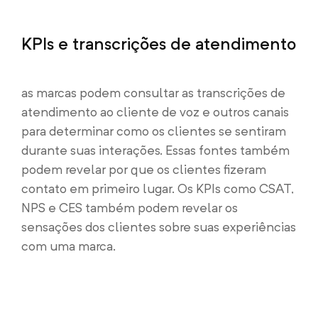
KPIs e transcrições de atendimento
as marcas podem consultar as transcrições de
atendimento ao cliente de voz e outros canais
para determinar como os clientes se sentiram
durante suas interações. Essas fontes também
podem revelar por que os clientes fizeram
contato em primeiro lugar. Os KPIs como CSAT,
NPS e CES também podem revelar os
sensações dos clientes sobre suas experiências
com uma marca.