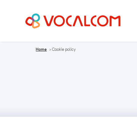
Home
>
Cookie policy