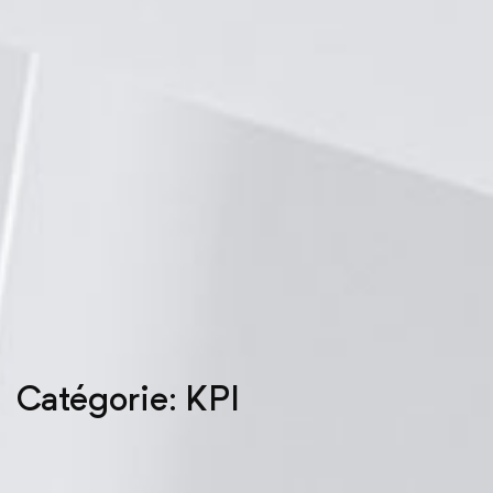
Catégorie: KPI