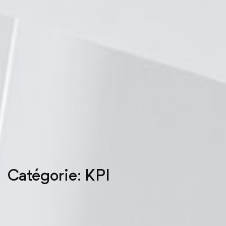
Catégorie: KPI