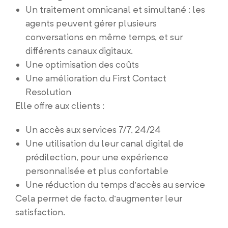
Un traitement omnicanal et simultané : les
agents peuvent gérer plusieurs
conversations en même temps, et sur
différents canaux digitaux.
Une optimisation des coûts
Une amélioration du First Contact
Resolution
Elle offre aux clients :
Un accès aux services 7/7, 24/24
Une utilisation du leur canal digital de
prédilection, pour une expérience
personnalisée et plus confortable
Une réduction du temps d’accès au service
Cela permet de facto, d’augmenter leur
satisfaction.