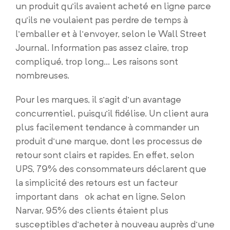
un produit qu’ils avaient acheté en ligne parce
qu’ils ne voulaient pas perdre de temps à
l’emballer et à l’envoyer, selon le Wall Street
Journal. Information pas assez claire, trop
compliqué, trop long… Les raisons sont
nombreuses.
Pour les marques, il s’agit d’un avantage
concurrentiel, puisqu’il fidélise. Un client aura
plus facilement tendance à commander un
produit d’une marque, dont les processus de
retour sont clairs et rapides. En effet, selon
UPS, 79% des consommateurs déclarent que
la simplicité des retours est un facteur
important dans ok achat en ligne. Selon
Narvar, 95% des clients étaient plus
susceptibles d’acheter à nouveau auprès d’une