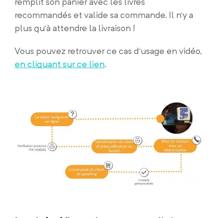
remplit son panier avec les livres
recommandés et valide sa commande. Il n’y a
plus qu’à attendre la livraison !
Vous pouvez retrouver ce cas d’usage en vidéo,
en cliquant sur ce lien
.