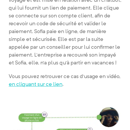
qui lui fournit un lien de paiement. Elle clique
se connecte sur son compte client, afin de
recevoir un code de sécurité et valider le
paiement. Sofia paie en ligne, de manière
simple et sécurisée. Elle est par la suite
appelée par un conseiller pour lui confirmer le
paiement. L’entreprise a recouvré son impayé
et Sofia, elle, n’a plus qu’à partir en vacances !
Vous pouvez retrouver ce cas d’usage en vidéo,
en cliquant sur ce lien
.