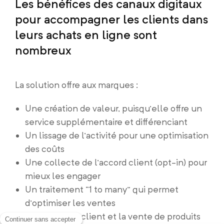
Les bénéfices des canaux digitaux
pour accompagner les clients dans
leurs achats en ligne sont
nombreux
La solution offre aux marques :
Une création de valeur, puisqu’elle offre un
service supplémentaire et différenciant
Un lissage de l’activité pour une optimisation
des coûts
Une collecte de l’accord client (opt-in) pour
mieux les engager
Un traitement “1 to many” qui permet
d’optimiser les ventes
Une fidélisation client et la vente de produits