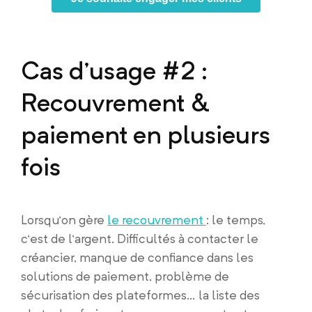
Cas d’usage #2 :
Recouvrement &
paiement en plusieurs
fois
Lorsqu’on gère
le recouvrement
: le temps,
c’est de l’argent. Difficultés à contacter le
créancier, manque de confiance dans les
solutions de paiement, problème de
sécurisation des plateformes… la liste des