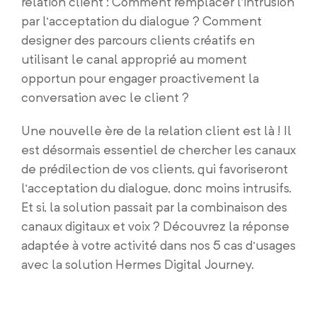
relation client : Comment remplacer l’intrusion
par l’acceptation du dialogue ? Comment
designer des parcours clients créatifs en
utilisant le canal approprié au moment
opportun pour engager proactivement la
conversation avec le client ?
Une nouvelle ère de la relation client est là ! Il
est désormais essentiel de chercher les canaux
de prédilection de vos clients, qui favoriseront
l’acceptation du dialogue, donc moins intrusifs.
Et si, la solution passait par la combinaison des
canaux digitaux et voix ? Découvrez la réponse
adaptée à votre activité dans nos 5 cas d’usages
avec la solution Hermes Digital Journey.