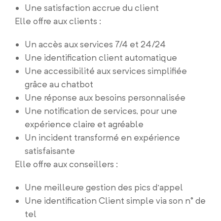
Une satisfaction accrue du client
Elle offre aux clients :
Un accès aux services 7/4 et 24/24
Une identification client automatique
Une accessibilité aux services simplifiée
grâce au chatbot
Une réponse aux besoins personnalisée
Une notification de services, pour une
expérience claire et agréable
Un incident transformé en expérience
satisfaisante
Elle offre aux conseillers :
Une meilleure gestion des pics d’appel
Une identification Client simple via son n° de
tel