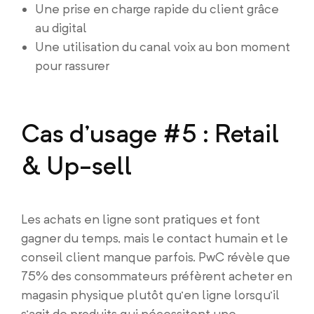
Une prise en charge rapide du client grâce
au digital
Une utilisation du canal voix au bon moment
pour rassurer
Cas d’usage #5 : Retail
& Up-sell
Les achats en ligne sont pratiques et font
gagner du temps, mais le contact humain et le
conseil client manque parfois. PwC révèle que
75% des consommateurs préfèrent acheter en
magasin physique plutôt qu’en ligne lorsqu’il
s’agit de produits qui nécessitent une