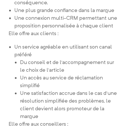
conséquence.
Une plus grande confiance dans la marque
Une connexion multi-CRM permettant une
proposition personnalisée à chaque client
Elle offre aux clients :
Un service agréable en utilisant son canal
préféré
Du conseil et de l’accompagnement sur
le choix de l’article
Un accès au service de réclamation
simplifié
Une satisfaction accrue dans le cas d’une
résolution simplifiée des problèmes, le
client devient alors promoteur de la
marque
Elle offre aux conseillers :