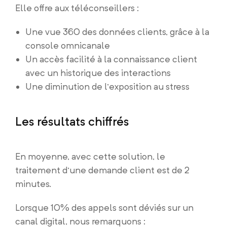
Elle offre aux téléconseillers :
Une vue 360 des données clients, grâce à la
console omnicanale
Un accès facilité à la connaissance client
avec un historique des interactions
Une diminution de l’exposition au stress
Les résultats chiffrés
En moyenne, avec cette solution, le
traitement d’une demande client est de 2
minutes.
Lorsque 10% des appels sont déviés sur un
canal digital, nous remarquons :