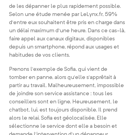
de les dépanner le plus rapidement possible.
Selon une étude menée par LeLynx.fr, 59%
d’entre eux souhaitent être pris en charge dans
un délai maximum d’une heure. Dans ce cas-là,
faire appel aux canaux digitaux, disponibles
depuis un smartphone, répond aux usages et
habitudes de vos clients.
Prenons l’exemple de Sofia, qui vient de
tomber en panne, alors qu’elle s’apprêtait à
partir au travail. Malheureusement, impossible
de joindre son service assistance : tous les
conseillers sont en ligne. Heureusement, le
chatbot, lui, est toujours disponible. Il prend
alors le relai. Sofia est géolocalisée. Elle
sélectionne le service dont elle a besoin et
demande l’intervention d’un dépanneur.