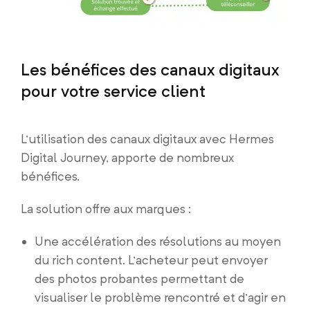
Les bénéfices des canaux digitaux
pour votre service client
L’utilisation des canaux digitaux avec Hermes
Digital Journey, apporte de nombreux
bénéfices.
La solution offre aux marques :
Une accélération des résolutions au moyen
du rich content. L’acheteur peut envoyer
des photos probantes permettant de
visualiser le problème rencontré et d’agir en