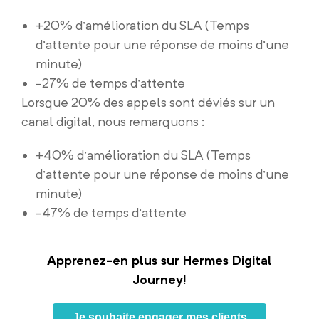
+20% d’amélioration du SLA (Temps
d’attente pour une réponse de moins d’une
minute)
-27% de temps d’attente
Lorsque 20% des appels sont déviés sur un
canal digital, nous remarquons :
+40% d’amélioration du SLA (Temps
d’attente pour une réponse de moins d’une
minute)
-47% de temps d’attente
Apprenez-en plus sur Hermes Digital
Journey!
Je souhaite engager mes clients