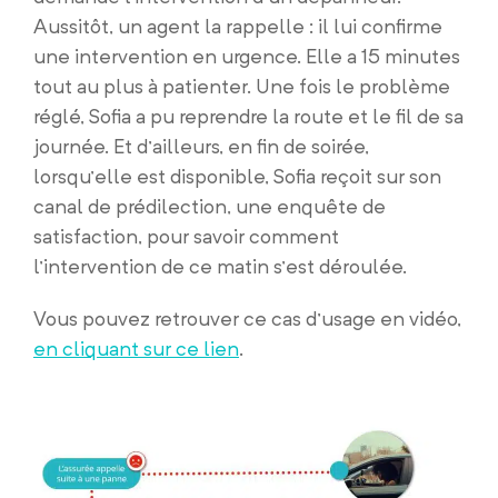
Aussitôt, un agent la rappelle : il lui confirme
une intervention en urgence. Elle a 15 minutes
tout au plus à patienter. Une fois le problème
réglé, Sofia a pu reprendre la route et le fil de sa
journée. Et d’ailleurs, en fin de soirée,
lorsqu’elle est disponible, Sofia reçoit sur son
canal de prédilection, une enquête de
satisfaction, pour savoir comment
l’intervention de ce matin s’est déroulée.
Vous pouvez retrouver ce cas d’usage en vidéo,
en cliquant sur ce lien
.