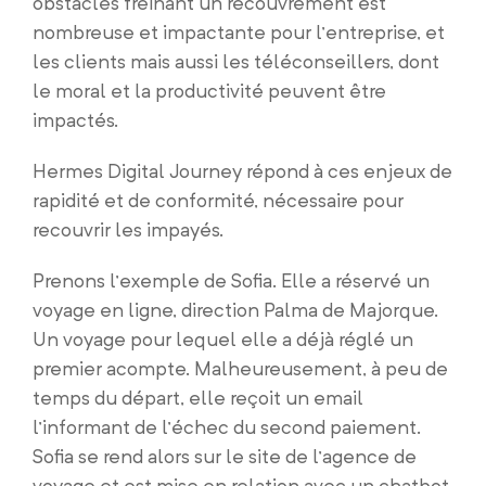
obstacles freinant un recouvrement est
nombreuse et impactante pour l’entreprise, et
les clients mais aussi les téléconseillers, dont
le moral et la productivité peuvent être
impactés.
Hermes Digital Journey répond à ces enjeux de
rapidité et de conformité, nécessaire pour
recouvrir les impayés.
Prenons l’exemple de Sofia. Elle a réservé un
voyage en ligne, direction Palma de Majorque.
Un voyage pour lequel elle a déjà réglé un
premier acompte. Malheureusement, à peu de
temps du départ, elle reçoit un email
l’informant de l’échec du second paiement.
Sofia se rend alors sur le site de l’agence de
voyage et est mise en relation avec un chatbot,