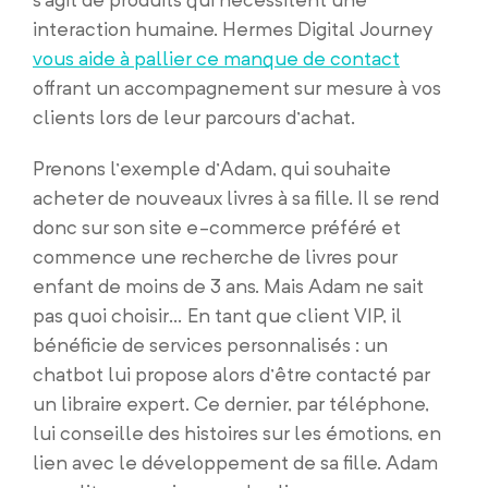
interaction humaine. Hermes Digital Journey
vous aide à pallier ce manque de contact
offrant un accompagnement sur mesure à vos
clients lors de leur parcours d’achat.
Prenons l’exemple d’Adam, qui souhaite
acheter de nouveaux livres à sa fille. Il se rend
donc sur son site e-commerce préféré et
commence une recherche de livres pour
enfant de moins de 3 ans. Mais Adam ne sait
pas quoi choisir… En tant que client VIP, il
bénéficie de services personnalisés : un
chatbot lui propose alors d’être contacté par
un libraire expert. Ce dernier, par téléphone,
lui conseille des histoires sur les émotions, en
lien avec le développement de sa fille. Adam