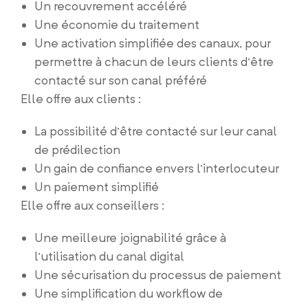
Un recouvrement accéléré
Une économie du traitement
Une activation simplifiée des canaux, pour
permettre à chacun de leurs clients d’être
contacté sur son canal préféré
Elle offre aux clients :
La possibilité d’être contacté sur leur canal
de prédilection
Un gain de confiance envers l’interlocuteur
Un paiement simplifié
Elle offre aux conseillers :
Une meilleure joignabilité grâce à
l’utilisation du canal digital
Une sécurisation du processus de paiement
Une simplification du workflow de