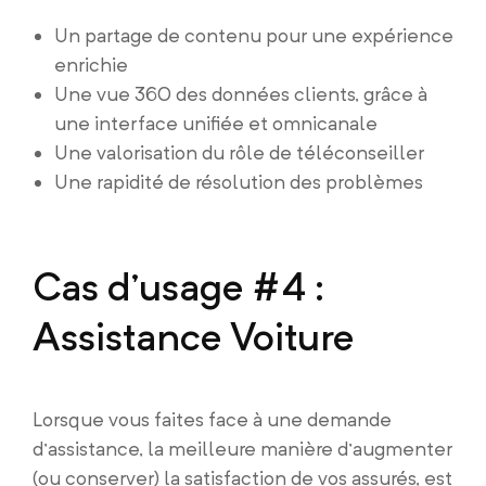
Un partage de contenu pour une expérience
enrichie
Une vue 360 des données clients, grâce à
une interface unifiée et omnicanale
Une valorisation du rôle de téléconseiller
Une rapidité de résolution des problèmes
Cas d’usage #4 :
Assistance Voiture
Lorsque vous faites face à une demande
d’assistance, la meilleure manière d’augmenter
(ou conserver) la satisfaction de vos assurés, est