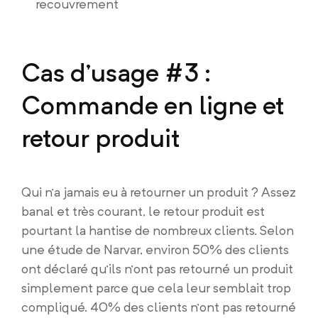
recouvrement
Cas d’usage #3 :
Commande en ligne et
retour produit
Qui n’a jamais eu à retourner un produit ? Assez
banal et très courant, le retour produit est
pourtant la hantise de nombreux clients. Selon
une étude de Narvar, environ 50% des clients
ont déclaré qu’ils n’ont pas retourné un produit
simplement parce que cela leur semblait trop
compliqué. 40% des clients n’ont pas retourné