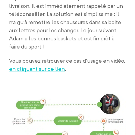
livraison. Il est immédiatement rappelé par un
téléconseiller. La solution est simplissime : il
n’a qu’à remettre les chaussures dans sa boite
aux lettres pour les changer. Le jour suivant,
Adam a les bonnes baskets et est fin prêt à
faire du sport !
Vous pouvez retrouver ce cas d’usage en vidéo,
en cliquant sur ce lien
.