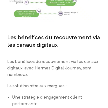
Les bénéfices du recouvrement via
les canaux digitaux
Les bénéfices du recouvrement via les canaux
digitaux, avec Hermes Digital Journey, sont
nombreux.
La solution offre aux marques :
Une stratégie d’engagement client
performante