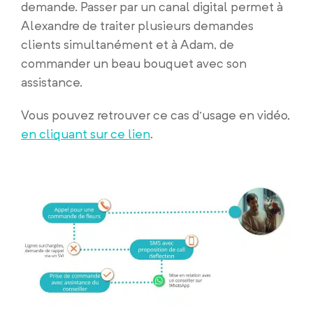
demande. Passer par un canal digital permet à
Alexandre de traiter plusieurs demandes
clients simultanément et à Adam, de
commander un beau bouquet avec son
assistance.
Vous pouvez retrouver ce cas d’usage en vidéo,
en cliquant sur ce lien
.