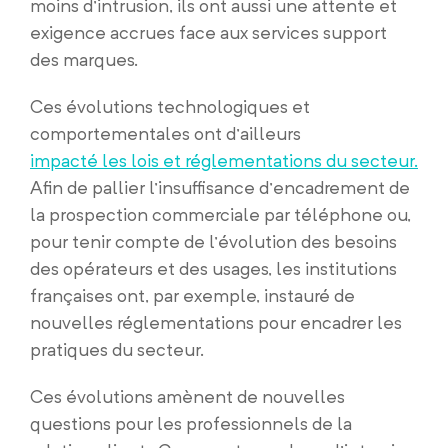
moins d’intrusion, ils ont aussi une attente et
exigence accrues face aux services support
des marques.
Ces évolutions technologiques et
comportementales ont d’ailleurs
impacté les lois et réglementations du secteur.
Afin de pallier l’insuffisance d’encadrement de
la prospection commerciale par téléphone ou,
pour tenir compte de l’évolution des besoins
des opérateurs et des usages, les institutions
françaises ont, par exemple, instauré de
nouvelles réglementations pour encadrer les
pratiques du secteur.
Ces évolutions amènent de nouvelles
questions pour les professionnels de la