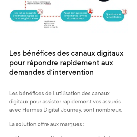
Les bénéfices des canaux digitaux
pour répondre rapidement aux
demandes d’intervention
Les bénéfices de l’utilisation des canaux
digitaux pour assister rapidement vos assurés
avec Hermes Digital Journey, sont nombreux.
La solution offre aux marques :