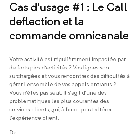
Cas d’usage #1 : Le Call
deflection et la
commande omnicanale
Votre activité est régulièrement impactée par
de forts pics d’activités ? Vos lignes sont
surchargées et vous rencontrez des difficultés à
gérer l’ensemble de vos appels entrants ?
Vous n’êtes pas seul. Il s’agit d’une des
problématiques les plus courantes des
services clients, qui, à force, peut altérer
l’expérience client.
De