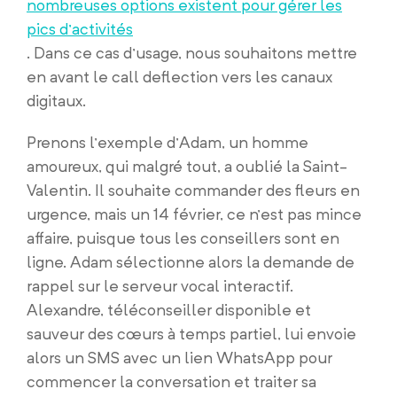
nombreuses options existent pour gérer les
pics d’activités
. Dans ce cas d’usage, nous souhaitons mettre
en avant le call deflection vers les canaux
digitaux.
Prenons l’exemple d’Adam, un homme
amoureux, qui malgré tout, a oublié la Saint-
Valentin. Il souhaite commander des fleurs en
urgence, mais un 14 février, ce n’est pas mince
affaire, puisque tous les conseillers sont en
ligne. Adam sélectionne alors la demande de
rappel sur le serveur vocal interactif.
Alexandre, téléconseiller disponible et
sauveur des cœurs à temps partiel, lui envoie
alors un SMS avec un lien WhatsApp pour
commencer la conversation et traiter sa