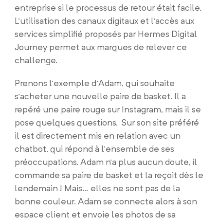
entreprise si le processus de retour était facile.
L’utilisation des canaux digitaux et l’accès aux
services simplifié proposés par Hermes Digital
Journey permet aux marques de relever ce
challenge.
Prenons l’exemple d’Adam, qui souhaite
s’acheter une nouvelle paire de basket. Il a
repéré une paire rouge sur Instagram, mais il se
pose quelques questions. Sur son site préféré
il est directement mis en relation avec un
chatbot, qui répond à l’ensemble de ses
préoccupations. Adam n’a plus aucun doute, il
commande sa paire de basket et la reçoit dès le
lendemain ! Mais… elles ne sont pas de la
bonne couleur. Adam se connecte alors à son
espace client et envoie les photos de sa