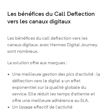
Les bénéfices du Call Deflection
vers les canaux digitaux
Les bénéfices du call deflection vers les
canaux digitaux, avec Hermes Digital Journey,
sont nombreux.
La solution offre aux marques :
Une meilleure gestion des pics d’activité : la
déflection vers le digital a un effet
exponentiel sur la qualité globale du
service. Elle réduit les temps d’attente et
offre une meilleure adhérence au SLA.
Un lissage effectif de l’activité