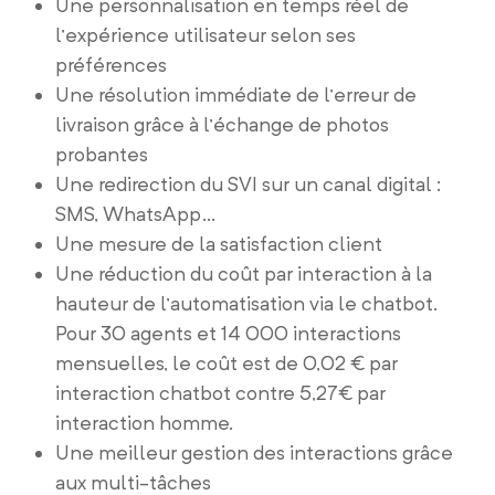
Une personnalisation en temps réel de
l’expérience utilisateur selon ses
préférences
Une résolution immédiate de l’erreur de
livraison grâce à l’échange de photos
probantes
Une redirection du SVI sur un canal digital :
SMS, WhatsApp…
Une mesure de la satisfaction client
Une réduction du coût par interaction à la
hauteur de l’automatisation via le chatbot.
Pour 30 agents et 14 000 interactions
mensuelles, le coût est de 0,02 € par
interaction chatbot contre 5,27€ par
interaction homme.
Une meilleur gestion des interactions grâce
aux multi-tâches