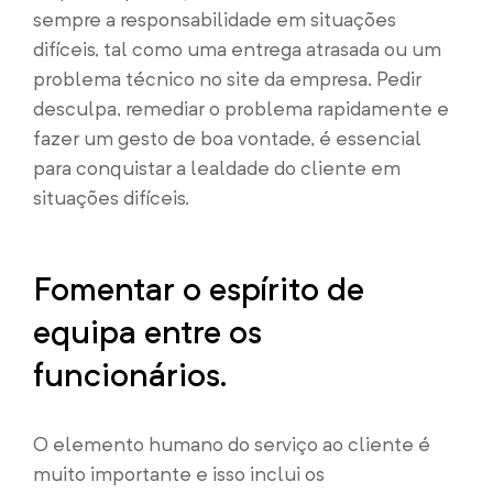
sempre a responsabilidade em situações
difíceis, tal como uma entrega atrasada ou um
problema técnico no site da empresa. Pedir
desculpa, remediar o problema rapidamente e
fazer um gesto de boa vontade, é essencial
para conquistar a lealdade do cliente em
situações difíceis.
Fomentar o espírito de
equipa entre os
funcionários.
O elemento humano do serviço ao cliente é
muito importante e isso inclui os