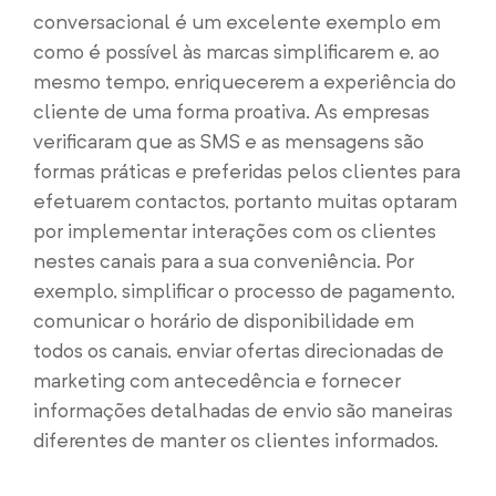
conversacional é um excelente exemplo em
como é possível às marcas simplificarem e, ao
mesmo tempo, enriquecerem a experiência do
cliente de uma forma proativa. As empresas
verificaram que as SMS e as mensagens são
formas práticas e preferidas pelos clientes para
efetuarem contactos, portanto muitas optaram
por implementar interações com os clientes
nestes canais para a sua conveniência. Por
exemplo, simplificar o processo de pagamento,
comunicar o horário de disponibilidade em
todos os canais, enviar ofertas direcionadas de
marketing com antecedência e fornecer
informações detalhadas de envio são maneiras
diferentes de manter os clientes informados.