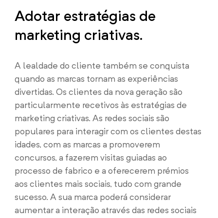
Adotar estratégias de
marketing criativas.
A lealdade do cliente também se conquista
quando as marcas tornam as experiências
divertidas. Os clientes da nova geração são
particularmente recetivos às estratégias de
marketing criativas. As redes sociais são
populares para interagir com os clientes destas
idades, com as marcas a promoverem
concursos, a fazerem visitas guiadas ao
processo de fabrico e a oferecerem prémios
aos clientes mais sociais, tudo com grande
sucesso. A sua marca poderá considerar
aumentar a interação através das redes sociais