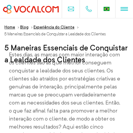
Home
>
Blog
>
Experiência do Cliente
>
5 Maneiras Essenciais de Conquistar a Lealdade dos Clientes
5 Maneiras Essenciais de Conquistar
Estes dias, as marcas com maior interação com
a Lealdade dos Clientes
os clientes são as que melhor conseguem
conquistar a lealdade dos seus clientes. Os
clientes são atraídos por estratégias criativas e
genuínas de interação, principalmente pelas
marcas que se preocupam verdadeiramente
com as necessidades dos seus clientes. Então,
o que faz afinal falta para promover a melhor
interação com o cliente, de modo a obter os
melhores resultados? Aqui estão cinco