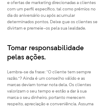
e ofertas de marketing direcionadas a clientes
com um perfil específico, tal como prémios no
dia do aniversário ou após acumular
determinados pontos. Deixe que os clientes se
divirtam e premeie-os pela sua lealdade.
Tomar responsabilidade
pelas ações.
Lembra-se da frase: “O cliente tem sempre
razão.”? Ainda é um conselho válido e as
marcas deviam tomar nota dela. Os clientes
valorizam o seu tempo e estão a dar à sua
marca o seu dinheiro, portanto merecem
respeito, apreciação e conveniência. Assuma