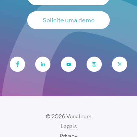
Solicite uma demo
© 2026 Vocalcom
Legals
Privacy