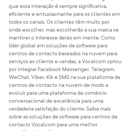
que essa interação é sempre significativa,
eficiente e entusiasmante para os clientes em
todos os canais. Os clientes têm muito por
onde escolher, mas escolherão a sua marca se
mantiver o interesse deles em mente. Como
líder global em soluções de software para
centros de contacto baseados na nuvem para
serviços ao cliente e vendas, a Vocalcom optou
por integrar Facebook Messenger, Telegram,
WeChat, Viber, Kik e SMS na sua plataforma de
centros de contacto na nuvem de modo a
evoluir para uma plataforma de comércio
conversacional de excelência para uma
verdadeira satisfação do cliente. Saiba mais
sobre as soluções de software para centros de
contacto Vocalcom para uma melhor