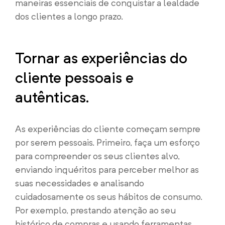
maneiras essenciais de conquistar a lealdade
dos clientes a longo prazo.
Tornar as experiências do
cliente pessoais e
autênticas.
As experiências do cliente começam sempre
por serem pessoais. Primeiro, faça um esforço
para compreender os seus clientes alvo,
enviando inquéritos para perceber melhor as
suas necessidades e analisando
cuidadosamente os seus hábitos de consumo.
Por exemplo, prestando atenção ao seu
histórico de compras e usando ferramentas