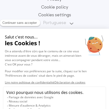
Cookie policy
Cookies settings
Portuguese