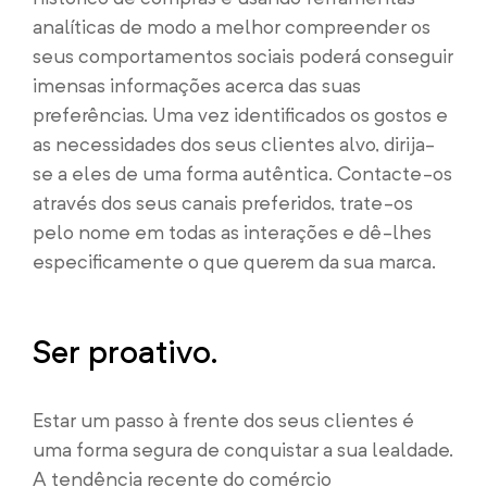
analíticas de modo a melhor compreender os
seus comportamentos sociais poderá conseguir
imensas informações acerca das suas
preferências. Uma vez identificados os gostos e
as necessidades dos seus clientes alvo, dirija-
se a eles de uma forma autêntica. Contacte-os
através dos seus canais preferidos, trate-os
pelo nome em todas as interações e dê-lhes
especificamente o que querem da sua marca.
Ser proativo.
Estar um passo à frente dos seus clientes é
uma forma segura de conquistar a sua lealdade.
A tendência recente do comércio