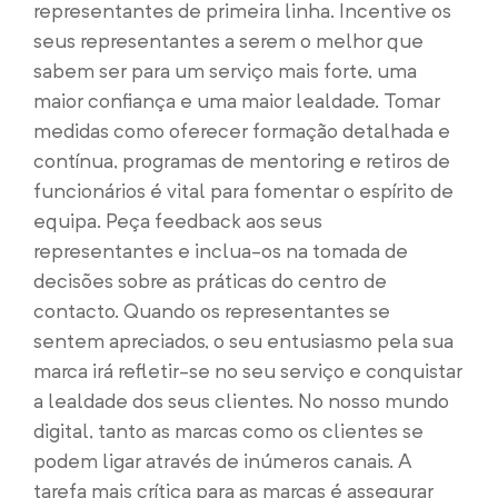
representantes de primeira linha. Incentive os
seus representantes a serem o melhor que
sabem ser para um serviço mais forte, uma
maior confiança e uma maior lealdade. Tomar
medidas como oferecer formação detalhada e
contínua, programas de mentoring e retiros de
funcionários é vital para fomentar o espírito de
equipa. Peça feedback aos seus
representantes e inclua-os na tomada de
decisões sobre as práticas do centro de
contacto. Quando os representantes se
sentem apreciados, o seu entusiasmo pela sua
marca irá refletir-se no seu serviço e conquistar
a lealdade dos seus clientes. No nosso mundo
digital, tanto as marcas como os clientes se
podem ligar através de inúmeros canais. A
tarefa mais crítica para as marcas é assegurar