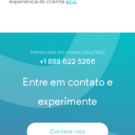
experiência do cliente
aqui.
Interessado em nossas soluções?
+1 888 622 5266
Entre em contato e
experimente
Contate-nos