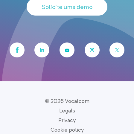
Solicite uma demo
© 2026 Vocalcom
Legals
Privacy
Cookie policy