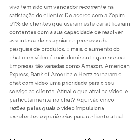
vivo tem sido um vencedor recorrente na
satisfação do cliente: De acordo com a Zopim,
91% de clientes que usaram este canal ficaram
contentes com a sua capacidade de resolver
assuntos e de os apoiar no processo de
pesquisa de produtos. E mais, o aumento do
chat com vídeo é mais dominante que nunca:
Empresas tão variadas como Amazon, American
Express, Bank of America e Hertz tornaram o
chat com vídeo uma prioridade para o seu
serviço ao cliente. Afinal o que atrai no vídeo, e
particularmente no chat? Aqui vão cinco
razões pelas quais o vídeo impulsiona
excelentes experiências para o cliente atual.