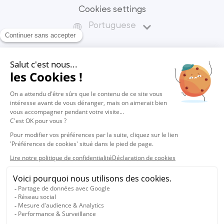
Cookies settings
Portuguese