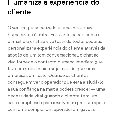
Humaniza a experiência do
cliente
O serviço personalizado é uma coisa, mas
humanizado é outra. Enquanto canais como o
e-mail e o chat ao vivo (usando texto) poderão
personalizar a experiência do cliente através da
adoção de um tom conversacional, o chat ao
vivo fornece o contacto humano imediato que
faz com que a marca seja mais do que uma
empresa sem rosto. Quando os clientes
conseguem ver o operador que está a ajudá-lo,
a sua confiança na marca poderá crescer – uma
necessidade vital quando o cliente tem um
caso complicado para resolver ou procura apoio
com uma compra. Um operador amigável e