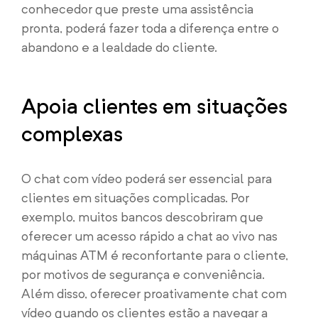
conhecedor que preste uma assistência
pronta, poderá fazer toda a diferença entre o
abandono e a lealdade do cliente.
Apoia clientes em situações
complexas
O chat com vídeo poderá ser essencial para
clientes em situações complicadas. Por
exemplo, muitos bancos descobriram que
oferecer um acesso rápido a chat ao vivo nas
máquinas ATM é reconfortante para o cliente,
por motivos de segurança e conveniência.
Além disso, oferecer proativamente chat com
vídeo quando os clientes estão a navegar a