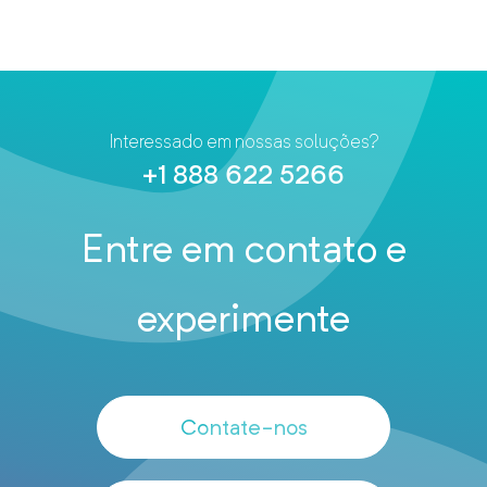
Interessado em nossas soluções?
+1 888 622 5266
Entre em contato e
experimente
Contate-nos