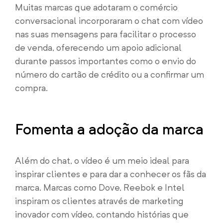
Muitas marcas que adotaram o comércio
conversacional incorporaram o chat com vídeo
nas suas mensagens para facilitar o processo
de venda, oferecendo um apoio adicional
durante passos importantes como o envio do
número do cartão de crédito ou a confirmar um
compra.
Fomenta a adoção da marca
Além do chat, o vídeo é um meio ideal para
inspirar clientes e para dar a conhecer os fãs da
marca. Marcas como Dove, Reebok e Intel
inspiram os clientes através de marketing
inovador com vídeo, contando histórias que