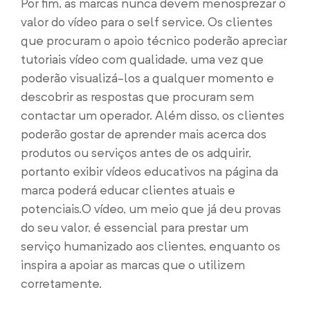
Por fim, as marcas nunca devem menosprezar o
valor do vídeo para o self service. Os clientes
que procuram o apoio técnico poderão apreciar
tutoriais vídeo com qualidade, uma vez que
poderão visualizá-los a qualquer momento e
descobrir as respostas que procuram sem
contactar um operador. Além disso, os clientes
poderão gostar de aprender mais acerca dos
produtos ou serviços antes de os adquirir,
portanto exibir vídeos educativos na página da
marca poderá educar clientes atuais e
potenciais.O vídeo, um meio que já deu provas
do seu valor, é essencial para prestar um
serviço humanizado aos clientes, enquanto os
inspira a apoiar as marcas que o utilizem
corretamente.