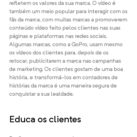
refletem os valores da sua marca. O vídeo é
também um meio popular para interagir com os
fãs da marca, com muitas marcas a promoverem
conteúdo vídeo feito pelos clientes nas suas
páginas e plataformas nas redes sociais.
Algumas marcas, como a GoPro, usam mesmo
os vídeos dos clientes para, depois de os
retocar, publicitarem a marca nas campanhas
de marketing. Os clientes gostam de uma boa
história, e transformá-los em contadores de
histórias da marca é uma maneira segura de
conquistar a sua lealdade.
Educa os clientes