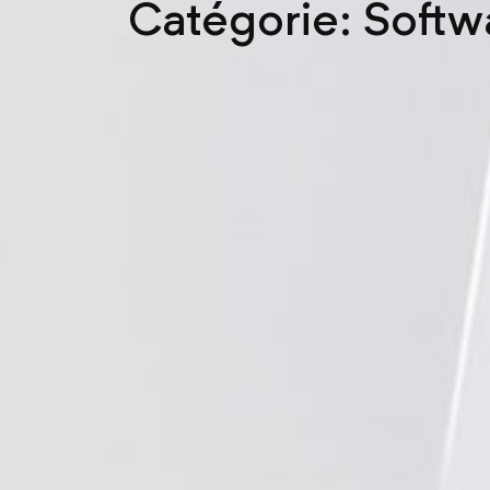
Catégorie: Softw