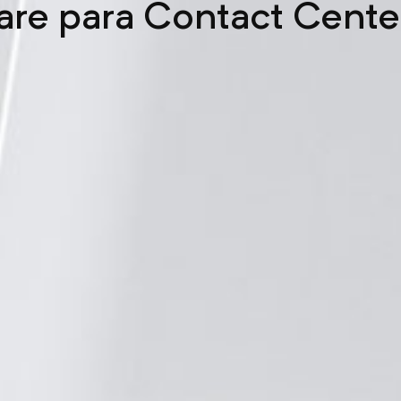
are para Contact Cente