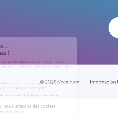
© 2026 Vocalcom
Información 