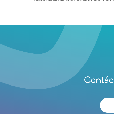
Contác