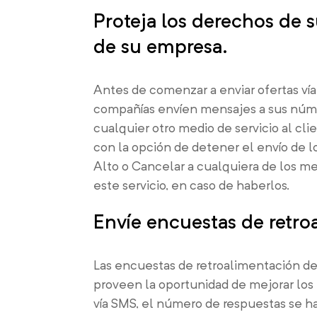
Proteja los derechos de 
de su empresa.
Antes de comenzar a enviar ofertas vía
compañías envíen mensajes a sus númer
cualquier otro medio de servicio al cl
con la opción de detener el envío de 
Alto o Cancelar a cualquiera de los m
este servicio, en caso de haberlos.
Envíe encuestas de retroa
Las encuestas de retroalimentación de
proveen la oportunidad de mejorar los
vía SMS, el número de respuestas se ha