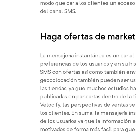
modo que dar a los clientes un acceso r
del canal SMS.
Haga ofertas de market
La mensajería instantánea es un canal 
preferencias de los usuarios y en su h
SMS con ofertas así como también envi
geocolocación también pueden ser usa
las tiendas, ya que muchos estudios ha
publicadas en pancartas dentro de la t
Velocify, las perspectivas de ventas 
los clientes. En suma, la mensajería i
de los usuarios ya que la información 
motivados de forma más fácil para que