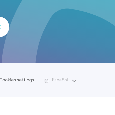
Cookies settings
Español