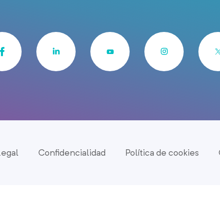
legal
Confidencialidad
Política de cookies