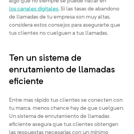
algo que no siempre se puede hallar en
los canales digitales
. Si las tasas de abandono
de llamadas de tu empresa son muy altas,
considera estos consejos para asegurarte que
tus clientes no cuelguen a tus llamadas.
Ten un sistema de
enrutamiento de llamadas
eficiente
Entre mas rápido tus clientes se conecten con
tu marca, menos chance hay de que cuelguen.
Un sistema de enrutamiento de llamadas
eficiente asegura que tus clientes obtengan
las respuestas necesarias con un mínimo