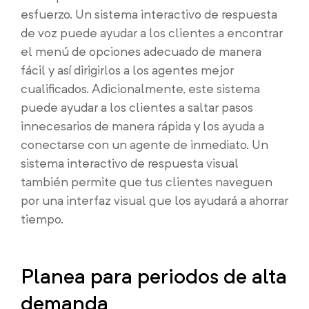
esfuerzo. Un sistema interactivo de respuesta
de voz puede ayudar a los clientes a encontrar
el menú de opciones adecuado de manera
fácil y así dirigirlos a los agentes mejor
cualificados. Adicionalmente, este sistema
puede ayudar a los clientes a saltar pasos
innecesarios de manera rápida y los ayuda a
conectarse con un agente de inmediato. Un
sistema interactivo de respuesta visual
también permite que tus clientes naveguen
por una interfaz visual que los ayudará a ahorrar
tiempo.
Planea para periodos de alta
demanda