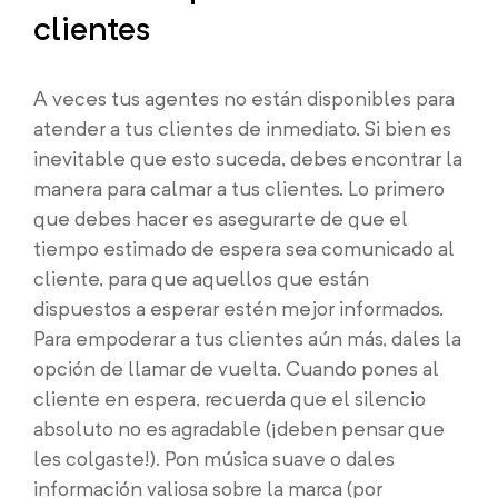
clientes
A veces tus agentes no están disponibles para
atender a tus clientes de inmediato. Si bien es
inevitable que esto suceda, debes encontrar la
manera para calmar a tus clientes. Lo primero
que debes hacer es asegurarte de que el
tiempo estimado de espera sea comunicado al
cliente, para que aquellos que están
dispuestos a esperar estén mejor informados.
Para empoderar a tus clientes aún más, dales la
opción de llamar de vuelta. Cuando pones al
cliente en espera, recuerda que el silencio
absoluto no es agradable (¡deben pensar que
les colgaste!). Pon música suave o dales
información valiosa sobre la marca (por