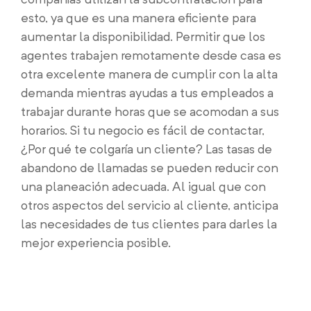
esto, ya que es una manera eficiente para
aumentar la disponibilidad. Permitir que los
agentes trabajen remotamente desde casa es
otra excelente manera de cumplir con la alta
demanda mientras ayudas a tus empleados a
trabajar durante horas que se acomodan a sus
horarios. Si tu negocio es fácil de contactar,
¿Por qué te colgaría un cliente? Las tasas de
abandono de llamadas se pueden reducir con
una planeación adecuada. Al igual que con
otros aspectos del servicio al cliente, anticipa
las necesidades de tus clientes para darles la
mejor experiencia posible.