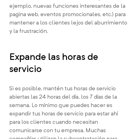
ejemplo, nuevas funciones interesantes de la
pagina web, eventos promocionales, etc.) para
mantener a los clientes lejos del aburrimiento
y la frustración.
Expande las horas de
servicio
Si es posible, mantén tus horas de servicio
abiertas las 24 horas del día, los 7 días de la
semana. Lo mínimo que puedes hacer es
expandir tus horas de servicio para estar ahí
para los clientes cuando necesitan
comunicarse con tu empresa. Muchas
compañías utilizan la subcontratación para