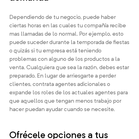
Dependiendo de tu negocio, puede haber
ciertas horas en las cuales tu compañía recibe
mas llamadas de lo normal. Por ejemplo, esto
puede suceder durante la temporada de fiestas
o quizás si tu empresa está teniendo
problemas con alguno de los productos a la
venta. Cualquiera que sea la razón, debes estar
preparado. En lugar de arriesgarte a perder
clientes, contrata agentes adicionales o
expande los roles de los actuales agentes para
que aquellos que tengan menos trabajo por
hacer puedan ayudar cuando se necesite.
Ofrécele opciones a tus