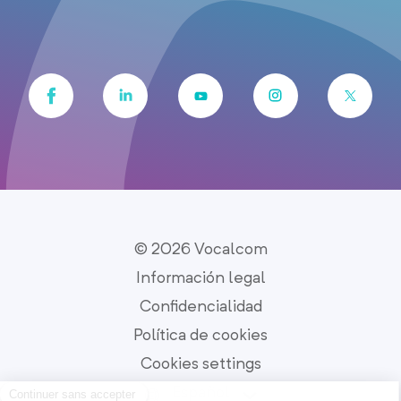
© 2026 Vocalcom
Información legal
Confidencialidad
Política de cookies
Cookies settings
Español