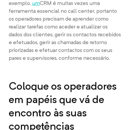
exemplo,
um
CRM
é muitas vezes uma
ferramenta essencial no call center, portanto
os operadores precisam de aprender como
realizar tarefas como aceder e atualizar os
dados dos clientes, gerir os contactos recebidos
e efetuados, gerir as chamadas de retorno
priorizadas e efetuar contactos com os seus
pares e supervisores, conforme necessário.
Coloque os operadores
em papéis que vá de
encontro às suas
competências