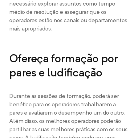
necessário explorar assuntos como tempo
médio de resolução e assegurar que os
operadores estão nos canais ou departamentos
mais apropriados.
Ofereça formação por
pares e ludificação
Durante as sessões de formação, poderá ser
benéfico para os operadores trabalharem a
pares e avaliarem o desempenho um do outro.
Além disso, os melhores operadores poderão
partilhar as suas melhores práticas com os seus
pares. A ludificação também pode ser uma