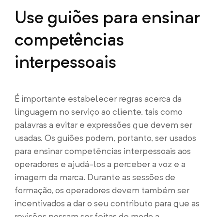
Use guiões para ensinar
competências
interpessoais
É importante estabelecer regras acerca da
linguagem no serviço ao cliente, tais como
palavras a evitar e expressões que devem ser
usadas. Os guiões podem, portanto, ser usados
para ensinar competências interpessoais aos
operadores e ajudá-los a perceber a voz e a
imagem da marca. Durante as sessões de
formação, os operadores devem também ser
incentivados a dar o seu contributo para que as
revisões possam ser feitas de modo a