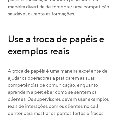
maneira divertida de fomentar uma competição
saudável durante as formações.
Use a troca de papéis e
exemplos reais
A troca de papéis é uma maneira excelente de
ajudar os operadores a praticarem as suas
competências de comunicação, enquanto
aprendem a perceber como se sentem os
clientes. Os supervisores devem usar exemplos
reais de interações com os clientes no call
center para mostrar os pontos fortes e fracos