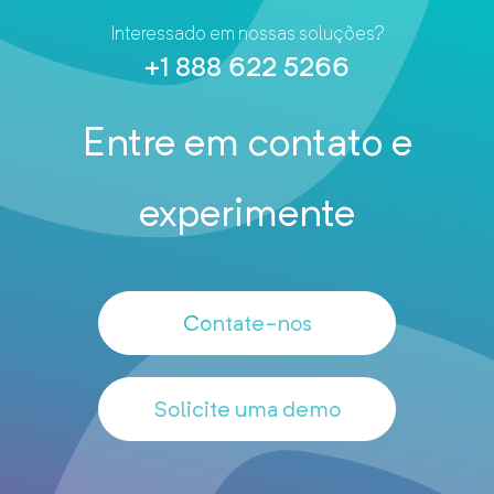
Interessado em nossas soluções?
+1 888 622 5266
Entre em contato e
experimente
Contate-nos
Solicite uma demo