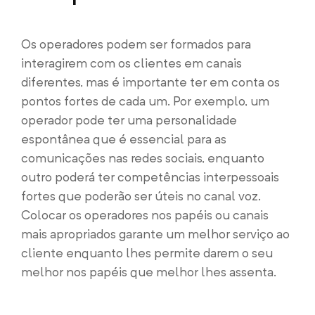
Os operadores podem ser formados para
interagirem com os clientes em canais
diferentes, mas é importante ter em conta os
pontos fortes de cada um. Por exemplo, um
operador pode ter uma personalidade
espontânea que é essencial para as
comunicações nas redes sociais, enquanto
outro poderá ter competências interpessoais
fortes que poderão ser úteis no canal voz.
Colocar os operadores nos papéis ou canais
mais apropriados garante um melhor serviço ao
cliente enquanto lhes permite darem o seu
melhor nos papéis que melhor lhes assenta.