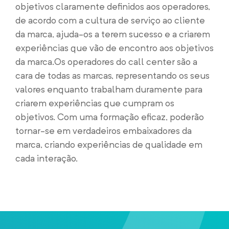
objetivos claramente definidos aos operadores,
de acordo com a cultura de serviço ao cliente
da marca, ajuda-os a terem sucesso e a criarem
experiências que vão de encontro aos objetivos
da marca.
Os operadores do call center são a
cara de todas as marcas, representando os seus
valores enquanto trabalham duramente para
criarem experiências que cumpram os
objetivos. Com uma formação eficaz, poderão
tornar-se em verdadeiros embaixadores da
marca, criando experiências de qualidade em
cada interação.