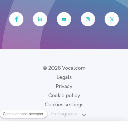
© 2026 Vocalcom
Legals
Privacy
Cookie policy
Cookies settings
Portuguese