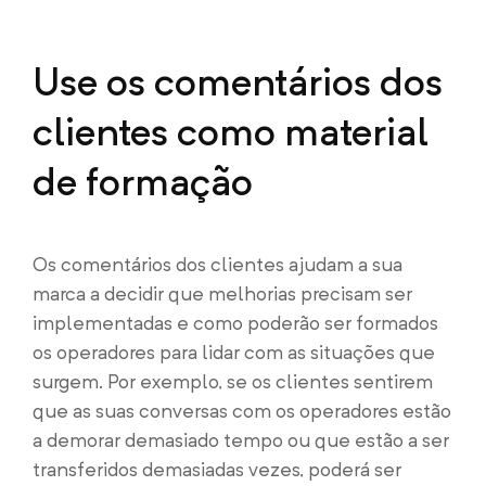
Use os comentários dos
clientes como material
de formação
Os comentários dos clientes ajudam a sua
marca a decidir que melhorias precisam ser
implementadas e como poderão ser formados
os operadores para lidar com as situações que
surgem. Por exemplo, se os clientes sentirem
que as suas conversas com os operadores estão
a demorar demasiado tempo ou que estão a ser
transferidos demasiadas vezes, poderá ser