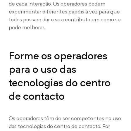
de cada interação. Os operadores podem
experimentar diferentes papéis à vez para que
todos possam dar o seu contributo em como se
pode melhorar.
Forme os operadores
para o uso das
tecnologias do centro
de contacto
Os operadores têm de ser competentes no uso
das tecnologias do centro de contacto. Por