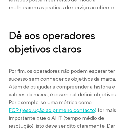
melhorarem as práticas de serviço ao cliente.
Dê aos operadores
objetivos claros
Por fim, os operadores não podem esperar ter
sucesso sem conhecer os objetivos da marca.
Além de os ajudar a compreender a história e
valores da marca, é essencial definir objetivos.
Por exemplo, se uma métrica como
FCR (resolução ao primeiro contacto)
for mais
importante que o AHT (tempo médio de
resolução), isto deve ser dito claramente. Dar