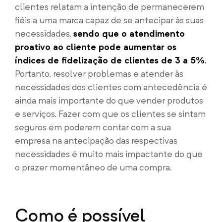
clientes relatam a intenção de permanecerem
fiéis a uma marca capaz de se antecipar às suas
necessidades,
sendo que o atendimento
proativo ao cliente pode aumentar os
índices de fidelização de clientes de 3 a 5%.
Portanto, resolver problemas e atender às
necessidades dos clientes com antecedência é
ainda mais importante do que vender produtos
e serviços. Fazer com que os clientes se sintam
seguros em poderem contar com a sua
empresa na antecipação das respectivas
necessidades é muito mais impactante do que
o prazer momentâneo de uma compra.
Como é possível