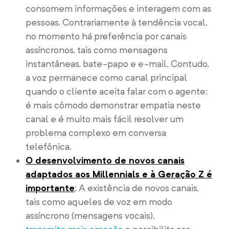
consomem informações e interagem com as
pessoas. Contrariamente à tendência vocal,
no momento há preferência por canais
assíncronos, tais como mensagens
instantâneas, bate-papo e e-mail. Contudo,
a voz permanece como canal principal
quando o cliente aceita falar com o agente:
é mais cômodo demonstrar empatia neste
canal e é muito mais fácil resolver um
problema complexo em conversa
telefônica.
O desenvolvimento de novos canais
adaptados aos Millennials e à Geração Z é
importante
: A existência de novos canais,
tais como aqueles de voz em modo
assíncrono (mensagens vocais),