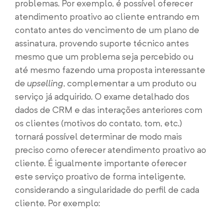
problemas. Por exemplo, é possível oferecer
atendimento proativo ao cliente entrando em
contato antes do vencimento de um plano de
assinatura, provendo suporte técnico antes
mesmo que um problema seja percebido ou
até mesmo fazendo uma proposta interessante
de
upselling
, complementar a um produto ou
serviço já adquirido. O exame detalhado dos
dados de CRM e das interações anteriores com
os clientes (motivos do contato, tom, etc.)
tornará possível determinar de modo mais
preciso como oferecer atendimento proativo ao
cliente. É igualmente importante oferecer
este serviço proativo de forma inteligente,
considerando a singularidade do perfil de cada
cliente. Por exemplo: