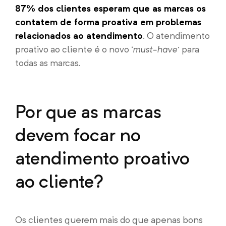
87% dos clientes esperam que as marcas os
contatem de forma proativa em problemas
relacionados ao atendimento
. O atendimento
proativo ao cliente é o novo ‘
must-have
’ para
todas as marcas.
Por que as marcas
devem focar no
atendimento proativo
ao cliente?
Os clientes querem mais do que apenas bons