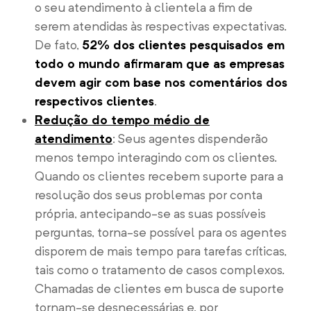
o seu atendimento à clientela a fim de
serem atendidas às respectivas expectativas.
De fato,
52% dos clientes pesquisados em
todo o mundo afirmaram que as empresas
devem agir com base nos comentários dos
respectivos clientes
.
Redução do tempo médio de
atendimento
: Seus agentes dispenderão
menos tempo interagindo com os clientes.
Quando os clientes recebem suporte para a
resolução dos seus problemas por conta
própria, antecipando-se as suas possíveis
perguntas, torna-se possível para os agentes
disporem de mais tempo para tarefas críticas,
tais como o tratamento de casos complexos.
Chamadas de clientes em busca de suporte
tornam-se desnecessárias e, por