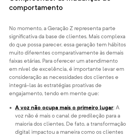
comportamento
No momento, a Geração Z representa parte
significativa da base de clientes. Mais complexa
do que possa parecer, essa geração tem hábitos
muito diferentes comparativamente às demais
faixas etárias. Para oferecer um atendimento
em nível de excelência, é importante levar em
consideração as necessidades dos clientes e
integrá-las às estratégias proativas de
engajamento, tendo em mente que:
A voz não ocupa mais o primeiro lugar
: A
voz não é mais o canal de predileção para a
maioria dos clientes. De fato, a transformação
digital impactou a maneira como os clientes