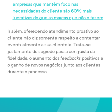
empresas que mantêm foco nas
necessidades do cliente são 60% mais
lucrativas do que as marcas que não o fazem
.
Ir além, oferecendo atendimento proativo ao
cliente não diz somente respeito a contentar
eventualmente a sua clientela. Trata-se
justamente do segredo para a conquista da
fidelidade, o aumento dos
feedbacks
positivos e
o ganho de novos negócios junto aos clientes
durante o processo.