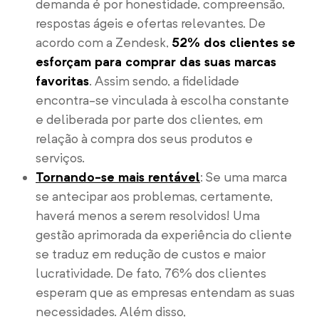
demanda é por honestidade, compreensão,
respostas ágeis e ofertas relevantes. De
acordo com a Zendesk,
52% dos clientes se
esforçam para comprar das suas marcas
favoritas
. Assim sendo, a fidelidade
encontra-se vinculada à escolha constante
e deliberada por parte dos clientes, em
relação à compra dos seus produtos e
serviços.
Tornando-se mais rentável
: Se uma marca
se antecipar aos problemas, certamente,
haverá menos a serem resolvidos! Uma
gestão aprimorada da experiência do cliente
se traduz em redução de custos e maior
lucratividade. De fato, 76% dos clientes
esperam que as empresas entendam as suas
necessidades. Além disso,