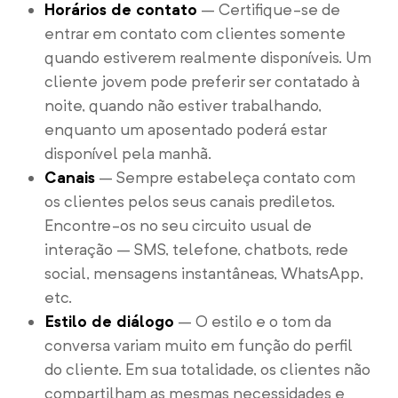
Horários de contato
– Certifique-se de
entrar em contato com clientes somente
quando estiverem realmente disponíveis. Um
cliente jovem pode preferir ser contatado à
noite, quando não estiver trabalhando,
enquanto um aposentado poderá estar
disponível pela manhã.
Canais
– Sempre estabeleça contato com
os clientes pelos seus canais prediletos.
Encontre-os no seu circuito usual de
interação – SMS, telefone, chatbots, rede
social, mensagens instantâneas, WhatsApp,
etc.
Estilo de diálogo
– O estilo e o tom da
conversa variam muito em função do perfil
do cliente. Em sua totalidade, os clientes não
compartilham as mesmas necessidades e