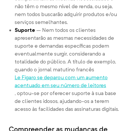
não têm o mesmo nível de renda, ou seja,
nem todos buscarão adquirir produtos e/ou
serviços semelhantes.
Suporte
– Nem todos os clientes
apresentarão as mesmas necessidades de
suporte e demandas específicas podem
eventualmente surgir, considerando a
totalidade do público. A título de exemplo,
quando o jornal matutino francês
Le Figaro se deparou com um aumento
acentuado em seu número de leitores
, optou-se por oferecer suporte à sua base
de clientes idosos, ajudando-os a terem
acesso às facilidades das assinaturas digitais.
Compreender as mudanças de