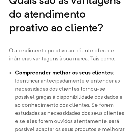
Quais são as vantagens
do atendimento
proativo ao cliente?
O atendimento proativo ao cliente oferece
inúmeras vantagens à sua marca. Tais como:
Compreender melhor os seus clientes
:
Identificar antecipadamente e entender as
necessidades dos clientes tornou-se
possível graças à disponibilidade dos dados e
ao conhecimento dos clientes. Se forem
estudadas as necessidades dos seus clientes
e se eles forem ouvidos atentamente, será
possível adaptar os seus produtos e melhorar