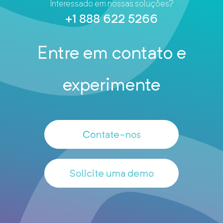
Interessado em nossas soluções?
+1 888 622 5266
Entre em contato e
experimente
Contate-nos
Solicite uma demo