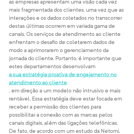
as empresas apresentam uma visão cada vez
mais fragmentada dos clientes, uma vez que as
interações e os dados coletados no transcorrer
destas últimas ocorrem em variada gama de
canais. Os serviços de atendimento ao cliente
enfrentam o desafio de coletarem dados de
modo a aprimorarem o gerenciamento da
jornada do cliente. Portanto, é importante que
estes departamentos desenvolvam
a sua estratégia proativa de engajamento no
atendimento ao cliente
, em direção a um modelo não intrusivo e mais
rentável. Essa estratégia deve estar focada em
receber a permissão dos clientes para
possibilitar a conexão com as marcas pelos
canais digitais, além das ligações telefônicas.
De fato, de acordo com um estudo da Netomi,