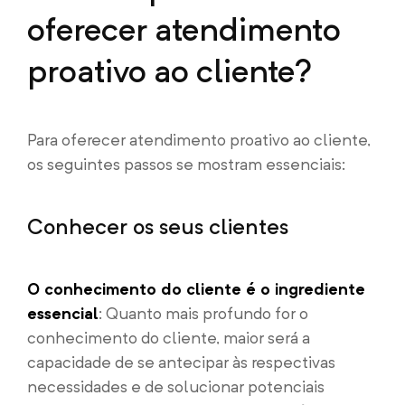
oferecer atendimento
proativo ao cliente?
Para oferecer atendimento proativo ao cliente,
os seguintes passos se mostram essenciais:
Conhecer os seus clientes
O conhecimento do cliente é o ingrediente
essencial
: Quanto mais profundo for o
conhecimento do cliente, maior será a
capacidade de se antecipar às respectivas
necessidades e de solucionar potenciais