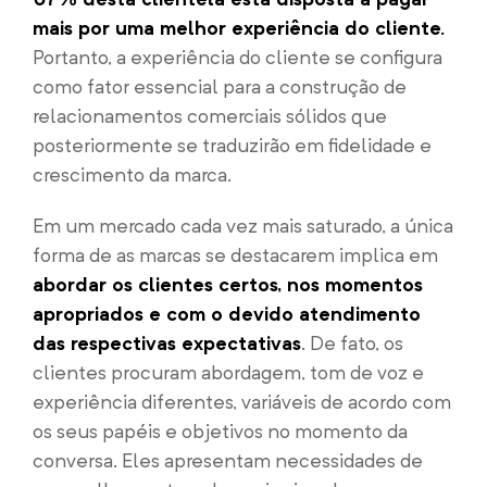
mais por uma melhor experiência do cliente.
Portanto, a experiência do cliente se configura
como fator essencial para a construção de
relacionamentos comerciais sólidos que
posteriormente se traduzirão em fidelidade e
crescimento da marca.
Em um mercado cada vez mais saturado, a única
forma de as marcas se destacarem implica em
abordar os clientes certos, nos momentos
apropriados e com o devido atendimento
das respectivas expectativas
. De fato, os
clientes procuram abordagem, tom de voz e
experiência diferentes, variáveis de acordo com
os seus papéis e objetivos no momento da
conversa. Eles apresentam necessidades de