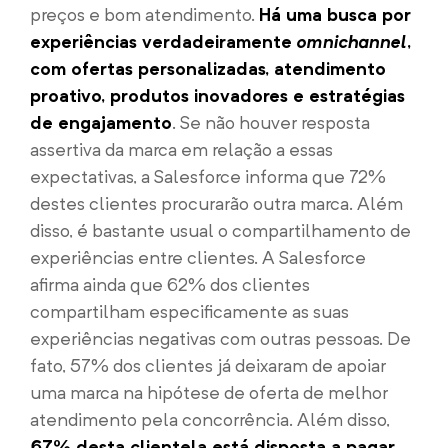
preços e bom atendimento.
Há uma busca por
experiências verdadeiramente
omnichannel
,
com ofertas personalizadas, atendimento
proativo, produtos inovadores e estratégias
de engajamento
. Se não houver resposta
assertiva da marca em relação a essas
expectativas, a Salesforce informa que 72%
destes clientes procurarão outra marca. Além
disso, é bastante usual o compartilhamento de
experiências entre clientes. A Salesforce
afirma ainda que 62% dos clientes
compartilham especificamente as suas
experiências negativas com outras pessoas. De
fato, 57% dos clientes já deixaram de apoiar
uma marca na hipótese de oferta de melhor
atendimento pela concorrência. Além disso,
67% desta clientela está disposta a pagar