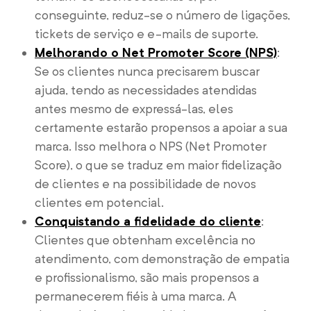
conseguinte, reduz-se o número de ligações,
tickets de serviço e e-mails de suporte.
Melhorando o Net Promoter Score (NPS)
:
Se os clientes nunca precisarem buscar
ajuda, tendo as necessidades atendidas
antes mesmo de expressá-las, eles
certamente estarão propensos a apoiar a sua
marca. Isso melhora o NPS (Net Promoter
Score), o que se traduz em maior fidelização
de clientes e na possibilidade de novos
clientes em potencial.
Conquistando a fidelidade do cliente
:
Clientes que obtenham excelência no
atendimento, com demonstração de empatia
e profissionalismo, são mais propensos a
permanecerem fiéis à uma marca. A