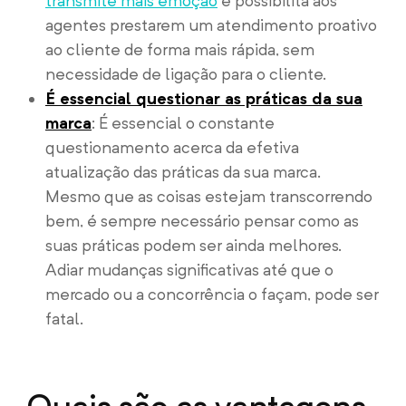
transmite mais emoção
e possibilita aos
agentes prestarem um atendimento proativo
ao cliente de forma mais rápida, sem
necessidade de ligação para o cliente.
É essencial questionar as práticas da sua
marca
: É essencial o constante
questionamento acerca da efetiva
atualização das práticas da sua marca.
Mesmo que as coisas estejam transcorrendo
bem, é sempre necessário pensar como as
suas práticas podem ser ainda melhores.
Adiar mudanças significativas até que o
mercado ou a concorrência o façam, pode ser
fatal.