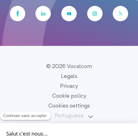
© 2026 Vocalcom
Legals
Privacy
Cookie policy
Cookies settings
Portuguese