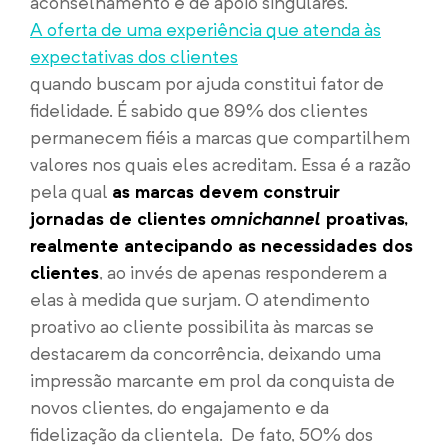
aconselhamento e de apoio singulares.
A oferta de uma experiência que atenda às
expectativas dos clientes
quando buscam por ajuda constitui fator de
fidelidade. É sabido que 89% dos clientes
permanecem fiéis a marcas que compartilhem
valores nos quais eles acreditam. Essa é a razão
pela qual
as marcas devem construir
jornadas de clientes
omnichannel
proativas,
realmente antecipando as necessidades dos
clientes
, ao invés de apenas responderem a
elas à medida que surjam. O atendimento
proativo ao cliente possibilita às marcas se
destacarem da concorrência, deixando uma
impressão marcante em prol da conquista de
novos clientes, do engajamento e da
fidelização da clientela. De fato, 50% dos