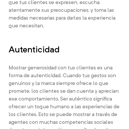
que tus clientes se expresen, escucha
atentamente sus preocupaciones, y toma las
medidas necesarias para darles la experiencia
que necesitan.
Autenticidad
Mostrar generosidad con tus clientes es una
forma de autenticidad. Cuando tus gestos son
genuinos y la marca siempre ofrece lo que
promete, los clientes se dan cuenta y aprecian
ese comportamiento. Ser auténtico significa
ofrecer un toque humano a las experiencias de
los clientes. Esto se puede mostrar a través de
agentes con muchas competencias sociales