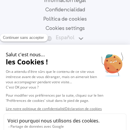
Información legal
Confidencialidad
Política de cookies
Cookies settings
Español