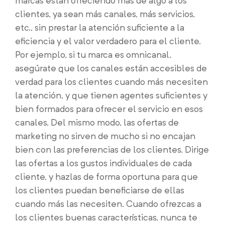
marcas están ofreciendo más de algo a los
clientes, ya sean más canales, más servicios,
etc., sin prestar la atención suficiente a la
eficiencia y el valor verdadero para el cliente.
Por ejemplo, si tu marca es omnicanal,
asegúrate que los canales están accesibles de
verdad para los clientes cuando más necesiten
la atención, y que tienen agentes suficientes y
bien formados para ofrecer el servicio en esos
canales. Del mismo modo, las ofertas de
marketing no sirven de mucho si no encajan
bien con las preferencias de los clientes. Dirige
las ofertas a los gustos individuales de cada
cliente, y hazlas de forma oportuna para que
los clientes puedan beneficiarse de ellas
cuando más las necesiten. Cuando ofrezcas a
los clientes buenas características, nunca te