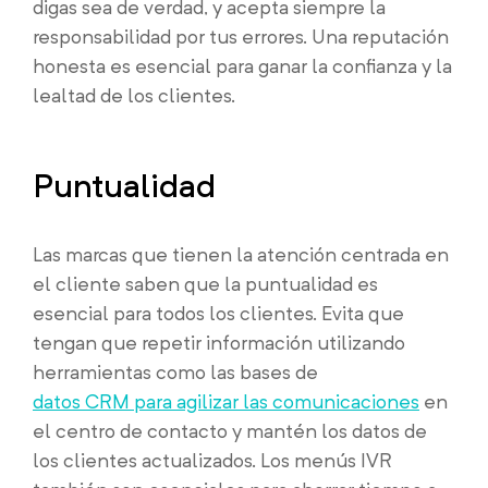
digas sea de verdad, y acepta siempre la
responsabilidad por tus errores. Una reputación
honesta es esencial para ganar la confianza y la
lealtad de los clientes.
Puntualidad
Las marcas que tienen la atención centrada en
el cliente saben que la puntualidad es
esencial para todos los clientes. Evita que
tengan que repetir información utilizando
herramientas como las bases de
datos CRM para agilizar las comunicaciones
en
el centro de contacto y mantén los datos de
los clientes actualizados. Los menús IVR