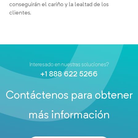
conseguirán el cariño y la lealtad de los
clientes.
Interesado en nuestras soluciones?
+1 888 622 5266
Contáctenos para obtener
más información