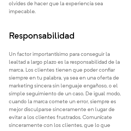
olvides de hacer que la experiencia sea
impecable.
Responsabilidad
Un factor importantísimo para conseguir la
lealtad a largo plazo es la responsabilidad de la
marca. Los clientes tienen que poder confiar
siempre en tu palabra, ya sea en una oferta de
marketing sincera sin lenguaje engañoso, o el
simple seguimiento de un caso. De igual modo,
cuando la marca comete un error, siempre es
mejor disculparse sinceramente en lugar de
evitar a los clientes frustrados. Comunícate
sinceramente con los clientes, que lo que