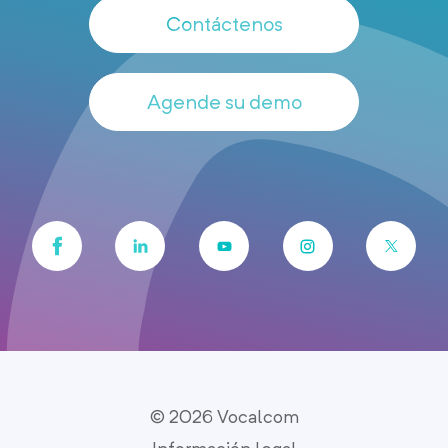
Contáctenos
Agende su demo
© 2026 Vocalcom