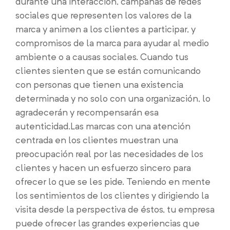
durante una interacción, campañas de redes
sociales que representen los valores de la
marca y animen a los clientes a participar, y
compromisos de la marca para ayudar al medio
ambiente o a causas sociales. Cuando tus
clientes sienten que se están comunicando
con personas que tienen una existencia
determinada y no solo con una organización, lo
agradecerán y recompensarán esa
autenticidad.Las marcas con una atención
centrada en los clientes muestran una
preocupación real por las necesidades de los
clientes y hacen un esfuerzo sincero para
ofrecer lo que se les pide. Teniendo en mente
los sentimientos de los clientes y dirigiendo la
visita desde la perspectiva de éstos, tu empresa
puede ofrecer las grandes experiencias que