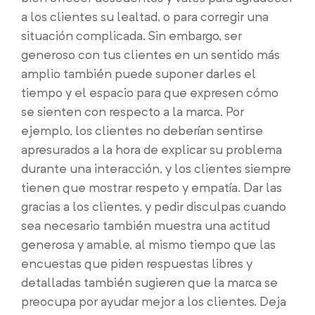
a los clientes su lealtad, o para corregir una
situación complicada. Sin embargo, ser
generoso con tus clientes en un sentido más
amplio también puede suponer darles el
tiempo y el espacio para que expresen cómo
se sienten con respecto a la marca. Por
ejemplo, los clientes no deberían sentirse
apresurados a la hora de explicar su problema
durante una interacción, y los clientes siempre
tienen que mostrar respeto y empatía. Dar las
gracias a los clientes, y pedir disculpas cuando
sea necesario también muestra una actitud
generosa y amable, al mismo tiempo que las
encuestas que piden respuestas libres y
detalladas también sugieren que la marca se
preocupa por ayudar mejor a los clientes. Deja