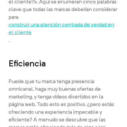
el cliente?». Aquí se enumeran cinco palabras
clave que todas las marcas deberían considerar
para
construir una atención centrada de verdad en
el cliente
.
Eficiencia
Puede que tu marca tenga presencia
omnicanal, haga muy buenas ofertas de
marketing, y tenga vídeos divertidos en la
página web. Todo esto es positivo, ¿pero estás
ofreciendo una experiencia impecable y
eficiente? A menudo se descubre que las