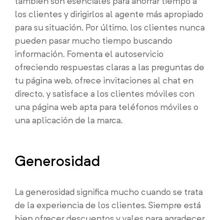
también son esenciales para ahorrar tiempo a
los clientes y dirigirlos al agente más apropiado
para su situación. Por último, los clientes nunca
pueden pasar mucho tiempo buscando
información. Fomenta el autoservicio
ofreciendo respuestas claras a las preguntas de
tu página web, ofrece invitaciones al chat en
directo, y satisface a los clientes móviles con
una página web apta para teléfonos móviles o
una aplicación de la marca.
Generosidad
La generosidad significa mucho cuando se trata
de la experiencia de los clientes. Siempre está
bien ofrecer descuentos y vales para agradecer