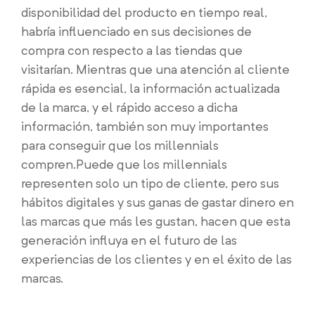
disponibilidad del producto en tiempo real,
habría influenciado en sus decisiones de
compra con respecto a las tiendas que
visitarían. Mientras que una atención al cliente
rápida es esencial, la información actualizada
de la marca, y el rápido acceso a dicha
información, también son muy importantes
para conseguir que los millennials
compren.
Puede que los millennials
representen solo un tipo de cliente, pero sus
hábitos digitales y sus ganas de gastar dinero en
las marcas que más les gustan, hacen que esta
generación influya en el futuro de las
experiencias de los clientes y en el éxito de las
marcas.