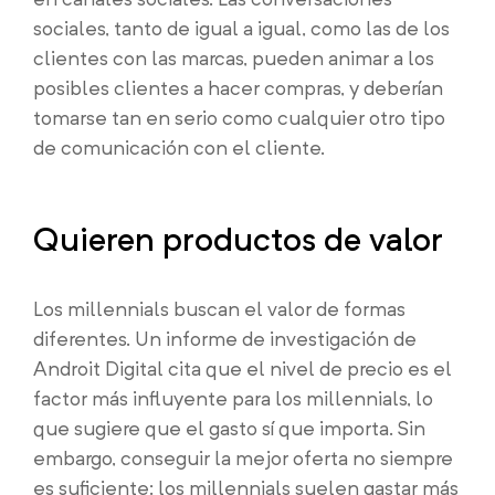
sociales, tanto de igual a igual, como las de los
clientes con las marcas, pueden animar a los
posibles clientes a hacer compras, y deberían
tomarse tan en serio como cualquier otro tipo
de comunicación con el cliente.
Quieren productos de valor
Los millennials buscan el valor de formas
diferentes. Un informe de investigación de
Androit Digital cita que el nivel de precio es el
factor más influyente para los millennials, lo
que sugiere que el gasto sí que importa. Sin
embargo, conseguir la mejor oferta no siempre
es suficiente: los millennials suelen gastar más