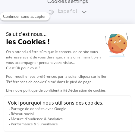
Cookies settings
Español