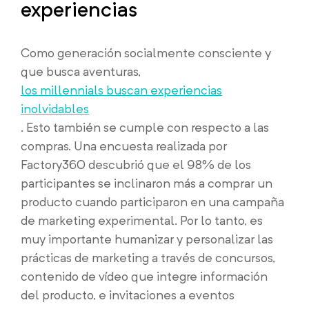
experiencias
Como generación socialmente consciente y
que busca aventuras,
los millennials buscan experiencias
inolvidables
. Esto también se cumple con respecto a las
compras. Una encuesta realizada por
Factory360 descubrió que el 98% de los
participantes se inclinaron más a comprar un
producto cuando participaron en una campaña
de marketing experimental. Por lo tanto, es
muy importante humanizar y personalizar las
prácticas de marketing a través de concursos,
contenido de vídeo que integre información
del producto, e invitaciones a eventos