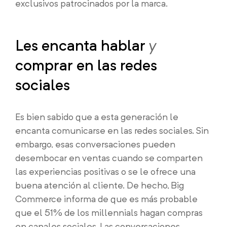
exclusivos patrocinados por la marca.
Les encanta hablar
y
comprar en las redes
sociales
Es bien sabido que a esta generación le
encanta comunicarse en las redes sociales. Sin
embargo, esas conversaciones pueden
desembocar en ventas cuando se comparten
las experiencias positivas o se le ofrece una
buena atención al cliente. De hecho, Big
Commerce informa de que es más probable
que el 51% de los millennials hagan compras
en canales sociales. Las conversaciones