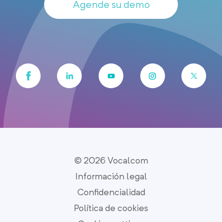
Agende su demo
© 2026 Vocalcom
Información legal
Confidencialidad
Política de cookies