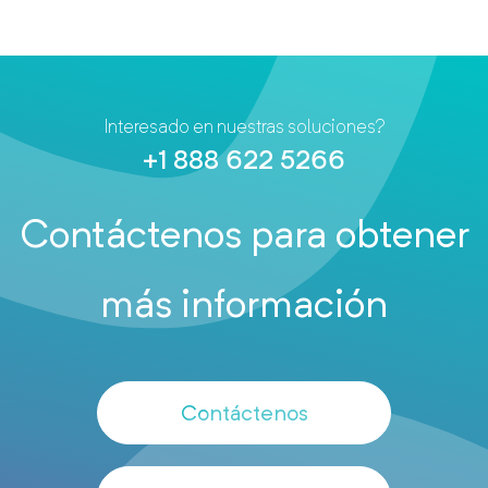
Interesado en nuestras soluciones?
+1 888 622 5266
Contáctenos para obtener
más información
Contáctenos