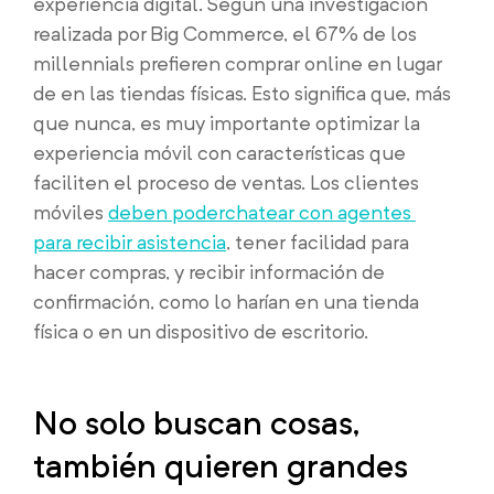
experiencia digital. Según una investigación
realizada por Big Commerce, el 67% de los
millennials prefieren comprar online en lugar
de en las tiendas físicas. Esto significa que, más
que nunca, es muy importante optimizar la
experiencia móvil con características que
faciliten el proceso de ventas. Los clientes
móviles
deben poder
chatear con agentes
para recibir asistencia
, tener facilidad para
hacer compras, y recibir información de
confirmación, como lo harían en una tienda
física o en un dispositivo de escritorio.
No solo buscan cosas,
también quieren grandes