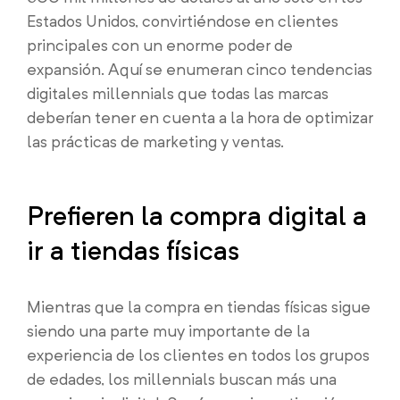
Estados Unidos, convirtiéndose en clientes
principales con un enorme poder de
expansión. Aquí se enumeran cinco tendencias
digitales millennials que todas las marcas
deberían tener en cuenta a la hora de optimizar
las prácticas de marketing y ventas.
Prefieren la compra digital a
ir a tiendas físicas
Mientras que la compra en tiendas físicas sigue
siendo una parte muy importante de la
experiencia de los clientes en todos los grupos
de edades, los millennials buscan más una