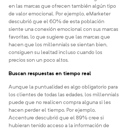
en las marcas que ofrecen también algún tipo
de valor emocional. Por ejemplo, eMarketer
descubrió que el 60% de esta población
siente una conexión emocional con sus marcas
favoritas, lo que sugiere que las marcas que
hacen que los millennials se sientan bien,
consiguen su lealtad incluso cuando los
precios son un poco altos.
Buscan respuestas en tiempo real
Aunque la puntualidad es algo obligatorio para
los clientes de todas las edades, los millennials
puede que no realicen compra alguna si les
hacen perder el tiempo. Por ejemplo,
Accenture descubrió que el 89% cree si
hubieran tenido acceso a la información de