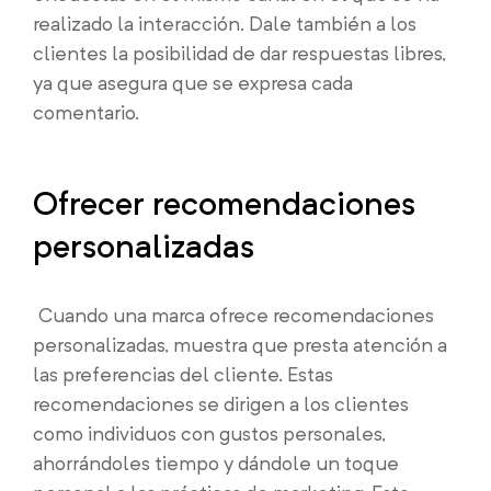
realizado la interacción. Dale también a los
clientes la posibilidad de dar respuestas libres,
ya que asegura que se expresa cada
comentario.
Ofrecer recomendaciones
personalizadas
Cuando una marca ofrece recomendaciones
personalizadas, muestra que presta atención a
las preferencias del cliente. Estas
recomendaciones se dirigen a los clientes
como individuos con gustos personales,
ahorrándoles tiempo y dándole un toque