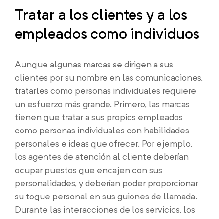
Tratar a los clientes y a los
empleados como individuos
Aunque algunas marcas se dirigen a sus
clientes por su nombre en las comunicaciones,
tratarles como personas individuales requiere
un esfuerzo más grande. Primero, las marcas
tienen que tratar a sus propios empleados
como personas individuales con habilidades
personales e ideas que ofrecer. Por ejemplo,
los agentes de atención al cliente deberían
ocupar puestos que encajen con sus
personalidades, y deberían poder proporcionar
su toque personal en sus guiones de llamada.
Durante las interacciones de los servicios, los