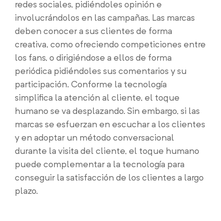
redes sociales, pidiéndoles opinión e
involucrándolos en las campañas. Las marcas
deben conocer a sus clientes de forma
creativa, como ofreciendo competiciones entre
los fans, o dirigiéndose a ellos de forma
periódica pidiéndoles sus comentarios y su
participación. Conforme la tecnología
simplifica la atención al cliente, el toque
humano se va desplazando. Sin embargo, si las
marcas se esfuerzan en escuchar a los clientes
y en adoptar un método conversacional
durante la visita del cliente, el toque humano
puede complementar a la tecnología para
conseguir la satisfacción de los clientes a largo
plazo.