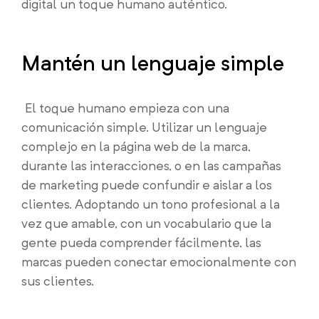
digital un toque humano auténtico.
Mantén un lenguaje simple
El toque humano empieza con una
comunicación simple. Utilizar un lenguaje
complejo en la página web de la marca,
durante las interacciones, o en las campañas
de marketing puede confundir e aislar a los
clientes. Adoptando un tono profesional a la
vez que amable, con un vocabulario que la
gente pueda comprender fácilmente, las
marcas pueden conectar emocionalmente con
sus clientes.