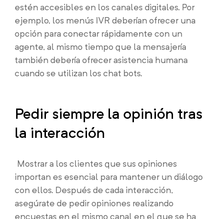
estén accesibles en los canales digitales. Por
ejemplo, los menús IVR deberían ofrecer una
opción para conectar rápidamente con un
agente, al mismo tiempo que la mensajería
también debería ofrecer asistencia humana
cuando se utilizan los chat bots.
Pedir siempre la opinión tras
la interacción
Mostrar a los clientes que sus opiniones
importan es esencial para mantener un diálogo
con ellos. Después de cada interacción,
asegúrate de pedir opiniones realizando
encuestas en el mismo canal en el que se ha