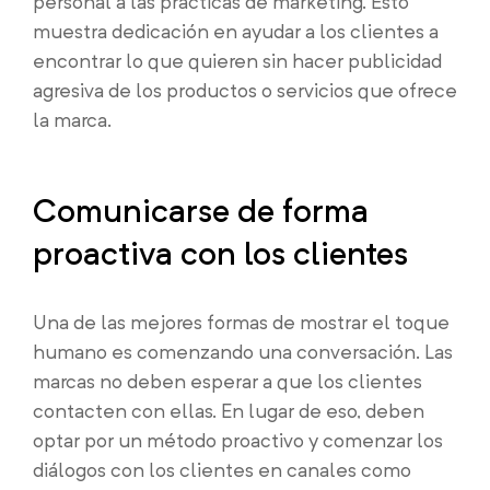
personal a las prácticas de marketing. Esto
muestra dedicación en ayudar a los clientes a
encontrar lo que quieren sin hacer publicidad
agresiva de los productos o servicios que ofrece
la marca.
Comunicarse de forma
proactiva con los clientes
Una de las mejores formas de mostrar el toque
humano es comenzando una conversación. Las
marcas no deben esperar a que los clientes
contacten con ellas. En lugar de eso, deben
optar por un método proactivo y comenzar los
diálogos con los clientes en canales como