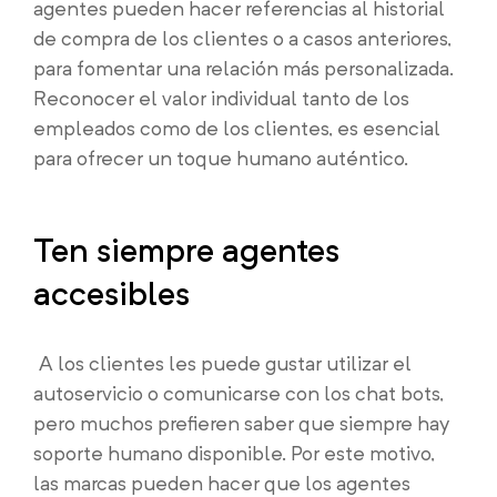
agentes pueden hacer referencias al historial
de compra de los clientes o a casos anteriores,
para fomentar una relación más personalizada.
Reconocer el valor individual tanto de los
empleados como de los clientes, es esencial
para ofrecer un toque humano auténtico.
Ten siempre agentes
accesibles
A los clientes les puede gustar utilizar el
autoservicio o comunicarse con los chat bots,
pero muchos prefieren saber que siempre hay
soporte humano disponible. Por este motivo,
las marcas pueden hacer que los agentes