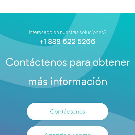
Interesado en nuestras soluciones?
+1 888 622 5266
Contáctenos para obtener
más información
Contáctenos