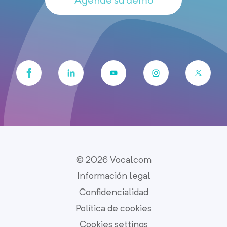
Agende su demo
© 2026 Vocalcom
Información legal
Confidencialidad
Política de cookies
Cookies settings