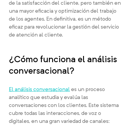
de la satisfacción del cliente, pero también en
una mayor eficacia y optimización del trabajo
de los agentes. En definitiva, es un método
eficaz para revolucionar la gestión del servicio
de atención al cliente.
¿Cómo funciona el análisis
conversacional?
El análisis conversacional
es un proceso
analítico que estudia y evalúa las
conversaciones con los clientes. Este sistema
cubre todas las interacciones, de voz o
digitales, en una gran variedad de canales: