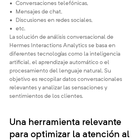
Conversaciones telefónicas,
Mensajes de chat,
Discusiones en redes sociales,
etc.
La solución de análisis conversacional de
Hermes Interactions Analytics se basa en
diferentes tecnologías como la inteligencia
artificial, el aprendizaje automático o el
procesamiento del lenguaje natural. Su
objetivo es recopilar datos conversacionales
relevantes y analizar las sensaciones y
sentimientos de los clientes.
Una herramienta relevante
para optimizar la atención al