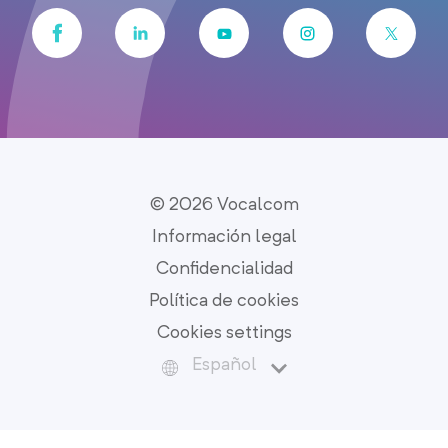
© 2026 Vocalcom
Información legal
Confidencialidad
Política de cookies
Cookies settings
Español