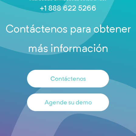
+1 888 622 5266
Contáctenos para obtener
más información
Contáctenos
Agende su demo