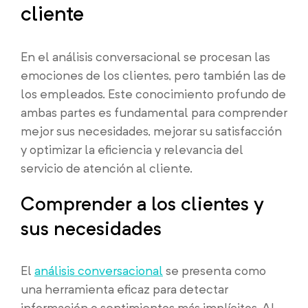
cliente
En el análisis conversacional se procesan las
emociones de los clientes, pero también las de
los empleados. Este conocimiento profundo de
ambas partes es fundamental para comprender
mejor sus necesidades, mejorar su satisfacción
y optimizar la eficiencia y relevancia del
servicio de atención al cliente.
Comprender a los clientes y
sus necesidades
El
análisis conversacional
se presenta como
una herramienta eficaz para detectar
información o sentimientos más implícitos. Al