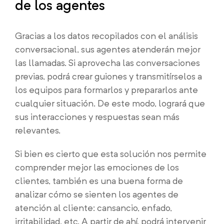
de los agentes
Gracias a los datos recopilados con el análisis
conversacional, sus agentes atenderán mejor
las llamadas. Si aprovecha las conversaciones
previas, podrá crear guiones y transmitírselos a
los equipos para formarlos y prepararlos ante
cualquier situación. De este modo, logrará que
sus interacciones y respuestas sean más
relevantes.
Si bien es cierto que esta solución nos permite
comprender mejor las emociones de los
clientes, también es una buena forma de
analizar cómo se sienten los agentes de
atención al cliente: cansancio, enfado,
irritabilidad, etc. A partir de ahí, podrá intervenir