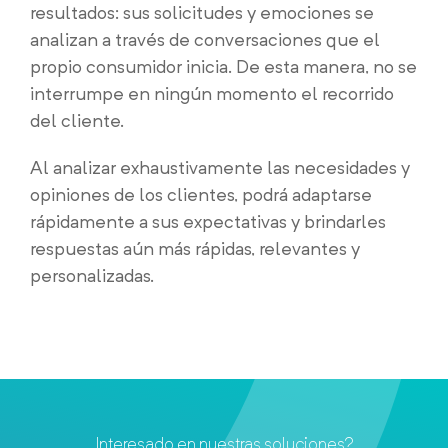
resultados: sus solicitudes y emociones se
analizan a través de conversaciones que el
propio consumidor inicia. De esta manera, no se
interrumpe en ningún momento el recorrido
del cliente.
Al analizar exhaustivamente las necesidades y
opiniones de los clientes, podrá adaptarse
rápidamente a sus expectativas y brindarles
respuestas aún más rápidas, relevantes y
personalizadas.
Interesado en nuestras soluciones?