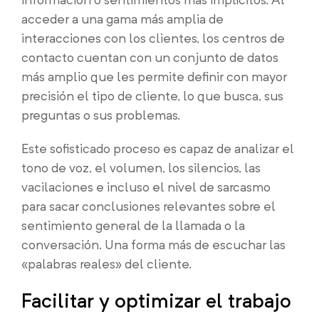
acceder a una gama más amplia de
interacciones con los clientes, los centros de
contacto cuentan con un conjunto de datos
más amplio que les permite definir con mayor
precisión el tipo de cliente, lo que busca, sus
preguntas o sus problemas.
Este sofisticado proceso es capaz de analizar el
tono de voz, el volumen, los silencios, las
vacilaciones e incluso el nivel de sarcasmo
para sacar conclusiones relevantes sobre el
sentimiento general de la llamada o la
conversación. Una forma más de escuchar las
«palabras reales» del cliente.
Facilitar y optimizar el trabajo