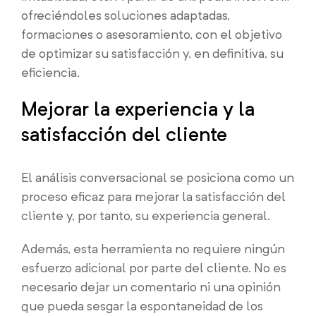
ofreciéndoles soluciones adaptadas,
formaciones o asesoramiento, con el objetivo
de optimizar su satisfacción y, en definitiva, su
eficiencia.
Mejorar la experiencia y la
satisfacción del cliente
El análisis conversacional se posiciona como un
proceso eficaz para mejorar la satisfacción del
cliente y, por tanto, su experiencia general.
Además, esta herramienta no requiere ningún
esfuerzo adicional por parte del cliente. No es
necesario dejar un comentario ni una opinión
que pueda sesgar la espontaneidad de los